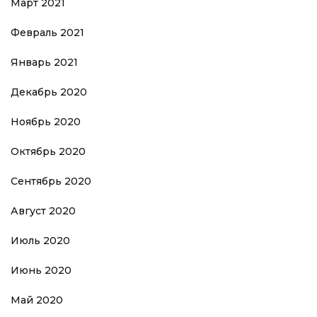
Март 2021
Февраль 2021
Январь 2021
Декабрь 2020
Ноябрь 2020
Октябрь 2020
Сентябрь 2020
Август 2020
Июль 2020
Июнь 2020
Май 2020