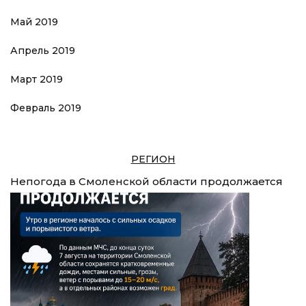
Май 2019
Апрель 2019
Март 2019
Февраль 2019
РЕГИОН
Непогода в Смоленской области продолжается