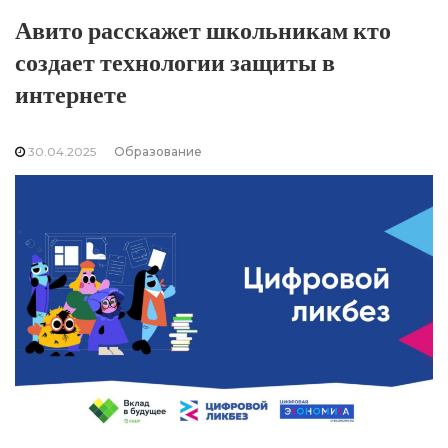
Авито расскажет школьникам кто
создает технологии защиты в
интернете
30.04.2025
Образование