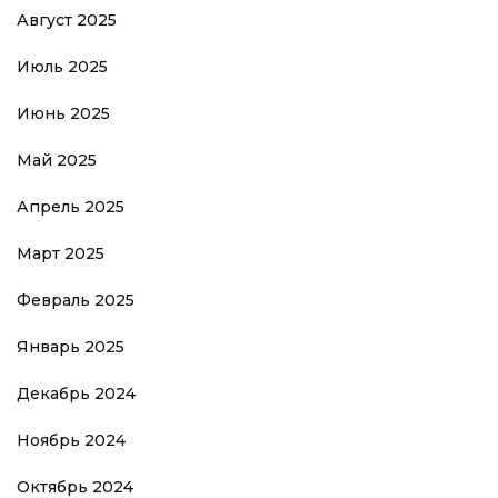
Август 2025
Июль 2025
Июнь 2025
Май 2025
Апрель 2025
Март 2025
Февраль 2025
Январь 2025
Декабрь 2024
Ноябрь 2024
Октябрь 2024