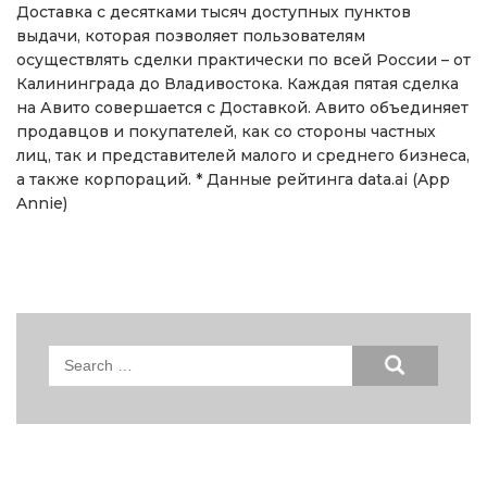
Доставка с десятками тысяч доступных пунктов
выдачи, которая позволяет пользователям
осуществлять сделки практически по всей России – от
Калининграда до Владивостока. Каждая пятая сделка
на Авито совершается с Доставкой. Авито объединяет
продавцов и покупателей, как со стороны частных
лиц, так и представителей малого и среднего бизнеса,
а также корпораций. * Данные рейтинга data.ai (App
Annie)
Search
for: