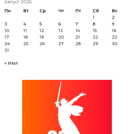
Август 2026
Пн
Вт
Ср
Чт
Пт
Сб
Вс
1
2
3
4
5
6
7
8
9
10
11
12
13
14
15
16
17
18
19
20
21
22
23
24
25
26
27
28
29
30
31
« Июл