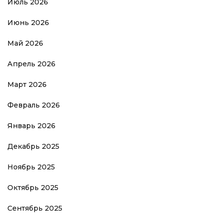
Июль 2026
Июнь 2026
Май 2026
Апрель 2026
Март 2026
Февраль 2026
Январь 2026
Декабрь 2025
Ноябрь 2025
Октябрь 2025
Сентябрь 2025