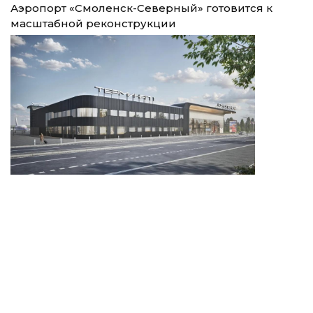
Аэропорт «Смоленск-Северный» готовится к
масштабной реконструкции