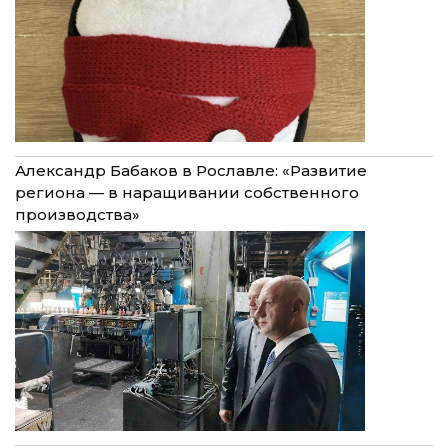
Александр Бабаков в Рославле: «Развитие
региона — в наращивании собственного
производства»