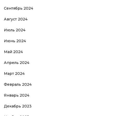
Сентябрь 2024
Август 2024
Июль 2024
Июнь 2024
Май 2024
Апрель 2024
Март 2024
Февраль 2024
Январь 2024
Декабрь 2023