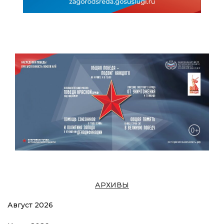
АРХИВЫ
Август 2026