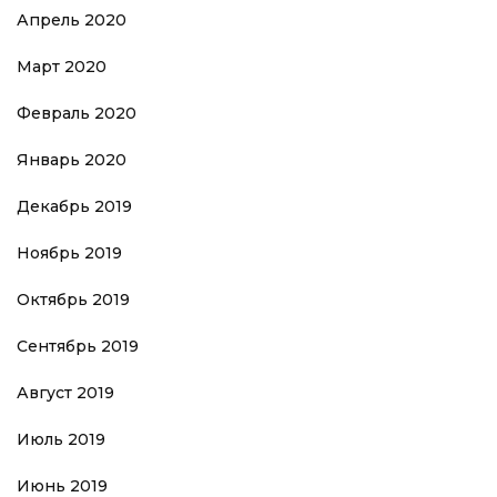
Апрель 2020
Март 2020
Февраль 2020
Январь 2020
Декабрь 2019
Ноябрь 2019
Октябрь 2019
Сентябрь 2019
Август 2019
Июль 2019
Июнь 2019