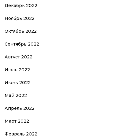
Декабрь 2022
Ноябрь 2022
Октябрь 2022
Сентябрь 2022
Август 2022
Июль 2022
Июнь 2022
Май 2022
Апрель 2022
Март 2022
Февраль 2022