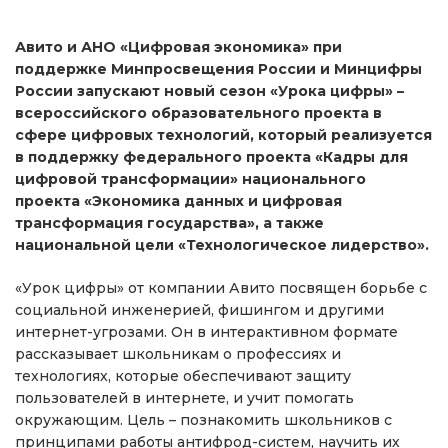
Авито и АНО «Цифровая экономика» при
поддержке Минпросвещения России и Минцифры
России запускают новый сезон «Урока цифры» –
всероссийского образовательного проекта в
сфере цифровых технологий, который реализуется
в поддержку федерального проекта «Кадры для
цифровой трансформации» национального
проекта «Экономика данных и цифровая
трансформация государства», а также
национальной цели «Технологическое лидерство».
«Урок цифры» от компании Авито посвящен борьбе с
социальной инженерией, фишингом и другими
интернет-угрозами. Он в интерактивном формате
рассказывает школьникам о профессиях и
технологиях, которые обеспечивают защиту
пользователей в интернете, и учит помогать
окружающим. Цель – познакомить школьников с
принципами работы антифрод-систем, научить их