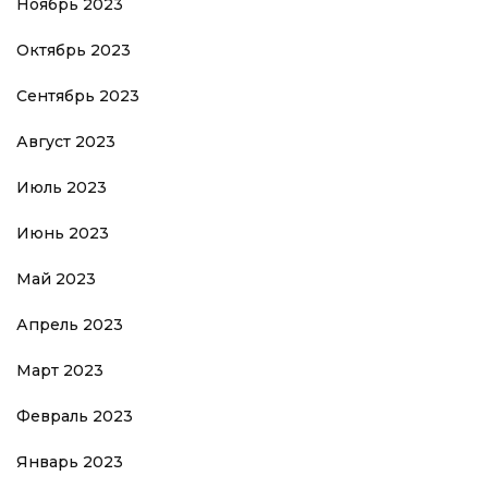
Ноябрь 2023
Октябрь 2023
Сентябрь 2023
Август 2023
Июль 2023
Июнь 2023
Май 2023
Апрель 2023
Март 2023
Февраль 2023
Январь 2023