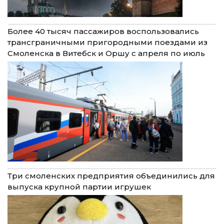
Более 40 тысяч пассажиров воспользовались
трансграничными пригородными поездами из
Смоленска в Витебск и Оршу с апреля по июль
Три смоленских предприятия объединились для
выпуска крупной партии игрушек