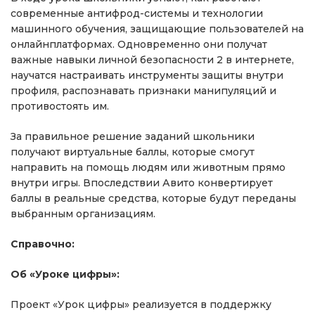
современные антифрод-системы и технологии
машинного обучения, защищающие пользователей на
онлайнплатформах. Одновременно они получат
важные навыки личной безопасности 2 в интернете,
научатся настраивать инструменты защиты внутри
профиля, распознавать признаки манипуляций и
противостоять им.
За правильное решение заданий школьники
получают виртуальные баллы, которые смогут
направить на помощь людям или животным прямо
внутри игры. Впоследствии Авито конвертирует
баллы в реальные средства, которые будут переданы
выбранным организациям.
Справочно:
Об «Уроке цифры»:
Проект «Урок цифры» реализуется в поддержку