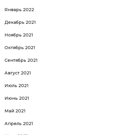
Январь 2022
Декабрь 2021
Ноябрь 2021
Октябрь 2021
Сентябрь 2021
Август 2021
Июль 2021
Июнь 2021
Май 2021
Апрель 2021