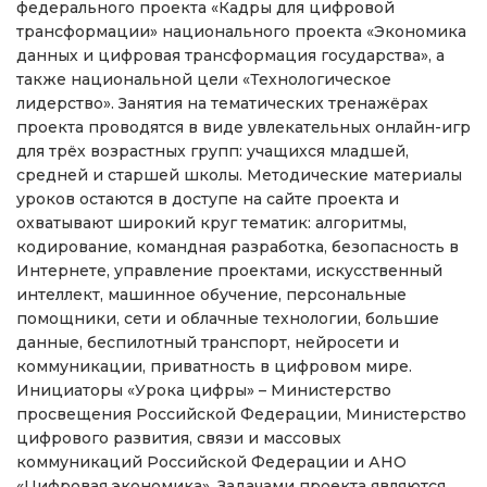
федерального проекта «Кадры для цифровой
трансформации» национального проекта «Экономика
данных и цифровая трансформация государства», а
также национальной цели «Технологическое
лидерство». Занятия на тематических тренажёрах
проекта проводятся в виде увлекательных онлайн-игр
для трёх возрастных групп: учащихся младшей,
средней и старшей школы. Методические материалы
уроков остаются в доступе на сайте проекта и
охватывают широкий круг тематик: алгоритмы,
кодирование, командная разработка, безопасность в
Интернете, управление проектами, искусственный
интеллект, машинное обучение, персональные
помощники, сети и облачные технологии, большие
данные, беспилотный транспорт, нейросети и
коммуникации, приватность в цифровом мире.
Инициаторы «Урока цифры» – Министерство
просвещения Российской Федерации, Министерство
цифрового развития, связи и массовых
коммуникаций Российской Федерации и АНО
«Цифровая экономика». Задачами проекта являются