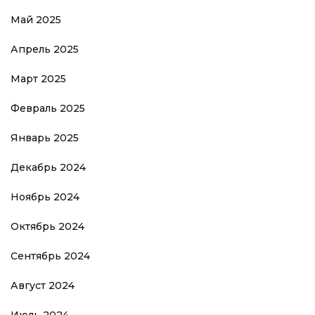
Май 2025
Апрель 2025
Март 2025
Февраль 2025
Январь 2025
Декабрь 2024
Ноябрь 2024
Октябрь 2024
Сентябрь 2024
Август 2024
Июль 2024