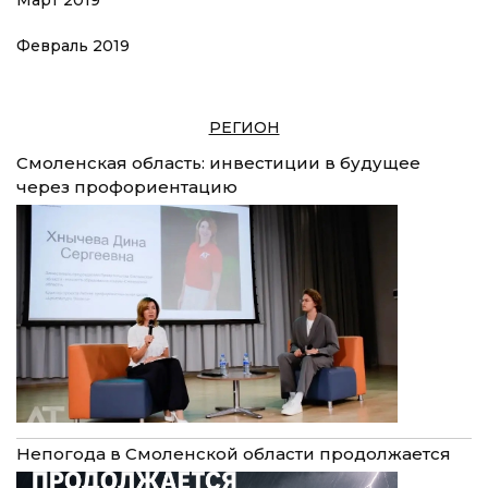
Февраль 2019
РЕГИОН
Смоленская область: инвестиции в будущее
через профориентацию
Непогода в Смоленской области продолжается