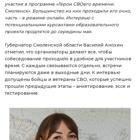
участия в программе «Герои СВОего времени.
Смоленск». Большинство из них проходили его очно,
часть – в режиме онлайн. Интервью с
потенциальными курсантами образовательного
проекта продлятся до середины мая.
Губернатор Смоленской области Василий Анохин
отметил, что организаторы делают все, чтобы
собеседование проходило в удобное для участников
время. С каждым связываются отдельно, встречи
планируются даже в выходные дни. К интервью
допущены бойцы и ветераны СВО, которые успешно
прошли предыдущие этапы – анкетирование, эссе и
тестирование.