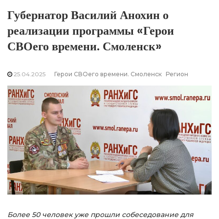
Губернатор Василий Анохин о
реализации программы «Герои
СВОего времени. Смоленск»
25.04.2025
Герои СВОего времени. Смоленск
Регион
Более 50 человек уже прошли собеседование для