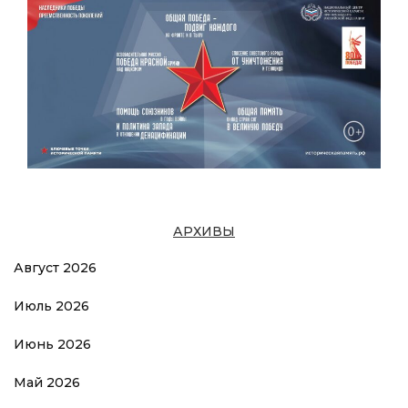
АРХИВЫ
Август 2026
Июль 2026
Июнь 2026
Май 2026