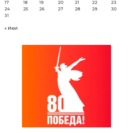
17
18
19
20
21
22
23
24
25
26
27
28
29
30
31
« Июл