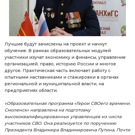
Лучшие будут зачислены на проект и начнут
обучение. В рамках образовательных модулей
участники изучат экономику и финансы, управление
организацией, право, историю России и многое
другое. Практическая часть включает работу с
опытными наставниками и стажировки в органах
региональной и муниципальной власти, на
предприятиях области.
«Образовательная программа «Герои СВОего времени.
Смоленск» направлена на подготовку
высококвалифицированных управленцев из числа
участников СВО. Она реализуется по поручению
Президента Владимира Владимировича Путина. Почти