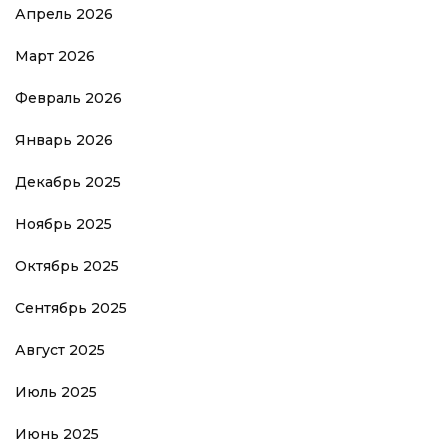
Апрель 2026
Март 2026
Февраль 2026
Январь 2026
Декабрь 2025
Ноябрь 2025
Октябрь 2025
Сентябрь 2025
Август 2025
Июль 2025
Июнь 2025