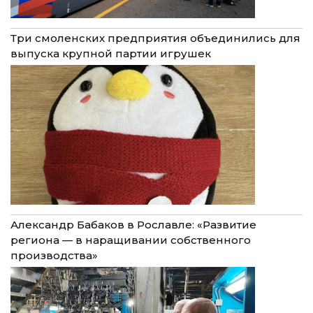
Три смоленских предприятия объединились для
выпуска крупной партии игрушек
Александр Бабаков в Рославле: «Развитие
региона — в наращивании собственного
производства»