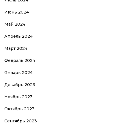
Июнь 2024
Май 2024
Апрель 2024
Март 2024
Февраль 2024
Январь 2024
Декабрь 2023
Ноябрь 2023
Октябрь 2023
Сентябрь 2023