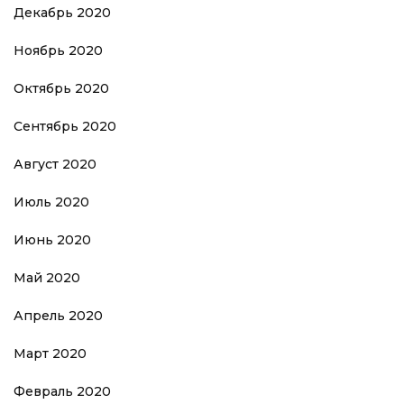
Декабрь 2020
Ноябрь 2020
Октябрь 2020
Сентябрь 2020
Август 2020
Июль 2020
Июнь 2020
Май 2020
Апрель 2020
Март 2020
Февраль 2020