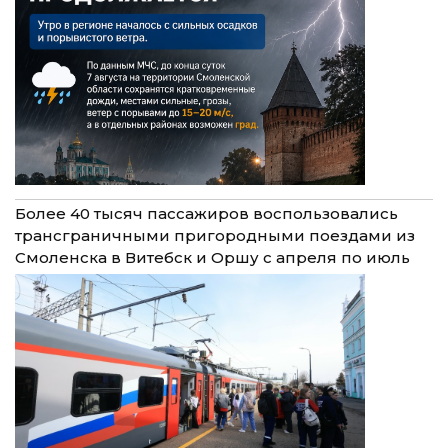
Более 40 тысяч пассажиров воспользовались
трансграничными пригородными поездами из
Смоленска в Витебск и Оршу с апреля по июль