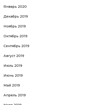
Январь 2020
Декабрь 2019
Ноябрь 2019
Октябрь 2019
Сентябрь 2019
Август 2019
Июль 2019
Июнь 2019
Май 2019
Апрель 2019
Март 2019