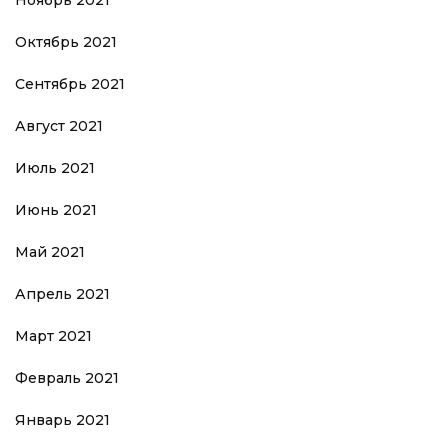
Октябрь 2021
Сентябрь 2021
Август 2021
Июль 2021
Июнь 2021
Май 2021
Апрель 2021
Март 2021
Февраль 2021
Январь 2021