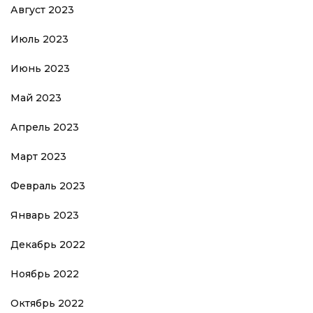
Август 2023
Июль 2023
Июнь 2023
Май 2023
Апрель 2023
Март 2023
Февраль 2023
Январь 2023
Декабрь 2022
Ноябрь 2022
Октябрь 2022