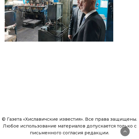
© Газета «Хиславичские известия». Все права защищены.
Любое использование материалов допускается только с
письменного согласия редакции.