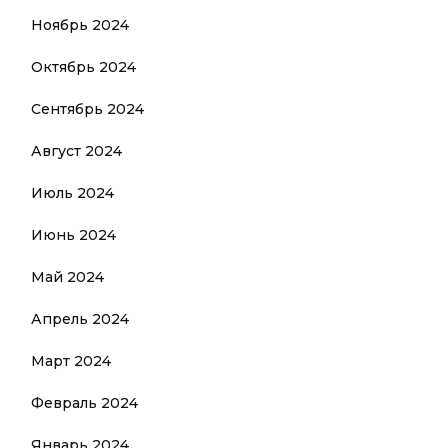
Ноябрь 2024
Октябрь 2024
Сентябрь 2024
Август 2024
Июль 2024
Июнь 2024
Май 2024
Апрель 2024
Март 2024
Февраль 2024
Январь 2024