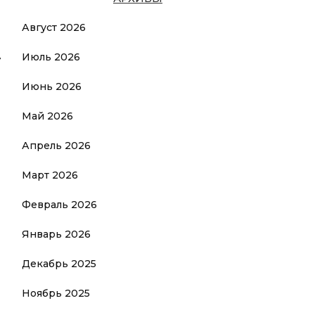
Август 2026
Июль 2026
Июнь 2026
Май 2026
Апрель 2026
Март 2026
Февраль 2026
Январь 2026
Декабрь 2025
Ноябрь 2025