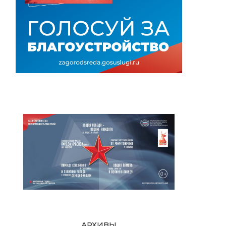
АРХИВЫ