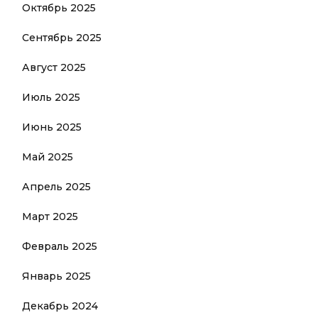
Октябрь 2025
Сентябрь 2025
Август 2025
Июль 2025
Июнь 2025
Май 2025
Апрель 2025
Март 2025
Февраль 2025
Январь 2025
Декабрь 2024