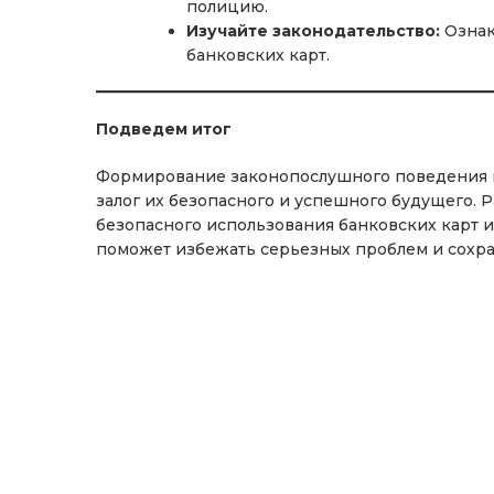
полицию.
Изучайте законодательство:
Ознак
банковских карт.
Подведем итог
Формирование законопослушного поведения н
залог их безопасного и успешного будущего. 
безопасного использования банковских карт и
поможет избежать серьезных проблем и сохра