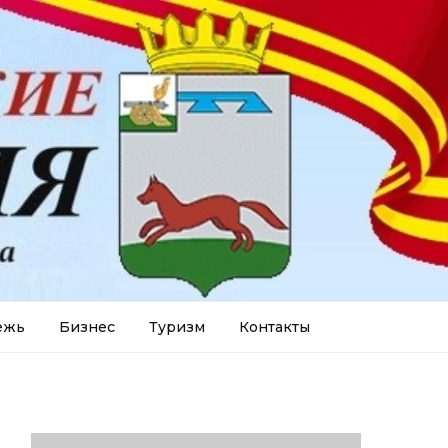
ежь
Бизнес
Туризм
Контакты