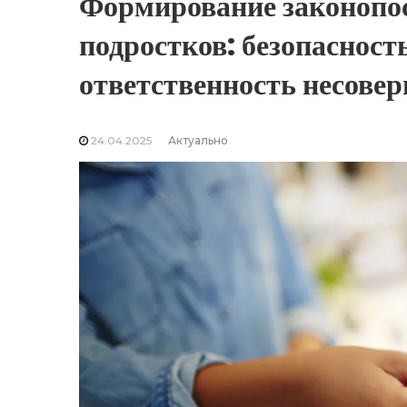
Формирование законопо
подростков: безопасност
ответственность несове
24.04.2025
Актуально