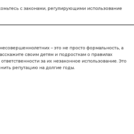
омьтесь с законами, регулирующими использование
есовершеннолетних – это не просто формальность, а
Расскажите своим детям и подросткам о правилах
 ответственности за их незаконное использование. Это
нить репутацию на долгие годы.