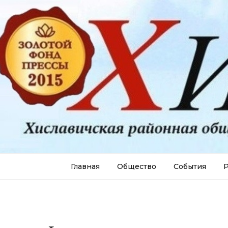
Главная
Общество
События
Р