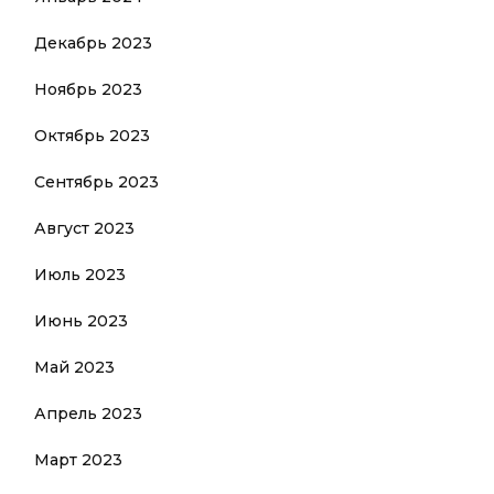
Декабрь 2023
Ноябрь 2023
Октябрь 2023
Сентябрь 2023
Август 2023
Июль 2023
Июнь 2023
Май 2023
Апрель 2023
Март 2023