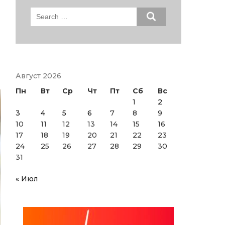
Search
for:
Август 2026
Пн
Вт
Ср
Чт
Пт
Сб
Вс
1
2
3
4
5
6
7
8
9
10
11
12
13
14
15
16
17
18
19
20
21
22
23
24
25
26
27
28
29
30
31
« Июл