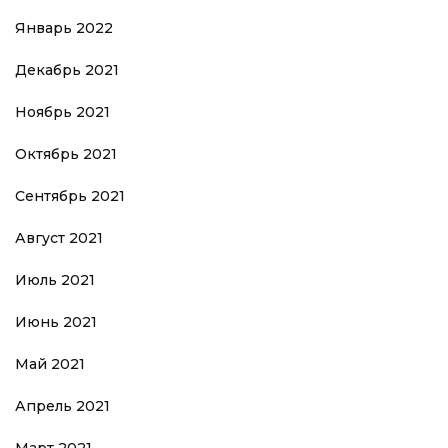
Январь 2022
Декабрь 2021
Ноябрь 2021
Октябрь 2021
Сентябрь 2021
Август 2021
Июль 2021
Июнь 2021
Май 2021
Апрель 2021
Март 2021