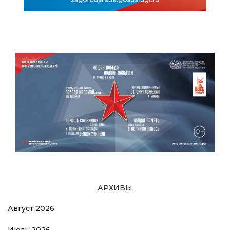
АРХИВЫ
Август 2026
Июль 2026