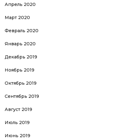
Апрель 2020
Март 2020
Февраль 2020
Январь 2020
Декабрь 2019
Ноябрь 2019
Октябрь 2019
Сентябрь 2019
Август 2019
Июль 2019
Июнь 2019