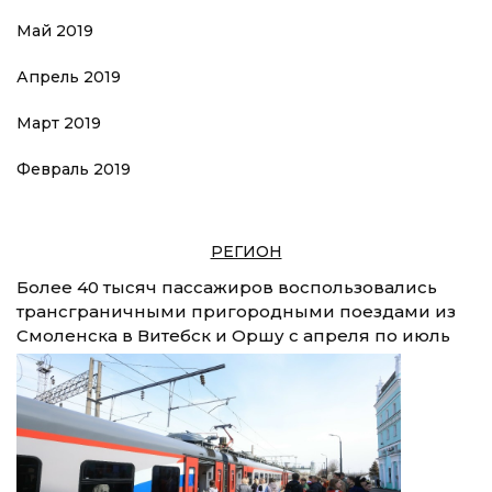
Май 2019
Апрель 2019
Март 2019
Февраль 2019
РЕГИОН
Более 40 тысяч пассажиров воспользовались
трансграничными пригородными поездами из
Смоленска в Витебск и Оршу с апреля по июль