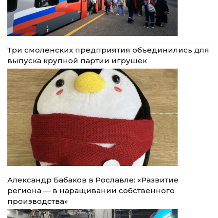
Три смоленских предприятия объединились для
выпуска крупной партии игрушек
Александр Бабаков в Рославле: «Развитие
региона — в наращивании собственного
производства»