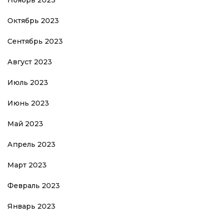
Октябрь 2023
Сентябрь 2023
Август 2023
Июль 2023
Июнь 2023
Май 2023
Апрель 2023
Март 2023
Февраль 2023
Январь 2023