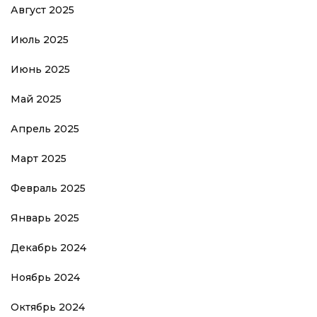
Август 2025
Июль 2025
Июнь 2025
Май 2025
Апрель 2025
Март 2025
Февраль 2025
Январь 2025
Декабрь 2024
Ноябрь 2024
Октябрь 2024