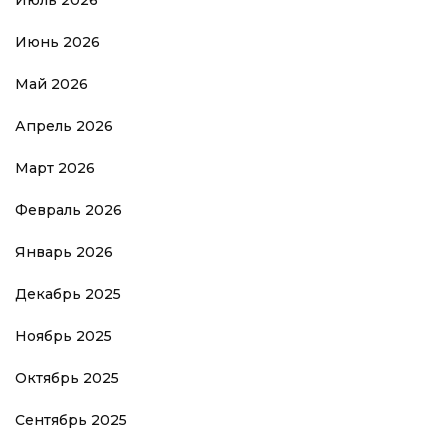
Июнь 2026
Май 2026
Апрель 2026
Март 2026
Февраль 2026
Январь 2026
Декабрь 2025
Ноябрь 2025
Октябрь 2025
Сентябрь 2025