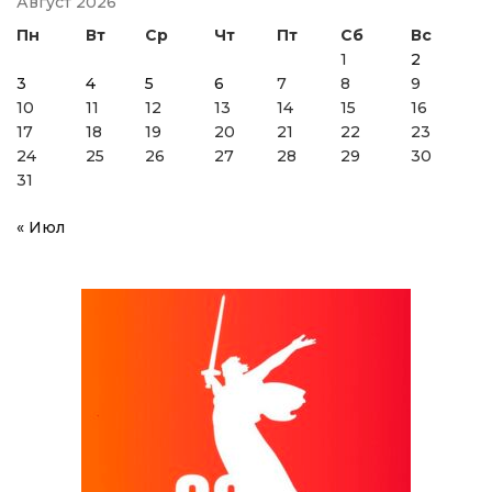
Август 2026
Пн
Вт
Ср
Чт
Пт
Сб
Вс
1
2
3
4
5
6
7
8
9
10
11
12
13
14
15
16
17
18
19
20
21
22
23
24
25
26
27
28
29
30
31
« Июл