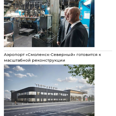
Аэропорт «Смоленск-Северный» готовится к
масштабной реконструкции