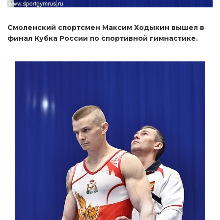
Смоленский спортсмен Максим Ходыкин вышел в
финал Кубка России по спортивной гимнастике.