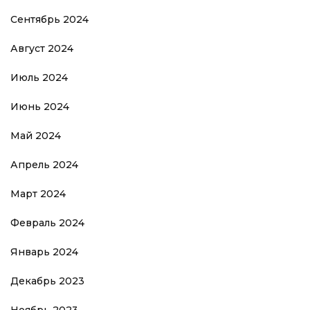
Сентябрь 2024
Август 2024
Июль 2024
Июнь 2024
Май 2024
Апрель 2024
Март 2024
Февраль 2024
Январь 2024
Декабрь 2023
Ноябрь 2023