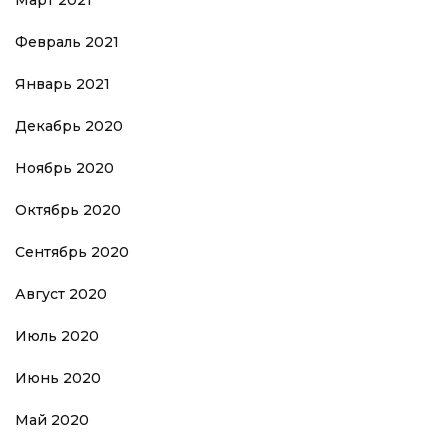
Февраль 2021
Январь 2021
Декабрь 2020
Ноябрь 2020
Октябрь 2020
Сентябрь 2020
Август 2020
Июль 2020
Июнь 2020
Май 2020