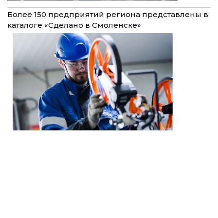
Более 150 предприятий региона представлены в
каталоге «Сделано в Смоленске»