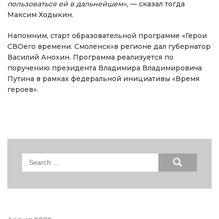
пользоваться ей в дальнейшем»,
— сказал тогда
Максим Ходыкин.
Напомним, старт образовательной программе «Герои
СВОего времени. Смоленск»в регионе дал губернатор
Василий Анохин. Программа реализуется по
поручению президента Владимира Владимировича
Путина в рамках федеральной инициативы «Время
героев».
Search
for: