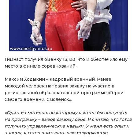
Гимнаст получил оценку 13,133, что и обеспечило ему
место в финале соревнований.
Максим Ходыкин – кадровый военный. Ранее
молодой человек направил заявку на участие в
региональной образовательной программе «Герои
СВОего времени. Смоленск».
«Один из мотивов, по которому я хотел бы поступить
на программу – вызов самому себе. Я считаю, что готов
получить управленческие навыки. У меня есть опыт и
знания, я готов впитывать всю информацию,