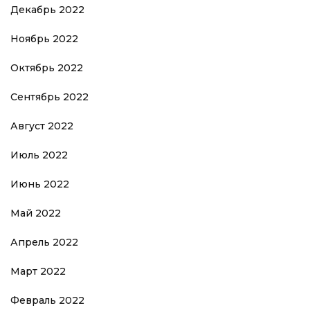
Декабрь 2022
Ноябрь 2022
Октябрь 2022
Сентябрь 2022
Август 2022
Июль 2022
Июнь 2022
Май 2022
Апрель 2022
Март 2022
Февраль 2022