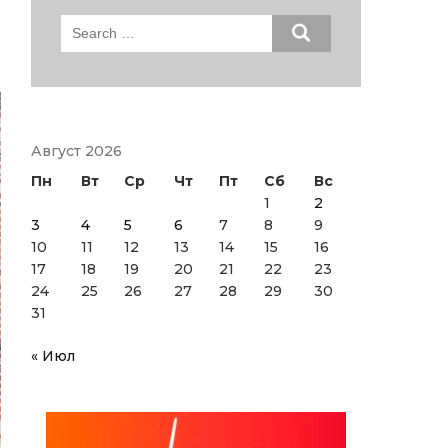
Search
for:
Август 2026
Пн
Вт
Ср
Чт
Пт
Сб
Вс
1
2
3
4
5
6
7
8
9
10
11
12
13
14
15
16
17
18
19
20
21
22
23
24
25
26
27
28
29
30
31
« Июл