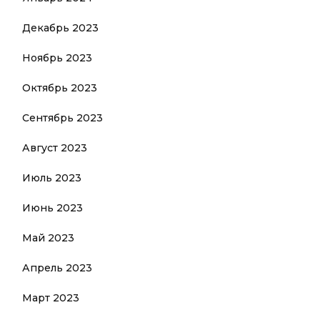
Декабрь 2023
Ноябрь 2023
Октябрь 2023
Сентябрь 2023
Август 2023
Июль 2023
Июнь 2023
Май 2023
Апрель 2023
Март 2023