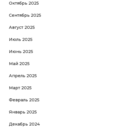
Октябрь 2025
Сентябрь 2025
Август 2025
Июль 2025
Июнь 2025
Май 2025
Апрель 2025
Март 2025
Февраль 2025
Январь 2025
Декабрь 2024