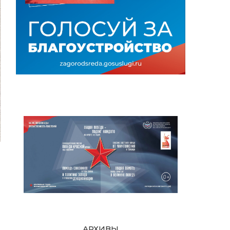
АРХИВЫ