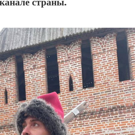
канале страны.