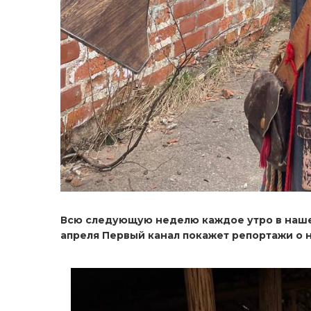
Всю следующую неделю каждое утро в нашей 
апреля Первый канал покажет репортажи о 