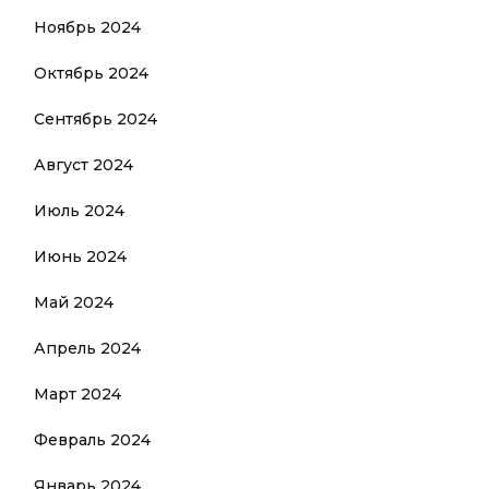
Ноябрь 2024
Октябрь 2024
Сентябрь 2024
Август 2024
Июль 2024
Июнь 2024
Май 2024
Апрель 2024
Март 2024
Февраль 2024
Январь 2024