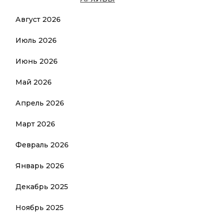
Август 2026
Июль 2026
Июнь 2026
Май 2026
Апрель 2026
Март 2026
Февраль 2026
Январь 2026
Декабрь 2025
Ноябрь 2025