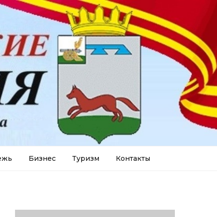
ежь
Бизнес
Туризм
Контакты