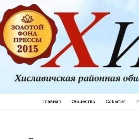
Главная
Общество
События
Р