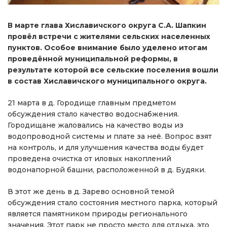
В марте глава Хиславичского округа С.А. Шапкин
провёл встречи с жителями сельских населенных
пунктов. Особое внимание было уделено итогам
проведённой муниципальной реформы, в
результате которой все сельские поселения вошли
в состав Хиславичского муниципального округа.
21 марта в д. Городище главным предметом
обсуждения стало качество водоснабжения.
Городищане жаловались на качество воды из
водопроводной системы и плате за неё. Вопрос взят
на контроль, и для улучшения качества воды будет
проведена очистка от иловых накоплений
водонапорной башни, расположенной в д. Будяки.
В этот же день в д. Зарево основной темой
обсуждения стало состояния местного парка, который
является памятником природы регионального
значения. Этот парк не просто место для отдыха, это