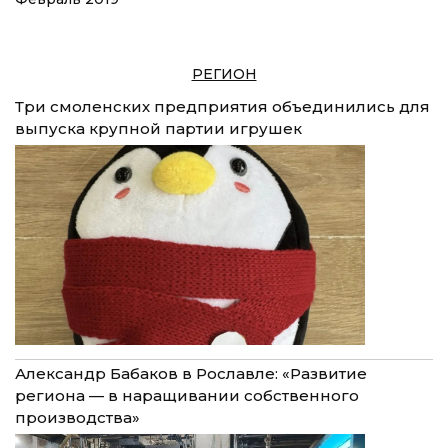
РЕГИОН
Три смоленских предприятия объединились для
выпуска крупной партии игрушек
Александр Бабаков в Рославле: «Развитие
региона — в наращивании собственного
производства»