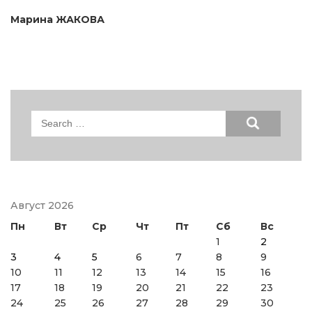
Марина ЖАКОВА
Search
for:
Август 2026
Пн
Вт
Ср
Чт
Пт
Сб
Вс
1
2
3
4
5
6
7
8
9
10
11
12
13
14
15
16
17
18
19
20
21
22
23
24
25
26
27
28
29
30