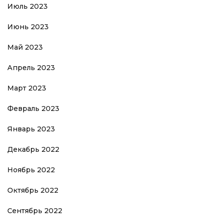
Июль 2023
Июнь 2023
Май 2023
Апрель 2023
Март 2023
Февраль 2023
Январь 2023
Декабрь 2022
Ноябрь 2022
Октябрь 2022
Сентябрь 2022