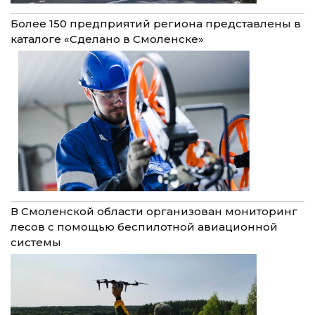
Более 150 предприятий региона представлены в
каталоге «Сделано в Смоленске»
В Смоленской области организован мониторинг
лесов с помощью беспилотной авиационной
системы