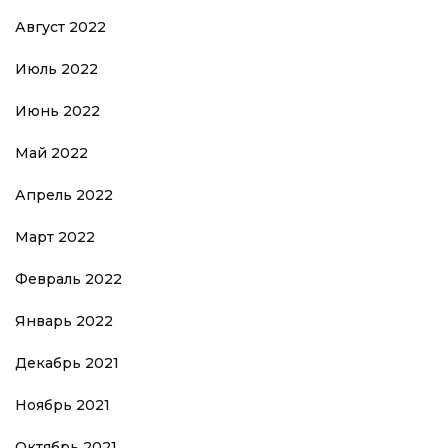
Август 2022
Июль 2022
Июнь 2022
Май 2022
Апрель 2022
Март 2022
Февраль 2022
Январь 2022
Декабрь 2021
Ноябрь 2021
Октябрь 2021