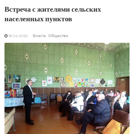
Встреча с жителями сельских
населенных пунктов
18.04.2025
Власть
Общество