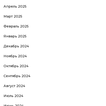
Апрель 2025
Март 2025
Февраль 2025
Январь 2025
Декабрь 2024
Ноябрь 2024
Октябрь 2024
Сентябрь 2024
Август 2024
Июль 2024
Июнь 2024