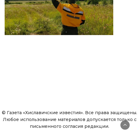
© Газета «Хиславичские известия». Все права защищены.
Любое использование материалов допускается только с
письменного согласия редакции.