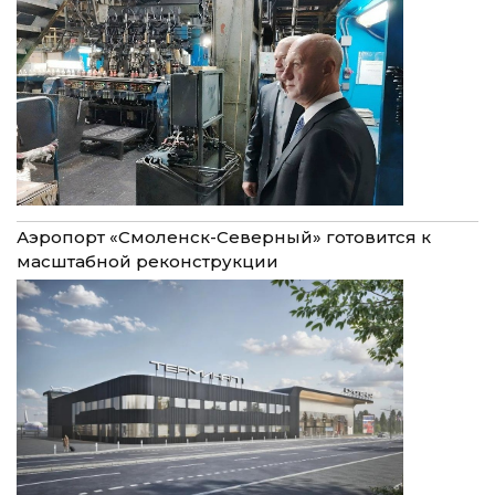
Аэропорт «Смоленск-Северный» готовится к
масштабной реконструкции