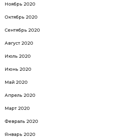
Ноябрь 2020
Октябрь 2020
Сентябрь 2020
Август 2020
Июль 2020
Июнь 2020
Май 2020
Апрель 2020
Март 2020
Февраль 2020
Январь 2020