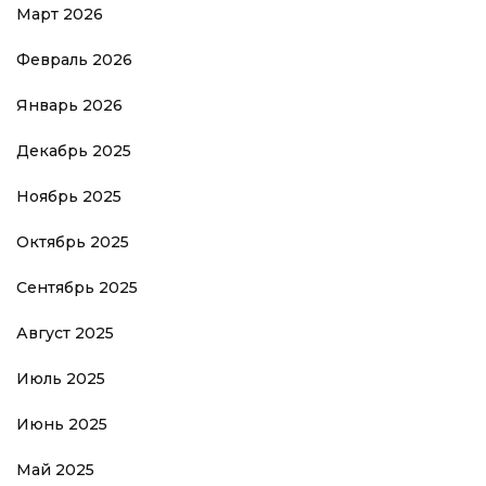
Март 2026
Февраль 2026
Январь 2026
Декабрь 2025
Ноябрь 2025
Октябрь 2025
Сентябрь 2025
Август 2025
Июль 2025
Июнь 2025
Май 2025