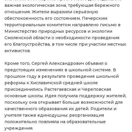
важная экологическая зона, требующая бережного
отношения. Жители выразили серьёзную
обеспокоенность его состоянием. Печерским
территориальным комитетом направлено письмо в
Министерство природных ресурсов и экологии
Смоленской области о необходимости проведения
его благоустройства, в том числе при участии местных
активистов.
Кроме того, Сергей Александрович объявил о
предстоящих изменениях в школьной системе. В
прошлом году в результате проведения школьной
реформы к Хиславичской средней школе
присоединились Растегаевская и Череповская
основные школы. Идея получила поддержку жителей,
поскольку она открывает больше возможностей для
качественного образования их детей. Родители и
учителя также единодушны: реорганизация
положительно повлияла на образовательные
учреждения.