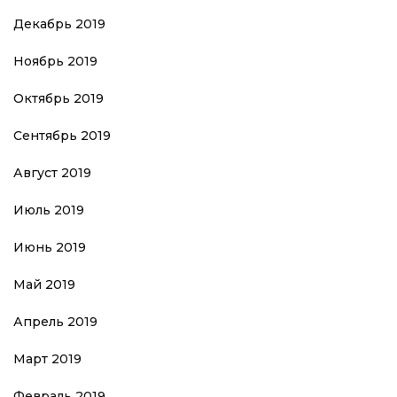
Декабрь 2019
Ноябрь 2019
Октябрь 2019
Сентябрь 2019
Август 2019
Июль 2019
Июнь 2019
Май 2019
Апрель 2019
Март 2019
Февраль 2019