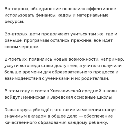
Во-первых, объединение позволило эффективнее
использовать финансы, кадры и материальные
ресурсы.
Во-вторых, дети продолжают учиться там же, где и
раньше, программы остались прежние, всё идёт
своим чередом.
В-третьих, появились новые возможности, например,
услуги логопеда стали доступнее, а учителя получили
больше времени для образовательного процесса и
взаимодействия с учениками и их родителями.
В этом году в состав Хиславичской средней школы
войдут Ленинская и Заревская основные школы.
Глава округа убеждён, что такие изменения станут
значимым вкладом в общее дело — обеспечение
качественного образования каждому ребёнку.