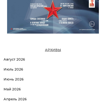
АРХИВЫ
Август 2026
Июль 2026
Июнь 2026
Май 2026
Апрель 2026