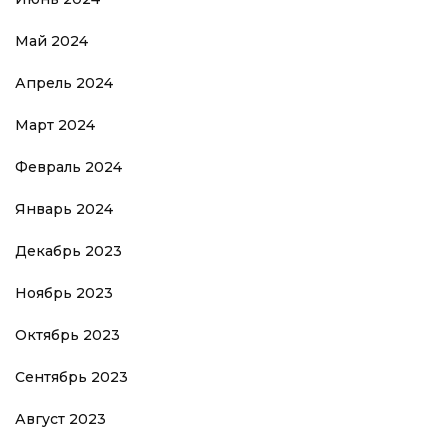
Май 2024
Апрель 2024
Март 2024
Февраль 2024
Январь 2024
Декабрь 2023
Ноябрь 2023
Октябрь 2023
Сентябрь 2023
Август 2023