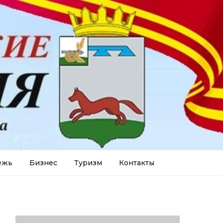
ежь
Бизнес
Туризм
Контакты