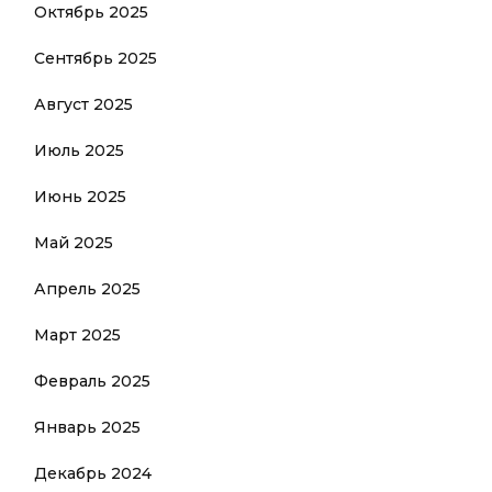
Октябрь 2025
Сентябрь 2025
Август 2025
Июль 2025
Июнь 2025
Май 2025
Апрель 2025
Март 2025
Февраль 2025
Январь 2025
Декабрь 2024