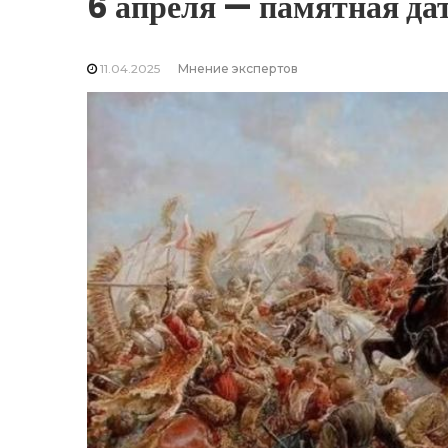
6 апреля — памятная дат
11.04.2025
Мнение экспертов