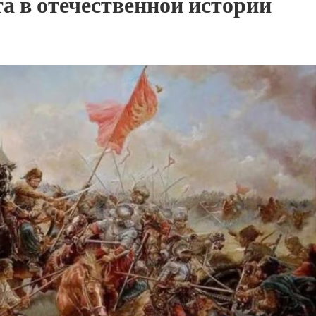
а в отечественной истории