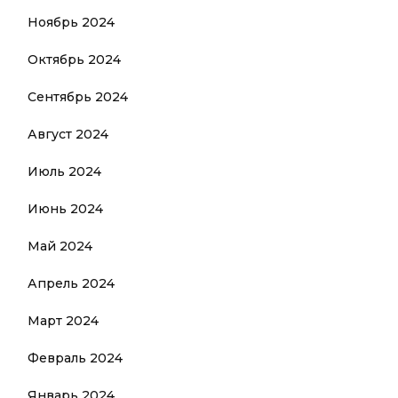
Ноябрь 2024
Октябрь 2024
Сентябрь 2024
Август 2024
Июль 2024
Июнь 2024
Май 2024
Апрель 2024
Март 2024
Февраль 2024
Январь 2024