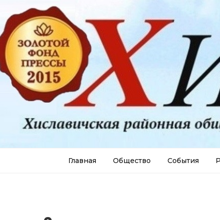
Главная
Общество
События
Р