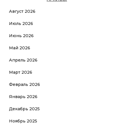
Август 2026
Июль 2026
Июнь 2026
ь
Май 2026
Апрель 2026
Март 2026
Февраль 2026
Январь 2026
Декабрь 2025
Ноябрь 2025