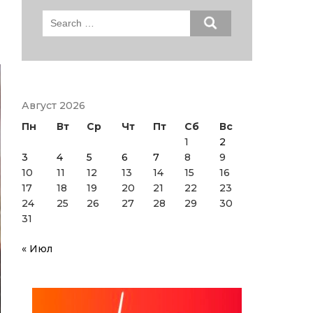
Search
for:
Август 2026
Пн
Вт
Ср
Чт
Пт
Сб
Вс
1
2
3
4
5
6
7
8
9
10
11
12
13
14
15
16
17
18
19
20
21
22
23
24
25
26
27
28
29
30
31
« Июл