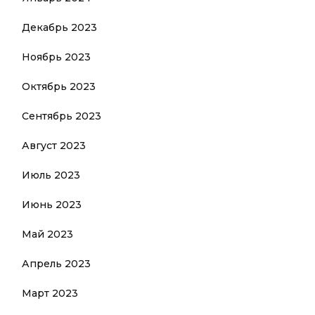
Декабрь 2023
Ноябрь 2023
Октябрь 2023
Сентябрь 2023
Август 2023
Июль 2023
Июнь 2023
Май 2023
Апрель 2023
Март 2023