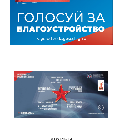
АРХИВЫ