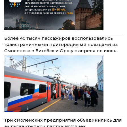
Более 40 тысяч пассажиров воспользовались
трансграничными пригородными поездами из
Смоленска в Витебск и Оршу с апреля по июль
Три смоленских предприятия объединились для
выпуска крупной партии игрушек