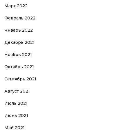
Март 2022
Февраль 2022
Январь 2022
Декабрь 2021
Ноябрь 2021
Октябрь 2021
Сентябрь 2021
Август 2021
Июль 2021
Июнь 2021
Май 2021