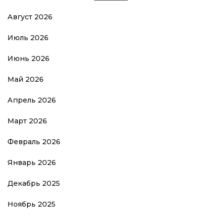
Август 2026
Июль 2026
Июнь 2026
Май 2026
Апрель 2026
Март 2026
Февраль 2026
Январь 2026
Декабрь 2025
Ноябрь 2025