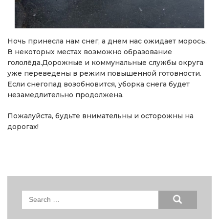
Ночь принесла нам снег, а днем нас ожидает морось.
В некоторых местах возможно образование
гололёда.Дорожные и коммунальные службы округа
уже переведены в режим повышенной готовности.
Если снегопад возобновится, уборка снега будет
незамедлительно продолжена.
Пожалуйста, будьте внимательны и осторожны на
дорогах!
Search
for: