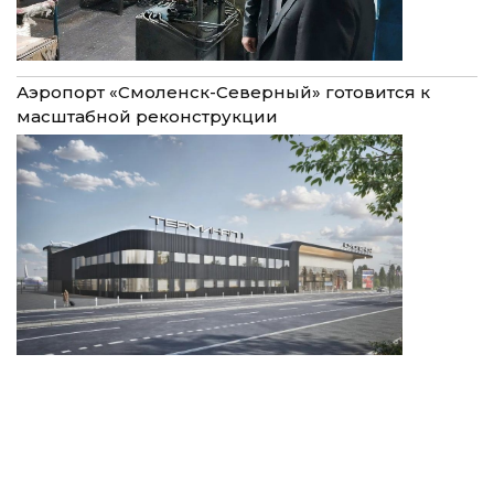
Аэропорт «Смоленск-Северный» готовится к
масштабной реконструкции