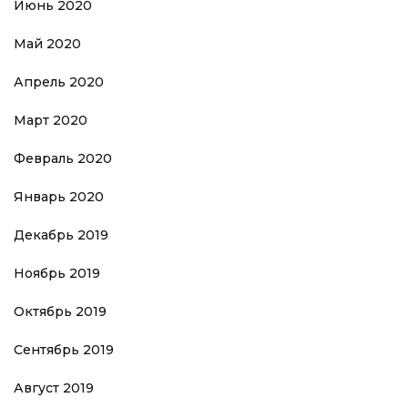
Июнь 2020
Май 2020
Апрель 2020
Март 2020
Февраль 2020
Январь 2020
Декабрь 2019
Ноябрь 2019
Октябрь 2019
Сентябрь 2019
Август 2019