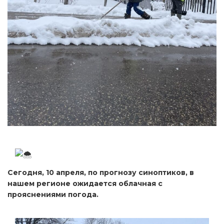
Сегодня, 10 апреля, по прогнозу синоптиков, в
нашем регионе ожидается облачная с
прояснениями погода.