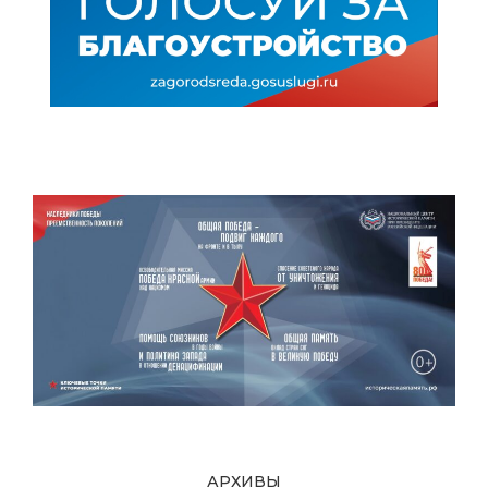
АРХИВЫ