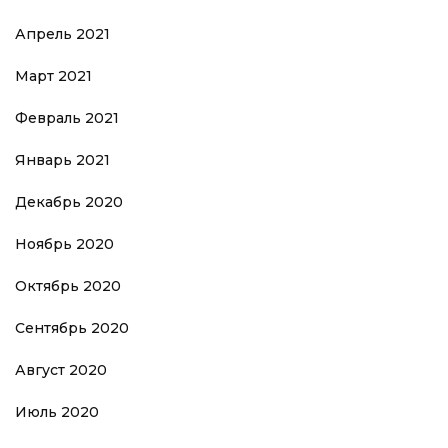
Апрель 2021
Март 2021
Февраль 2021
Январь 2021
Декабрь 2020
Ноябрь 2020
Октябрь 2020
Сентябрь 2020
Август 2020
Июль 2020