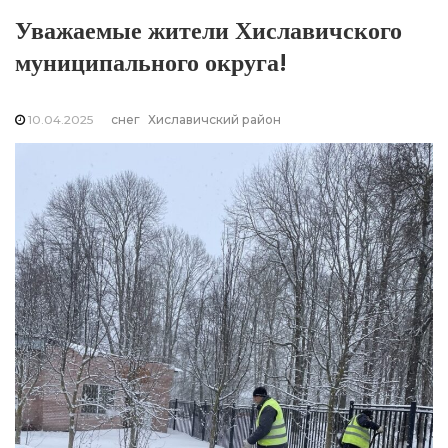
Уважаемые жители Хиславичского
муниципального округа!
10.04.2025
снег
Хиславичский район