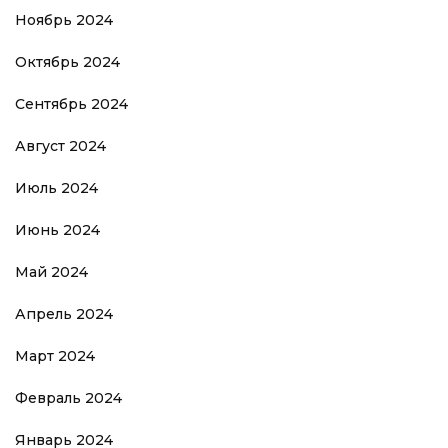
Ноябрь 2024
Октябрь 2024
Сентябрь 2024
Август 2024
Июль 2024
Июнь 2024
Май 2024
Апрель 2024
Март 2024
Февраль 2024
Январь 2024