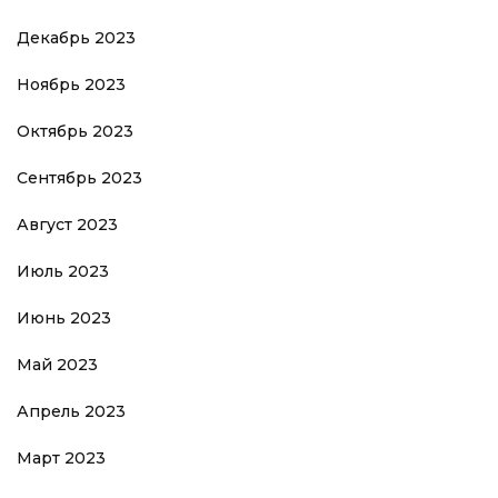
Декабрь 2023
Ноябрь 2023
Октябрь 2023
Сентябрь 2023
Август 2023
Июль 2023
Июнь 2023
Май 2023
Апрель 2023
Март 2023