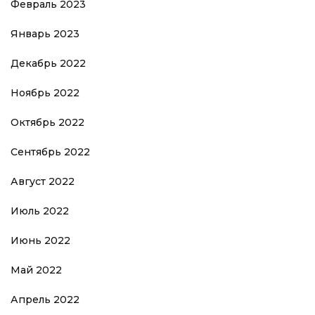
Февраль 2023
Январь 2023
Декабрь 2022
Ноябрь 2022
Октябрь 2022
Сентябрь 2022
Август 2022
Июль 2022
Июнь 2022
Май 2022
Апрель 2022