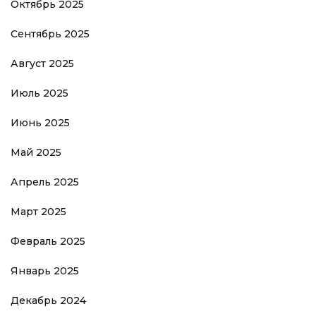
Октябрь 2025
Сентябрь 2025
Август 2025
Июль 2025
Июнь 2025
Май 2025
Апрель 2025
Март 2025
Февраль 2025
Январь 2025
Декабрь 2024