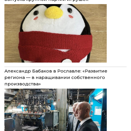
Александр Бабаков в Рославле: «Развитие
региона — в наращивании собственного
производства»