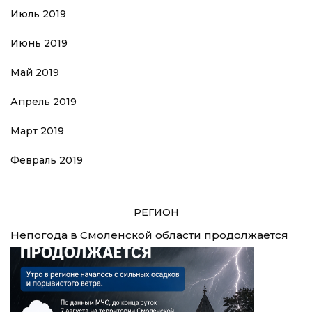
Июль 2019
Июнь 2019
Май 2019
Апрель 2019
Март 2019
Февраль 2019
РЕГИОН
Непогода в Смоленской области продолжается