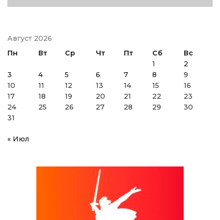
Август 2026
Пн
Вт
Ср
Чт
Пт
Сб
Вс
1
2
3
4
5
6
7
8
9
10
11
12
13
14
15
16
17
18
19
20
21
22
23
24
25
26
27
28
29
30
31
« Июл