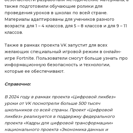
также подготовили обучающие ролики для
проведения уроков в школах по всей стране.
Материалы адаптированы для учеников разного
возраста: для 1 – 4 классов, для 5 – 8 классов и для 9 – 11
классов.
Также в рамках проекта VK запустит для всех
желающих специальный игровой режим в онлайн-
игре Fortnite. Пользователи смогут больше узнать про
информационную безопасность и технологии,
которые ее обеспечивают.
Справочно:
В 2024 году в рамках проекта «Цифровой ликбез»
уроки от VK посмотрели больше 500 тысяч
школьников со всей страны. Проект «Цифровой
ликбез» реализуется в поддержку федерального
проекта «Кадры для цифровой трансформации»
национального проекта «Экономика данных и