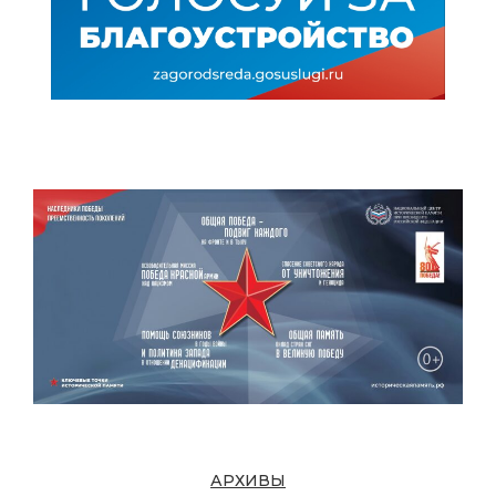
АРХИВЫ