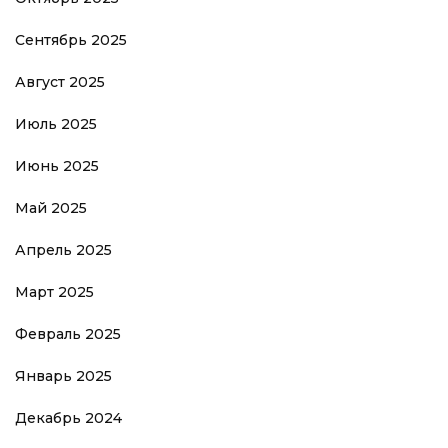
Сентябрь 2025
Август 2025
Июль 2025
Июнь 2025
Май 2025
Апрель 2025
Март 2025
Февраль 2025
Январь 2025
Декабрь 2024