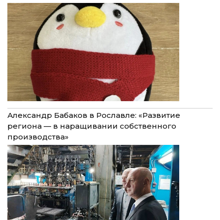
Александр Бабаков в Рославле: «Развитие
региона — в наращивании собственного
производства»