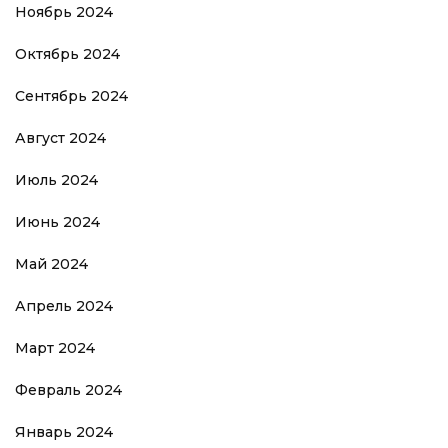
Ноябрь 2024
Октябрь 2024
Сентябрь 2024
Август 2024
Июль 2024
Июнь 2024
Май 2024
Апрель 2024
Март 2024
Февраль 2024
Январь 2024