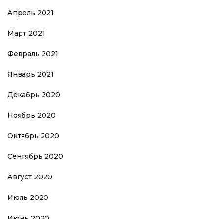
Апрель 2021
Март 2021
Февраль 2021
Январь 2021
Декабрь 2020
Ноябрь 2020
Октябрь 2020
Сентябрь 2020
Август 2020
Июль 2020
Июнь 2020