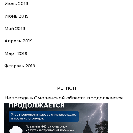
Июль 2019
Июнь 2019
Май 2019
Апрель 2019
Март 2019
Февраль 2019
РЕГИОН
Непогода в Смоленской области продолжается