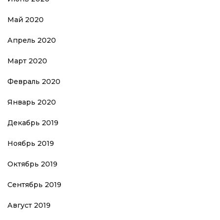
Май 2020
Апрель 2020
Март 2020
Февраль 2020
Январь 2020
Декабрь 2019
Ноябрь 2019
Октябрь 2019
Сентябрь 2019
Август 2019