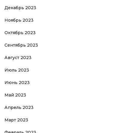
Декабрь 2023
Ноябрь 2023
Октябрь 2023
Сентябрь 2023
Август 2023
Июль 2023
Июнь 2023
Май 2023
Апрель 2023
Март 2023
Февраль 2023