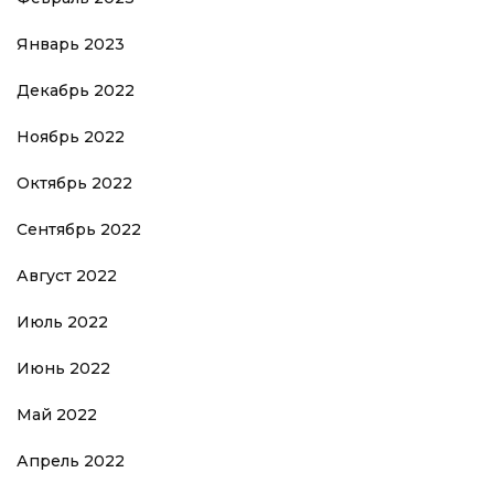
Январь 2023
Декабрь 2022
Ноябрь 2022
Октябрь 2022
Сентябрь 2022
Август 2022
Июль 2022
Июнь 2022
Май 2022
Апрель 2022