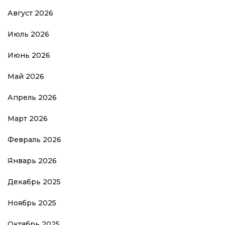
Август 2026
Июль 2026
Июнь 2026
Май 2026
Апрель 2026
Март 2026
Февраль 2026
Январь 2026
Декабрь 2025
Ноябрь 2025
Октябрь 2025