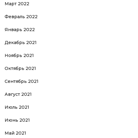
Март 2022
Февраль 2022
Январь 2022
Декабрь 2021
Ноябрь 2021
Октябрь 2021
Сентябрь 2021
Август 2021
Июль 2021
Июнь 2021
Май 2021