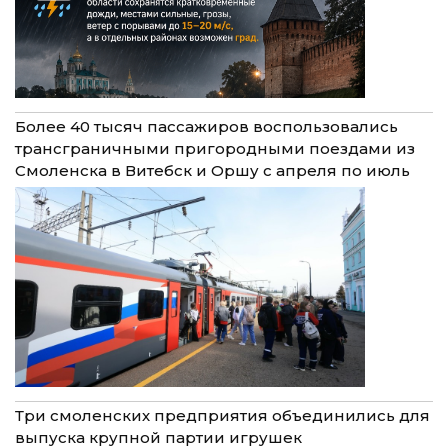
Более 40 тысяч пассажиров воспользовались
трансграничными пригородными поездами из
Смоленска в Витебск и Оршу с апреля по июль
Три смоленских предприятия объединились для
выпуска крупной партии игрушек