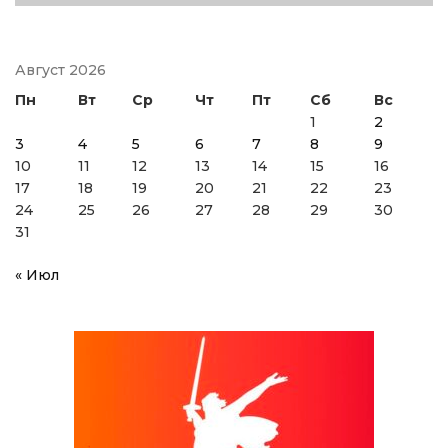
Август 2026
Пн
Вт
Ср
Чт
Пт
Сб
Вс
1
2
3
4
5
6
7
8
9
10
11
12
13
14
15
16
17
18
19
20
21
22
23
24
25
26
27
28
29
30
31
« Июл