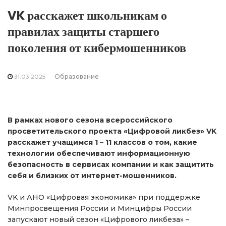
VK расскажет школьникам о
правилах защиты старшего
поколения от кибермошенников
31.03.2025
Образование
В рамках нового сезона всероссийского
просветительского проекта «Цифровой ликбез» VK
расскажет учащимся 1 – 11 классов о том, какие
технологии обеспечивают информационную
безопасность в сервисах компании и как защитить
себя и близких от интернет-мошенников.
VK и АНО «Цифровая экономика» при поддержке
Минпросвещения России и Минцифры России
запускают новый сезон «Цифрового ликбеза» –