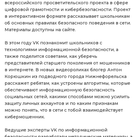
всероссийского просветительского проекта в сфере
цифровой грамотности и кибербезопасности. Проект
в интерактивном формате рассказывает школьникам
об основных правилах безопасного поведения в сети.
Материалы доступны на сайте.
В этом году VK познакомит школьников с
технологиями информационной безопасности, а
также поделится советами, как уберечь
представителей старшего поколения от мошенников
в интернете. В новых видеороликах блогер Антон
Корюшкин из подводного города Нижнефорельска
расскажет ребятам, как устроены алгоритмы, которые
обеспечивают информационную безопасность
социальных сетей, какими способами можно усилить
защиту личных аккаунтов и по каким признакам
можно понять, что в сети с тобой взаимодействует
кибермошенник.
Ведущие эксперты VK по информационной
безопасности разработали методические материалы, а