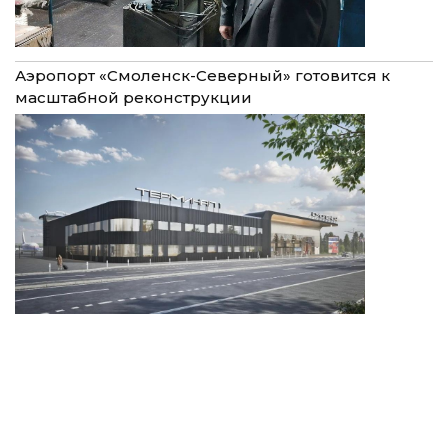
Аэропорт «Смоленск-Северный» готовится к
масштабной реконструкции