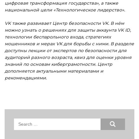
цифровая трансформация государства», а также
национальной цели «Технологическое лидерство».
VK также развивает Центр безопасности VK. В нём
можно узнать о решениях для защиты аккаунта VK ID,
технологии беспарольного входа, стратегиях
мошенников и мерах VK для борьбы с ними. В разделе
доступны лекции от экспертов по безопасности для
аудиторий разного возраста, квиз для оценки уровня
знаний по основам киберграмотности. Центр
дополняется актуальными материалами и
рекомендациями.
Search
for: