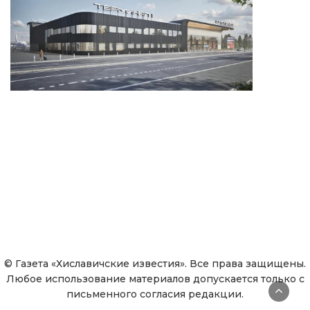
© Газета «Хиславичские известия». Все права защищены.
Любое использование материалов допускается только с
письменного согласия редакции.