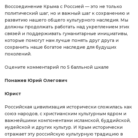
Воссоединение Крыма с Россией — это не только
политический шаг, но и важный шаг к сохранению и
развитию нашего общего культурного наследия. Мы
должны продолжать работать над укреплением этих
связей и поддерживать гуманитарные инициативы,
которые помогут нам лучше понять друг друга и
сохранить наше богатое наследие для будущих
поколений.
Оцените комментарий по 5 балльной шкале
Понажев Юрий Олегович
Юрист
Российская цивилизация исторически сложилась как
союз народов, с христианским культурным ядром и
важнейшими компонентами исламской, буддийской,
иудейской и других культур. И Крым исторически
отражает эту российскую культурную традицию в