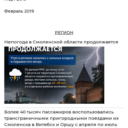
Февраль 2019
РЕГИОН
Непогода в Смоленской области продолжается
Более 40 тысяч пассажиров воспользовались
трансграничными пригородными поездами из
Смоленска в Витебск и Оршу с апреля по июль