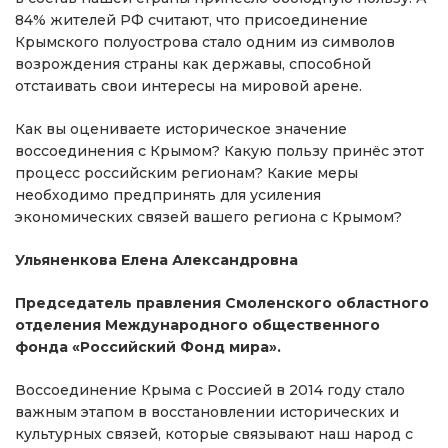
84% жителей РФ считают, что присоединение
Крымского полуострова стало одним из символов
возрождения страны как державы, способной
отстаивать свои интересы на мировой арене.
Как вы оцениваете историческое значение
воссоединения с Крымом? Какую пользу принёс этот
процесс российским регионам? Какие меры
необходимо предпринять для усиления
экономических связей вашего региона с Крымом?
Ульяненкова Елена Александровна
Председатель правления Смоленского областного
отделения Международного общественного
фонда «Российский Фонд мира».
Воссоединение Крыма с Россией в 2014 году стало
важным этапом в восстановлении исторических и
культурных связей, которые связывают наш народ с