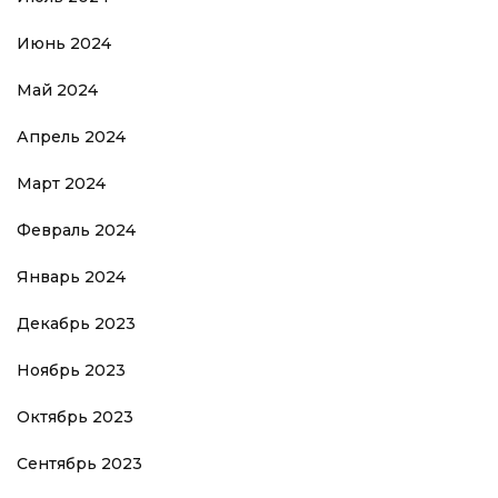
Июнь 2024
Май 2024
Апрель 2024
Март 2024
Февраль 2024
Январь 2024
Декабрь 2023
Ноябрь 2023
Октябрь 2023
Сентябрь 2023