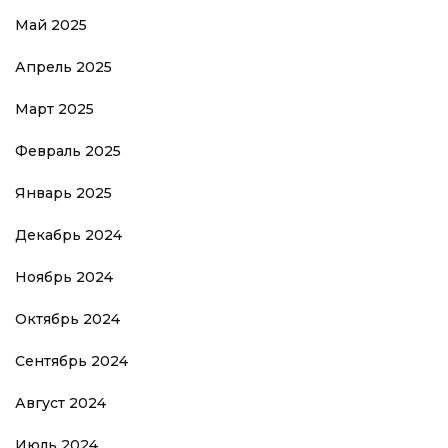
Май 2025
Апрель 2025
Март 2025
Февраль 2025
Январь 2025
Декабрь 2024
Ноябрь 2024
Октябрь 2024
Сентябрь 2024
Август 2024
Июль 2024