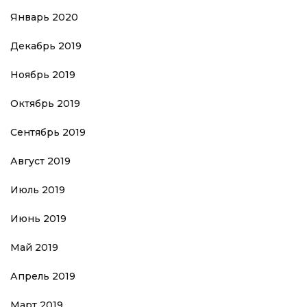
Январь 2020
Декабрь 2019
Ноябрь 2019
Октябрь 2019
Сентябрь 2019
Август 2019
Июль 2019
Июнь 2019
Май 2019
Апрель 2019
Март 2019