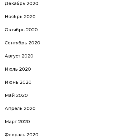
Декабрь 2020
Ноябрь 2020
Октябрь 2020
Сентябрь 2020
Август 2020
Июль 2020
Июнь 2020
Май 2020
Апрель 2020
Март 2020
Февраль 2020