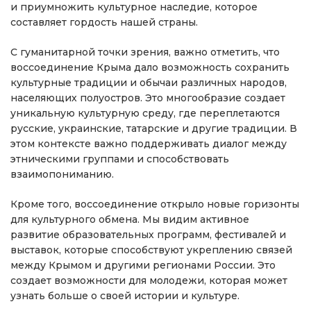
и приумножить культурное наследие, которое
составляет гордость нашей страны.
С гуманитарной точки зрения, важно отметить, что
воссоединение Крыма дало возможность сохранить
культурные традиции и обычаи различных народов,
населяющих полуостров. Это многообразие создает
уникальную культурную среду, где переплетаются
русские, украинские, татарские и другие традиции. В
этом контексте важно поддерживать диалог между
этническими группами и способствовать
взаимопониманию.
Кроме того, воссоединение открыло новые горизонты
для культурного обмена. Мы видим активное
развитие образовательных программ, фестивалей и
выставок, которые способствуют укреплению связей
между Крымом и другими регионами России. Это
создает возможности для молодежи, которая может
узнать больше о своей истории и культуре.