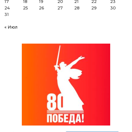
17
18
19
20
21
22
23
24
25
26
27
28
29
30
31
« Июл