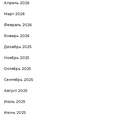
Апрель 2026
Март 2026
Февраль 2026
Январь 2026
Декабрь 2025
Ноябрь 2025
Октябрь 2025
Сентябрь 2025
Август 2025
Июль 2025
Июнь 2025