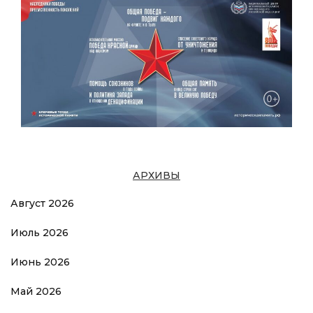
АРХИВЫ
Август 2026
Июль 2026
Июнь 2026
Май 2026