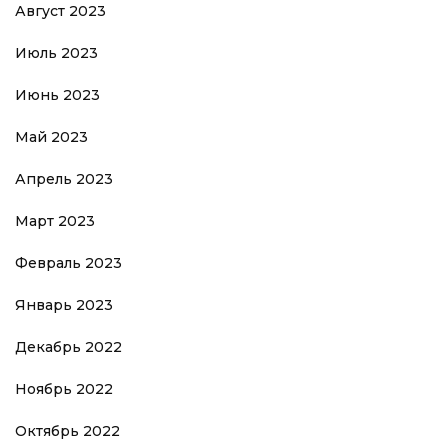
Август 2023
Июль 2023
Июнь 2023
Май 2023
Апрель 2023
Март 2023
Февраль 2023
Январь 2023
Декабрь 2022
Ноябрь 2022
Октябрь 2022