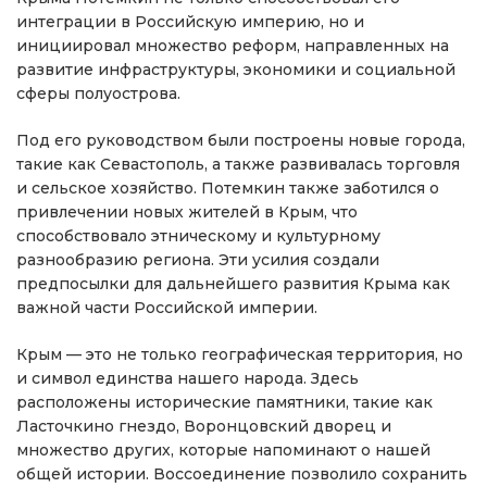
интеграции в Российскую империю, но и
инициировал множество реформ, направленных на
развитие инфраструктуры, экономики и социальной
сферы полуострова.
Под его руководством были построены новые города,
такие как Севастополь, а также развивалась торговля
и сельское хозяйство. Потемкин также заботился о
привлечении новых жителей в Крым, что
способствовало этническому и культурному
разнообразию региона. Эти усилия создали
предпосылки для дальнейшего развития Крыма как
важной части Российской империи.
Крым — это не только географическая территория, но
и символ единства нашего народа. Здесь
расположены исторические памятники, такие как
Ласточкино гнездо, Воронцовский дворец и
множество других, которые напоминают о нашей
общей истории. Воссоединение позволило сохранить