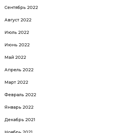
Сентябрь 2022
Август 2022
Июль 2022
Июнь 2022
Май 2022
Апрель 2022
Март 2022
Февраль 2022
Январь 2022
Декабрь 2021
Ноябрь 2021