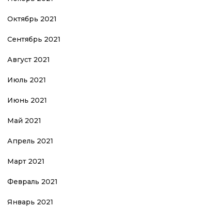
Октябрь 2021
Сентябрь 2021
Август 2021
Июль 2021
Июнь 2021
Май 2021
Апрель 2021
Март 2021
Февраль 2021
Январь 2021