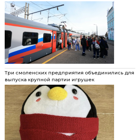
Три смоленских предприятия объединились для
выпуска крупной партии игрушек