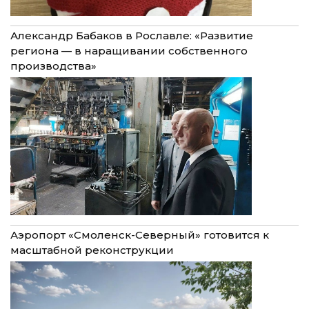
Александр Бабаков в Рославле: «Развитие
региона — в наращивании собственного
производства»
Аэропорт «Смоленск-Северный» готовится к
масштабной реконструкции