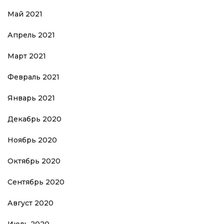
Май 2021
Апрель 2021
Март 2021
Февраль 2021
Январь 2021
Декабрь 2020
Ноябрь 2020
Октябрь 2020
Сентябрь 2020
Август 2020