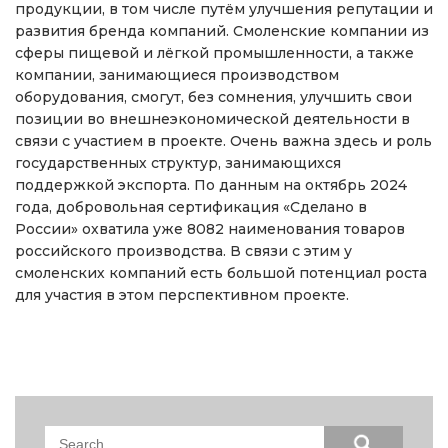
продукции, в том числе путём улучшения репутации и
развития бренда компаний. Смоленские компании из
сферы пищевой и лёгкой промышленности, а также
компании, занимающиеся производством
оборудования, смогут, без сомнения, улучшить свои
позиции во внешнеэкономической деятельности в
связи с участием в проекте. Очень важна здесь и роль
государственных структур, занимающихся
поддержкой экспорта. По данным на октябрь 2024
года, добровольная сертификация «Сделано в
России» охватила уже 8082 наименования товаров
российского производства. В связи с этим у
смоленских компаний есть большой потенциал роста
для участия в этом перспективном проекте.
Search