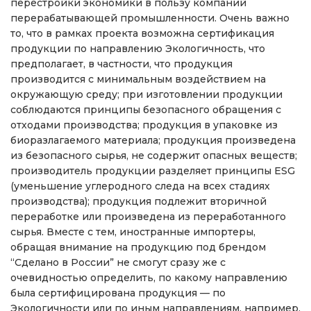
перестройки экономики в пользу компаний
перерабатывающей промышленности. Очень важно
то, что в рамках проекта возможна сертификация
продукции по направлению Экологичность, что
предполагает, в частности, что продукция
производится с минимальным воздействием на
окружающую среду; при изготовлении продукции
соблюдаются принципы безопасного обращения с
отходами производства; продукция в упаковке из
биоразлагаемого материала; продукция произведена
из безопасного сырья, не содержит опасных веществ;
производитель продукции разделяет принципы ESG
(уменьшение углеродного следа на всех стадиях
производства); продукция подлежит вторичной
переработке или произведена из переработанного
сырья. Вместе с тем, иностранные импортеры,
обращая внимание на продукцию под брендом
“Сделано в России” не смогут сразу же с
очевидностью определить, по какому направлению
была сертифицирована продукция — по
Экологичности или по иным направлениям, например,