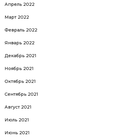
Апрель 2022
Март 2022
Февраль 2022
Январь 2022
Декабрь 2021
Ноябрь 2021
Октябрь 2021
Сентябрь 2021
Август 2021
Июль 2021
Июнь 2021