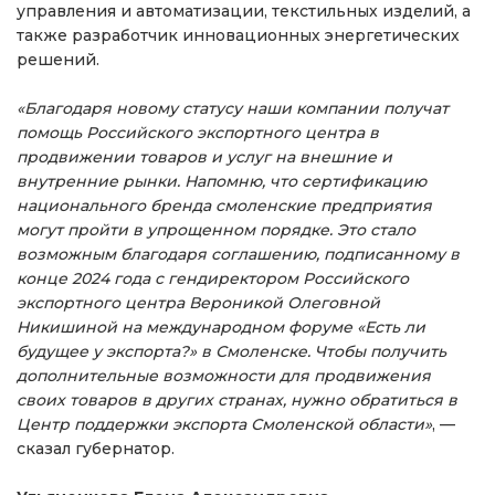
управления и автоматизации, текстильных изделий, а
также разработчик инновационных энергетических
решений.
«Благодаря новому статусу наши компании получат
помощь Российского экспортного центра в
продвижении товаров и услуг на внешние и
внутренние рынки. Напомню, что сертификацию
национального бренда смоленские предприятия
могут пройти в упрощенном порядке. Это стало
возможным благодаря соглашению, подписанному в
конце 2024 года с гендиректором Российского
экспортного центра Вероникой Олеговной
Никишиной на международном форуме «Есть ли
будущее у экспорта?» в Смоленске. Чтобы получить
дополнительные возможности для продвижения
своих товаров в других странах, нужно обратиться в
Центр поддержки экспорта Смоленской области»
, —
сказал губернатор.