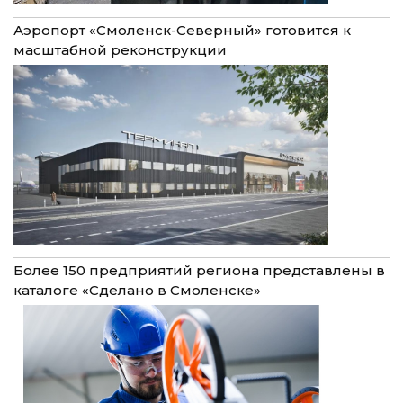
Аэропорт «Смоленск-Северный» готовится к
масштабной реконструкции
Более 150 предприятий региона представлены в
каталоге «Сделано в Смоленске»