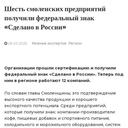
Шесть смоленских предприятий
получили федеральный знак
«Сделано в России»
28.03.2025
Мнение экспертов
Регион
Организации прошли сертификацию и получили
федеральный знак «Сделано в России». Теперь под
ним в регионе работают 12 компаний.
По словам главы Смоленщины, это подтверждение
высокого качества продукции и хорошего
экспортного потенциала. Среди предприятий,
которые получили знак: компании-производители
кофе, пищевых добавок и спортивного питания,
холодильного и морозильного оборудования, систем