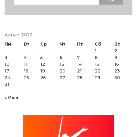
for:
Август 2026
Пн
Вт
Ср
Чт
Пт
Сб
Вс
1
2
3
4
5
6
7
8
9
10
11
12
13
14
15
16
17
18
19
20
21
22
23
24
25
26
27
28
29
30
31
« Июл