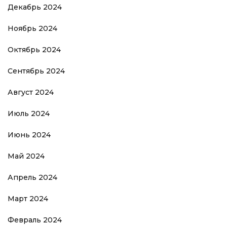
Декабрь 2024
Ноябрь 2024
Октябрь 2024
Сентябрь 2024
Август 2024
Июль 2024
Июнь 2024
Май 2024
Апрель 2024
Март 2024
Февраль 2024