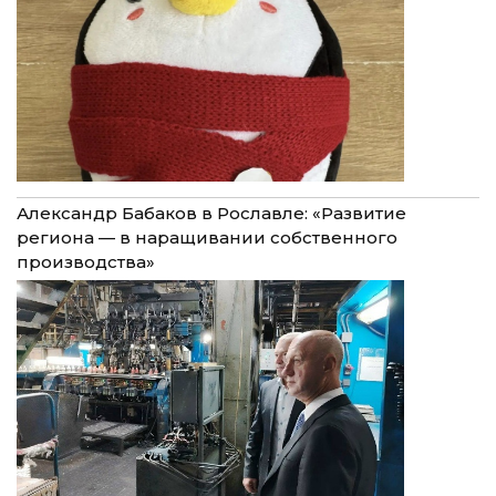
Александр Бабаков в Рославле: «Развитие
региона — в наращивании собственного
производства»