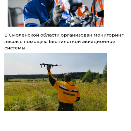
В Смоленской области организован мониторинг
лесов с помощью беспилотной авиационной
системы