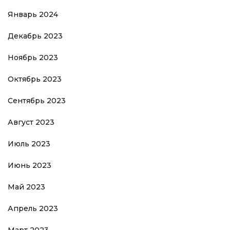
Январь 2024
Декабрь 2023
Ноябрь 2023
Октябрь 2023
Сентябрь 2023
Август 2023
Июль 2023
Июнь 2023
Май 2023
Апрель 2023