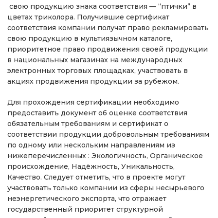
свою продукцию знака соответствия — “птички” в
цветах триколора. Получившие сертификат
соответствия компании получат право рекламировать
свою продукцию в мультиязычном каталоге,
приоритетное право продвижения своей продукции
в национальных магазинах на международных
электронных торговых площадках, участвовать в
акциях продвижения продукции за рубежом.
Для прохождения сертификации необходимо
предоставить документ об оценке соответствия
обязательным требованиям и сертификат о
соответствии продукции добровольным требованиям
по одному или нескольким направлениям из
нижеперечисленных : Экологичность, Органическое
происхождение, Надёжность, Уникальность,
Качество. Следует отметить, что в проекте могут
участвовать только компании из сферы несырьевого
неэнергетического экспорта, что отражает
государственный приоритет структурной