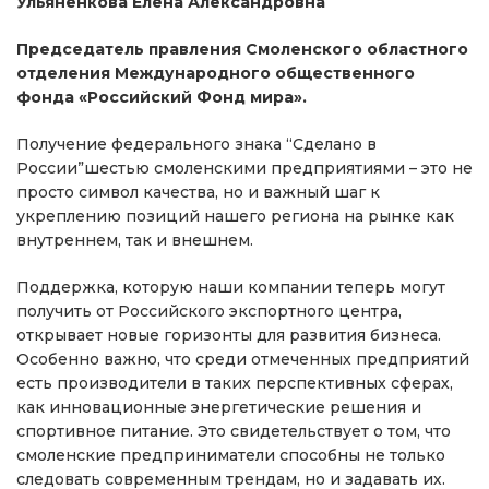
Ульяненкова Елена Александровна
Председатель правления Смоленского областного
отделения Международного общественного
фонда «Российский Фонд мира».
Получение федерального знака “Сделано в
России”шестью смоленскими предприятиями – это не
просто символ качества, но и важный шаг к
укреплению позиций нашего региона на рынке как
внутреннем, так и внешнем.
Поддержка, которую наши компании теперь могут
получить от Российского экспортного центра,
открывает новые горизонты для развития бизнеса.
Особенно важно, что среди отмеченных предприятий
есть производители в таких перспективных сферах,
как инновационные энергетические решения и
спортивное питание. Это свидетельствует о том, что
смоленские предприниматели способны не только
следовать современным трендам, но и задавать их.