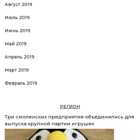
Август 2019
Июль 2019
Июнь 2019
Май 2019
Апрель 2019
Март 2019
Февраль 2019
РЕГИОН
Три смоленских предприятия объединились для
выпуска крупной партии игрушек