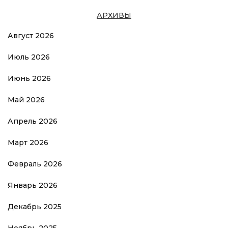
АРХИВЫ
Август 2026
Июль 2026
Июнь 2026
Май 2026
Апрель 2026
Март 2026
Февраль 2026
Январь 2026
Декабрь 2025