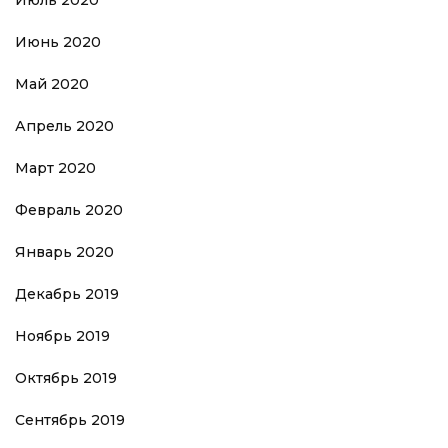
Июль 2020
Июнь 2020
Май 2020
Апрель 2020
Март 2020
Февраль 2020
Январь 2020
Декабрь 2019
Ноябрь 2019
Октябрь 2019
Сентябрь 2019