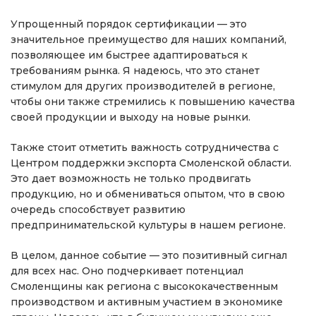
Упрощенный порядок сертификации — это
значительное преимущество для наших компаний,
позволяющее им быстрее адаптироваться к
требованиям рынка. Я надеюсь, что это станет
стимулом для других производителей в регионе,
чтобы они также стремились к повышению качества
своей продукции и выходу на новые рынки.
Также стоит отметить важность сотрудничества с
Центром поддержки экспорта Смоленской области.
Это дает возможность не только продвигать
продукцию, но и обмениваться опытом, что в свою
очередь способствует развитию
предпринимательской культуры в нашем регионе.
В целом, данное событие — это позитивный сигнал
для всех нас. Оно подчеркивает потенциал
Смоленщины как региона с высококачественным
производством и активным участием в экономике