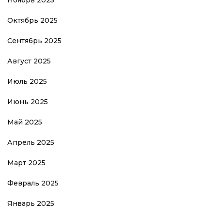
Ноябрь 2025
Октябрь 2025
Сентябрь 2025
Август 2025
Июль 2025
Июнь 2025
Май 2025
Апрель 2025
Март 2025
Февраль 2025
Январь 2025