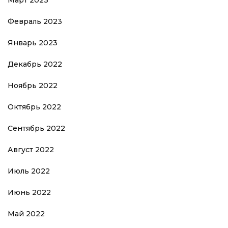
Март 2023
Февраль 2023
Январь 2023
Декабрь 2022
Ноябрь 2022
Октябрь 2022
Сентябрь 2022
Август 2022
Июль 2022
Июнь 2022
Май 2022