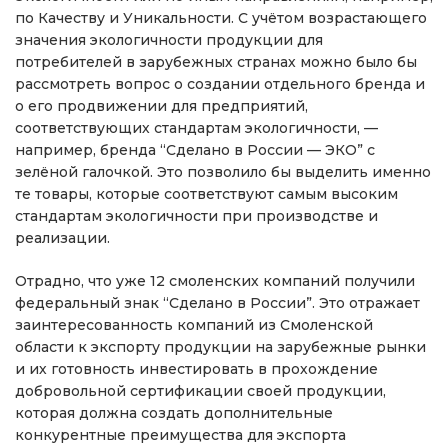
по Качеству и Уникальности. С учётом возрастающего
значения экологичности продукции для
потребителей в зарубежных странах можно было бы
рассмотреть вопрос о создании отдельного бренда и
о его продвижении для предприятий,
соответствующих стандартам экологичности, —
например, бренда “Сделано в России — ЭКО” с
зелёной галочкой. Это позволило бы выделить именно
те товары, которые соответствуют самым высоким
стандартам экологичности при производстве и
реализации.
Отрадно, что уже 12 смоленских компаний получили
федеральный знак “Сделано в России”. Это отражает
заинтересованность компаний из Смоленской
области к экспорту продукции на зарубежные рынки
и их готовность инвестировать в прохождение
добровольной сертификации своей продукции,
которая должна создать дополнительные
конкурентные преимущества для экспорта