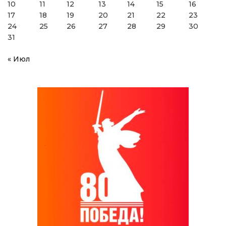
10
11
12
13
14
15
16
17
18
19
20
21
22
23
24
25
26
27
28
29
30
31
« Июл