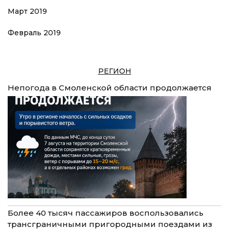
Март 2019
Февраль 2019
РЕГИОН
Непогода в Смоленской области продолжается
Более 40 тысяч пассажиров воспользовались
трансграничными пригородными поездами из