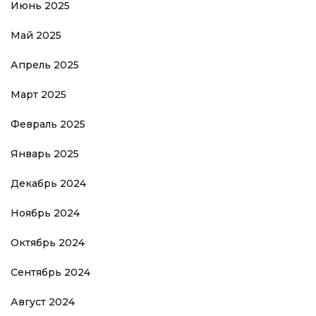
Июнь 2025
Май 2025
Апрель 2025
Март 2025
Февраль 2025
Январь 2025
Декабрь 2024
Ноябрь 2024
Октябрь 2024
Сентябрь 2024
Август 2024