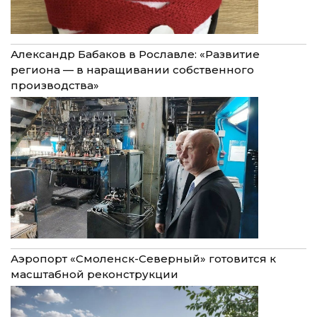
Александр Бабаков в Рославле: «Развитие
региона — в наращивании собственного
производства»
Аэропорт «Смоленск-Северный» готовится к
масштабной реконструкции