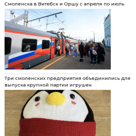
Смоленска в Витебск и Оршу с апреля по июль
Три смоленских предприятия объединились для
выпуска крупной партии игрушек