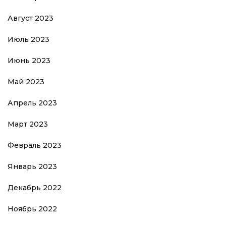
Август 2023
Июль 2023
Июнь 2023
Май 2023
Апрель 2023
Март 2023
Февраль 2023
Январь 2023
Декабрь 2022
Ноябрь 2022