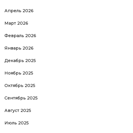
Апрель 2026
Март 2026
Февраль 2026
Январь 2026
Декабрь 2025
Ноябрь 2025
Октябрь 2025
Сентябрь 2025
Август 2025
Июль 2025