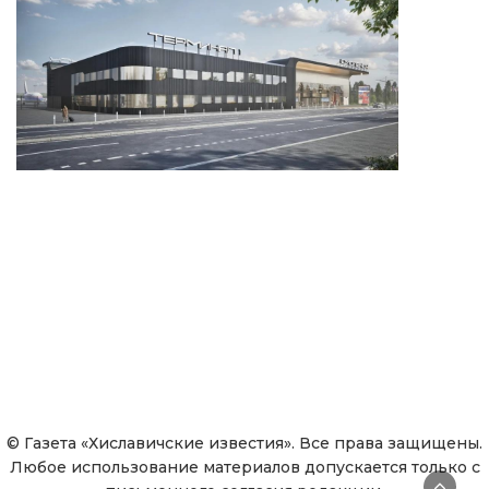
© Газета «Хиславичские известия». Все права защищены.
Любое использование материалов допускается только с