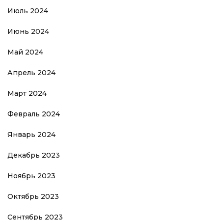
Июль 2024
Июнь 2024
Май 2024
Апрель 2024
Март 2024
Февраль 2024
Январь 2024
Декабрь 2023
Ноябрь 2023
Октябрь 2023
Сентябрь 2023