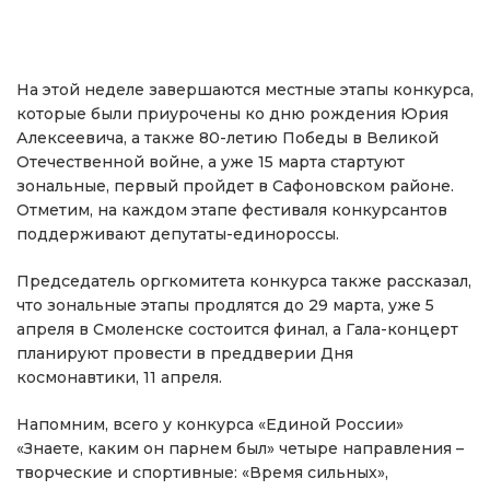
На этой неделе завершаются местные этапы конкурса,
которые были приурочены ко дню рождения Юрия
Алексеевича, а также 80-летию Победы в Великой
Отечественной войне, а уже 15 марта стартуют
зональные, первый пройдет в Сафоновском районе.
Отметим, на каждом этапе фестиваля конкурсантов
поддерживают депутаты-единороссы.
Председатель оргкомитета конкурса также рассказал,
что зональные этапы продлятся до 29 марта, уже 5
апреля в Смоленске состоится финал, а Гала-концерт
планируют провести в преддверии Дня
космонавтики, 11 апреля.
Напомним, всего у конкурса «Единой России»
«Знаете, каким он парнем был» четыре направления –
творческие и спортивные: «Время сильных»,