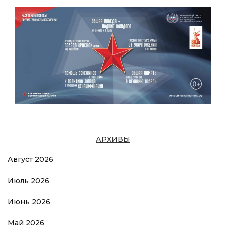
АРХИВЫ
Август 2026
Июль 2026
Июнь 2026
Май 2026