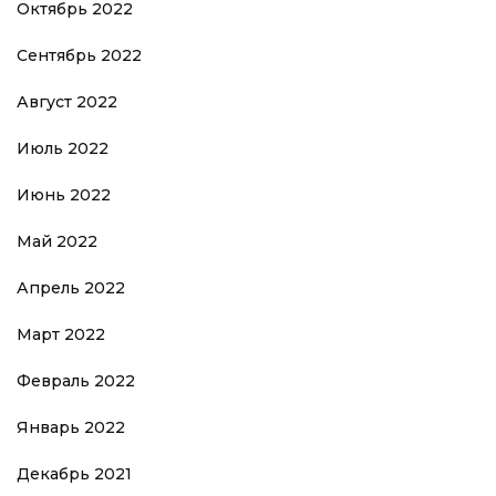
Октябрь 2022
Сентябрь 2022
Август 2022
Июль 2022
Июнь 2022
Май 2022
Апрель 2022
Март 2022
Февраль 2022
Январь 2022
Декабрь 2021