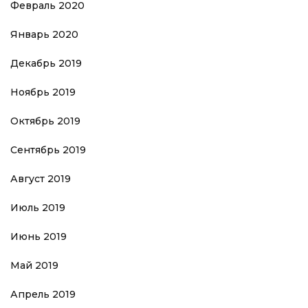
Февраль 2020
Январь 2020
Декабрь 2019
Ноябрь 2019
Октябрь 2019
Сентябрь 2019
Август 2019
Июль 2019
Июнь 2019
Май 2019
Апрель 2019