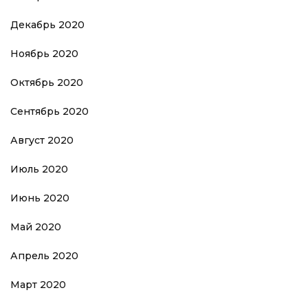
Декабрь 2020
Ноябрь 2020
Октябрь 2020
Сентябрь 2020
Август 2020
Июль 2020
Июнь 2020
Май 2020
Апрель 2020
Март 2020