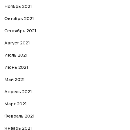
Ноябрь 2021
Октябрь 2021
Сентябрь 2021
Август 2021
Июль 2021
Июнь 2021
Май 2021
Апрель 2021
Март 2021
Февраль 2021
Январь 2021