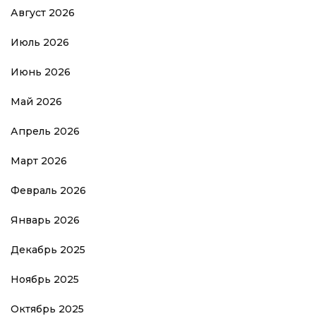
Август 2026
Июль 2026
Июнь 2026
Май 2026
Апрель 2026
Март 2026
Февраль 2026
Январь 2026
Декабрь 2025
Ноябрь 2025
Октябрь 2025