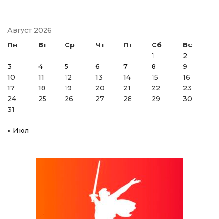
Август 2026
Пн
Вт
Ср
Чт
Пт
Сб
Вс
1
2
3
4
5
6
7
8
9
10
11
12
13
14
15
16
17
18
19
20
21
22
23
24
25
26
27
28
29
30
31
« Июл