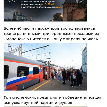
Более 40 тысяч пассажиров воспользовались
трансграничными пригородными поездами из
Смоленска в Витебск и Оршу с апреля по июль
Три смоленских предприятия объединились для
выпуска крупной партии игрушек