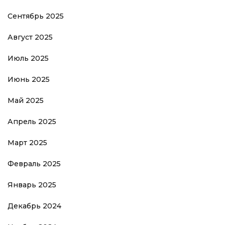
Сентябрь 2025
Август 2025
Июль 2025
Июнь 2025
Май 2025
Апрель 2025
Март 2025
Февраль 2025
Январь 2025
Декабрь 2024