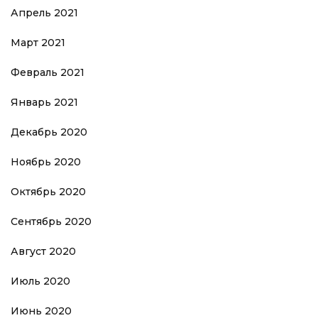
Апрель 2021
Март 2021
Февраль 2021
Январь 2021
Декабрь 2020
Ноябрь 2020
Октябрь 2020
Сентябрь 2020
Август 2020
Июль 2020
Июнь 2020