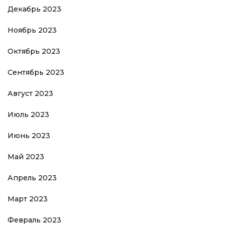
Декабрь 2023
Ноябрь 2023
Октябрь 2023
Сентябрь 2023
Август 2023
Июль 2023
Июнь 2023
Май 2023
Апрель 2023
Март 2023
Февраль 2023