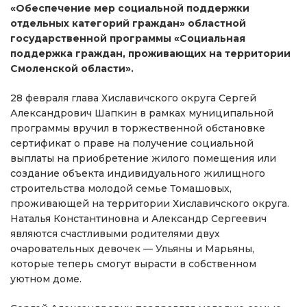
«Обеспечение мер социальной поддержки
отдельных категорий граждан» областной
государственной программы «Социальная
поддержка граждан, проживающих на территории
Смоленской области».
28 февраля глава Хиславичского округа Сергей
Александрович Шапкин в рамках муниципальной
программы вручил в торжественной обстановке
сертификат о праве на получение социальной
выплаты на приобретение жилого помещения или
создание объекта индивидуального жилищного
строительства молодой семье Томашовых,
проживающей на территории Хиславичского округа.
Наталья Константиновна и Александр Сергеевич
являются счастливыми родителями двух
очаровательных девочек — Ульяны и Марьяны,
которые теперь смогут вырасти в собственном
уютном доме.