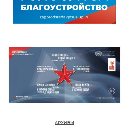
АРХИВЫ