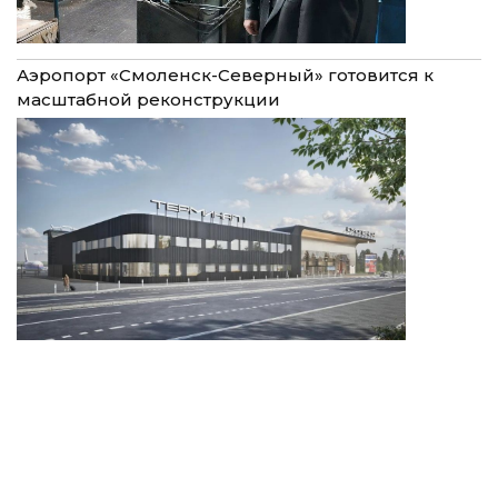
Аэропорт «Смоленск-Северный» готовится к
масштабной реконструкции