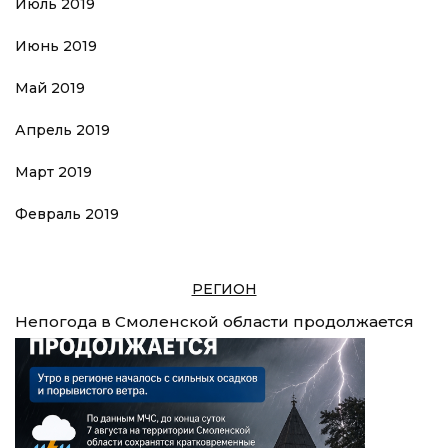
Июль 2019
Июнь 2019
Май 2019
Апрель 2019
Март 2019
Февраль 2019
РЕГИОН
Непогода в Смоленской области продолжается