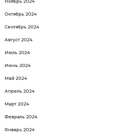
Ноябрь 2024
Октябрь 2024
Сентябрь 2024
Август 2024
Июль 2024
Июнь 2024
Май 2024
Апрель 2024
Март 2024
Февраль 2024
Январь 2024