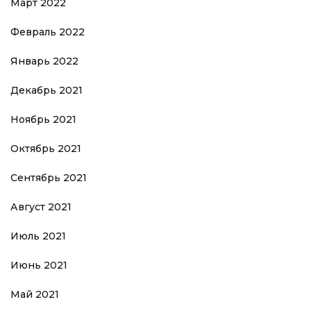
Март 2022
Февраль 2022
Январь 2022
Декабрь 2021
Ноябрь 2021
Октябрь 2021
Сентябрь 2021
Август 2021
Июль 2021
Июнь 2021
Май 2021