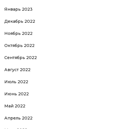
Январь 2023
Декабрь 2022
Ноябрь 2022
Октябрь 2022
Сентябрь 2022
Август 2022
Июль 2022
Июнь 2022
Май 2022
Апрель 2022