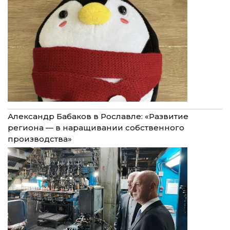
Александр Бабаков в Рославле: «Развитие
региона — в наращивании собственного
производства»