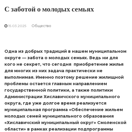
С заботой о молодых семьях
15.03.2025
Общество
Одна из добрых традиций в нашем муниципальном
округе — забота о молодых семьях. Ведь ни для
кого не секрет, что сегодня приобретение жилья
для многих из них задача практически не
выполнимая. Именно поэтому решение жилищной
проблемы остается главным направлением
государственной политики, а также политики
Администрации Хиславичского муниципального
округа, где уже долгое время реализуется
муниципальная программа «Обеспечение жильем
молодых семей муниципального образования
«Хиславичский муниципальный округ» Смоленской
области» в рамках реализации подпрограммы