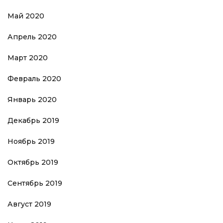
Май 2020
Апрель 2020
Март 2020
Февраль 2020
Январь 2020
Декабрь 2019
Ноябрь 2019
Октябрь 2019
Сентябрь 2019
Август 2019