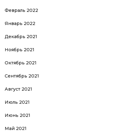
Февраль 2022
Январь 2022
Декабрь 2021
Ноябрь 2021
Октябрь 2021
Сентябрь 2021
Август 2021
Июль 2021
Июнь 2021
Май 2021