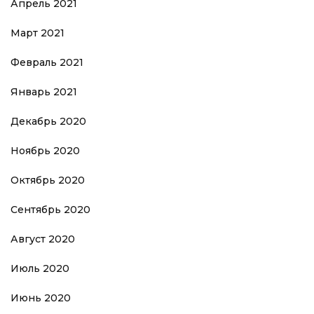
Апрель 2021
Март 2021
Февраль 2021
Январь 2021
Декабрь 2020
Ноябрь 2020
Октябрь 2020
Сентябрь 2020
Август 2020
Июль 2020
Июнь 2020