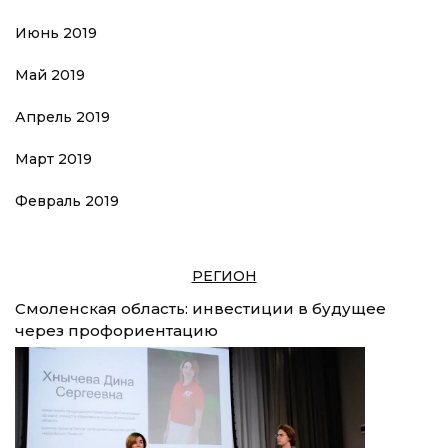
Июнь 2019
Май 2019
Апрель 2019
Март 2019
Февраль 2019
РЕГИОН
Смоленская область: инвестиции в будущее
через профориентацию