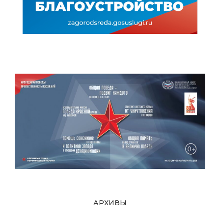
АРХИВЫ