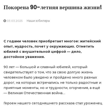
Покорена 90-летняя вершина жизни!
03.03.2025
Наши юбиляры
С годами человек приобретает многое: житейский
опыт, мудрость, почет у окружающих. Отметить
юбилей с внушительной цифрой — дело,
достойное уважения.
90 лет — большой и славный юбилей, который
свидетельствует о том, что за свою долгую жизнь
человеком было увидено и пройдено много разных
дорог, на которых встречались не только радостные и
приятные моменты, но и трудности, огорчения, а ещё
— Великая Отечественная война…
Героем нашего сегодняшнего рассказа стал уроженец