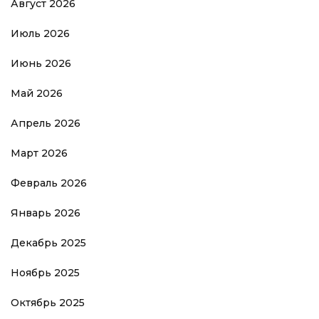
Август 2026
Июль 2026
Июнь 2026
Май 2026
Апрель 2026
Март 2026
Февраль 2026
Январь 2026
Декабрь 2025
Ноябрь 2025
Октябрь 2025