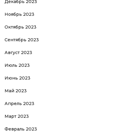
Декабрь 2023
Ноябрь 2023
Октябрь 2023
Сентябрь 2023
Август 2023
Июль 2023
Июнь 2023
Май 2023
Апрель 2023
Март 2023
Февраль 2023