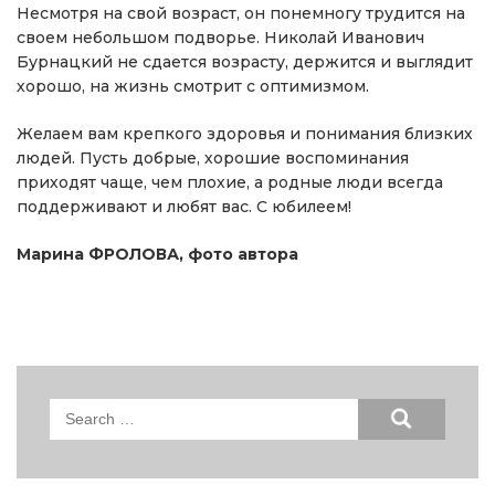
Несмотря на свой возраст, он понемногу трудится на
своем небольшом подворье. Николай Иванович
Бурнацкий не сдается возрасту, держится и выглядит
хорошо, на жизнь смотрит с оптимизмом.
Желаем вам крепкого здоровья и понимания близких
людей. Пусть добрые, хорошие воспоминания
приходят чаще, чем плохие, а родные люди всегда
поддерживают и любят вас. С юбилеем!
Марина ФРОЛОВА, фото автора
Search
for: