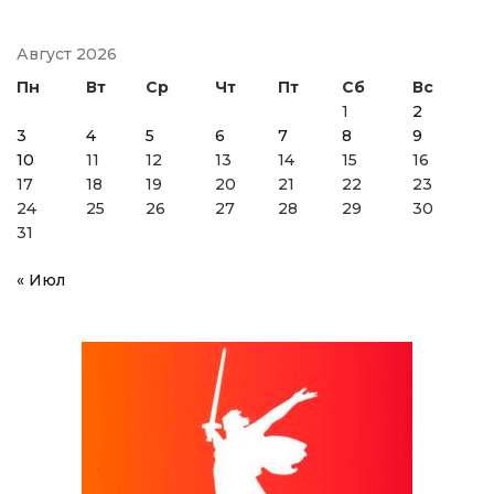
Август 2026
Пн
Вт
Ср
Чт
Пт
Сб
Вс
1
2
3
4
5
6
7
8
9
10
11
12
13
14
15
16
17
18
19
20
21
22
23
24
25
26
27
28
29
30
31
« Июл