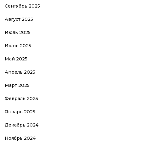
Сентябрь 2025
Август 2025
Июль 2025
Июнь 2025
Май 2025
Апрель 2025
Март 2025
Февраль 2025
Январь 2025
Декабрь 2024
Ноябрь 2024