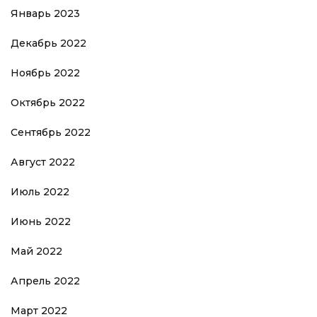
Январь 2023
Декабрь 2022
Ноябрь 2022
Октябрь 2022
Сентябрь 2022
Август 2022
Июль 2022
Июнь 2022
Май 2022
Апрель 2022
Март 2022