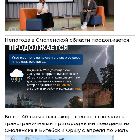
Непогода в Смоленской области продолжается
Более 40 тысяч пассажиров воспользовались
трансграничными пригородными поездами из
Смоленска в Витебск и Оршу с апреля по июль