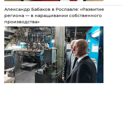
Александр Бабаков в Рославле: «Развитие
региона — в наращивании собственного
производства»