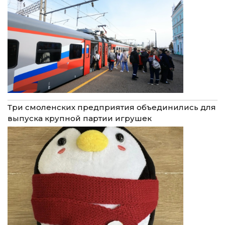
Три смоленских предприятия объединились для
выпуска крупной партии игрушек