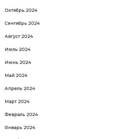
Октябрь 2024
Сентябрь 2024
Август 2024
Июль 2024
Июнь 2024
Май 2024
Апрель 2024
Март 2024
Февраль 2024
Январь 2024