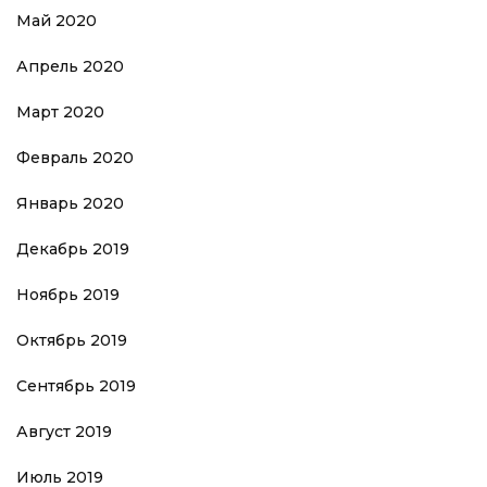
Май 2020
Апрель 2020
Март 2020
Февраль 2020
Январь 2020
Декабрь 2019
Ноябрь 2019
Октябрь 2019
Сентябрь 2019
Август 2019
Июль 2019