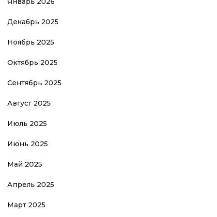
Январь 2026
Декабрь 2025
Ноябрь 2025
Октябрь 2025
Сентябрь 2025
Август 2025
Июль 2025
Июнь 2025
Май 2025
Апрель 2025
Март 2025