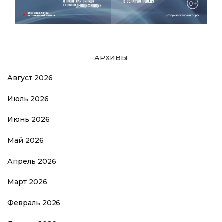
АРХИВЫ
Август 2026
Июль 2026
Июнь 2026
Май 2026
Апрель 2026
Март 2026
Февраль 2026