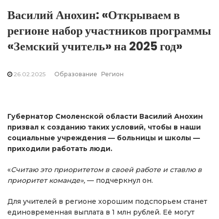
Василий Анохин: «Открываем в
регионе набор участников программы
«Земский учитель» на 2025 год»
26.02.2025
Образование
Регион
Губернатор Смоленской области Василий Анохин
призвал к созданию таких условий, чтобы в наши
социальные учреждения — больницы и школы —
приходили работать люди.
«
Считаю это приоритетом в своей работе и ставлю в
приоритет команде»,
— подчеркнул он.
Для учителей в регионе хорошим подспорьем станет
единовременная выплата в 1 млн рублей. Её могут