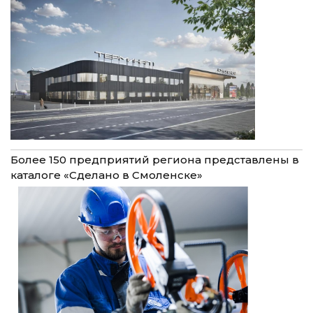
Более 150 предприятий региона представлены в
каталоге «Сделано в Смоленске»