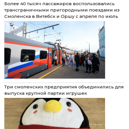
Более 40 тысяч пассажиров воспользовались
трансграничными пригородными поездами из
Смоленска в Витебск и Оршу с апреля по июль
Три смоленских предприятия объединились для
выпуска крупной партии игрушек