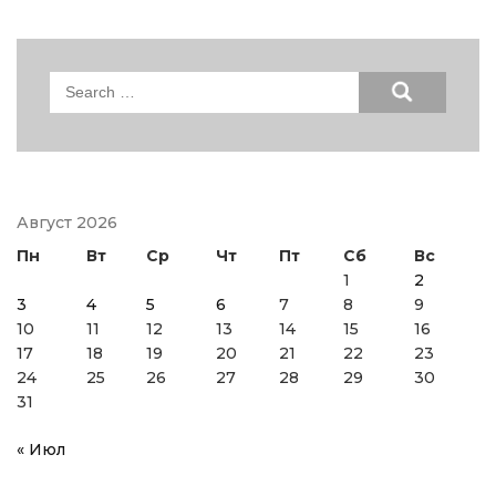
Search
for:
Август 2026
Пн
Вт
Ср
Чт
Пт
Сб
Вс
1
2
3
4
5
6
7
8
9
10
11
12
13
14
15
16
17
18
19
20
21
22
23
24
25
26
27
28
29
30
31
« Июл