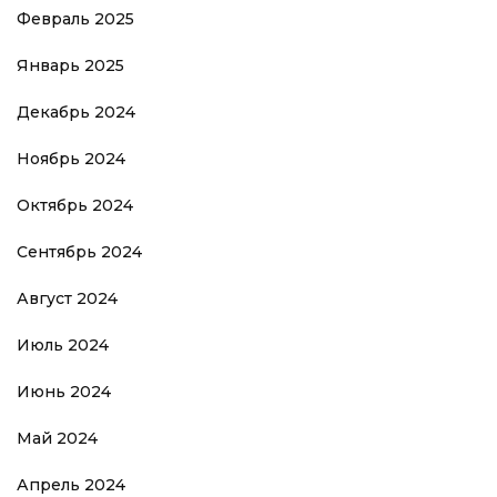
Февраль 2025
Январь 2025
Декабрь 2024
Ноябрь 2024
Октябрь 2024
Сентябрь 2024
Август 2024
Июль 2024
Июнь 2024
Май 2024
Апрель 2024