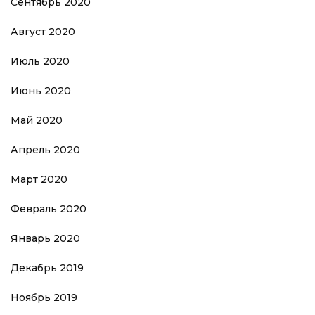
Сентябрь 2020
Август 2020
Июль 2020
Июнь 2020
Май 2020
Апрель 2020
Март 2020
Февраль 2020
Январь 2020
Декабрь 2019
Ноябрь 2019