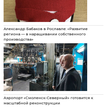
Александр Бабаков в Рославле: «Развитие
региона — в наращивании собственного
производства»
Аэропорт «Смоленск-Северный» готовится к
масштабной реконструкции