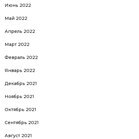
Июнь 2022
Май 2022
Апрель 2022
Март 2022
Февраль 2022
Январь 2022
Декабрь 2021
Ноябрь 2021
Октябрь 2021
Сентябрь 2021
Август 2021