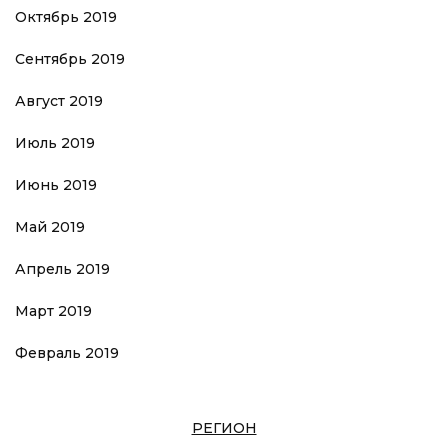
Октябрь 2019
Сентябрь 2019
Август 2019
Июль 2019
Июнь 2019
Май 2019
Апрель 2019
Март 2019
Февраль 2019
РЕГИОН