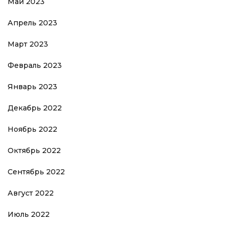
Май 2023
Апрель 2023
Март 2023
Февраль 2023
Январь 2023
Декабрь 2022
Ноябрь 2022
Октябрь 2022
Сентябрь 2022
Август 2022
Июль 2022