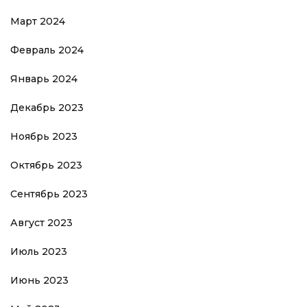
Март 2024
Февраль 2024
Январь 2024
Декабрь 2023
Ноябрь 2023
Октябрь 2023
Сентябрь 2023
Август 2023
Июль 2023
Июнь 2023