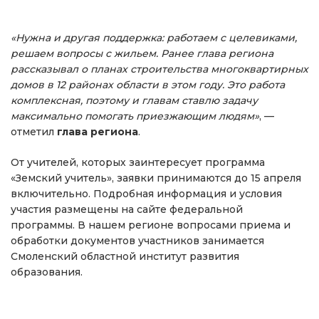
«Нужна и другая поддержка: работаем с целевиками,
решаем вопросы с жильем. Ранее глава региона
рассказывал о планах строительства многоквартирных
домов в 12 районах области в этом году. Это работа
комплексная, поэтому и главам ставлю задачу
максимально помогать приезжающим людям»
, —
отметил
глава региона
.
От учителей, которых заинтересует программа
«Земский учитель», заявки принимаются до 15 апреля
включительно. Подробная информация и условия
участия размещены на сайте федеральной
программы. В нашем регионе вопросами приема и
обработки документов участников занимается
Смоленский областной институт развития
образования.