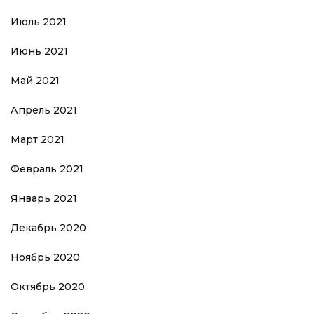
Июль 2021
Июнь 2021
Май 2021
Апрель 2021
Март 2021
Февраль 2021
Январь 2021
Декабрь 2020
Ноябрь 2020
Октябрь 2020