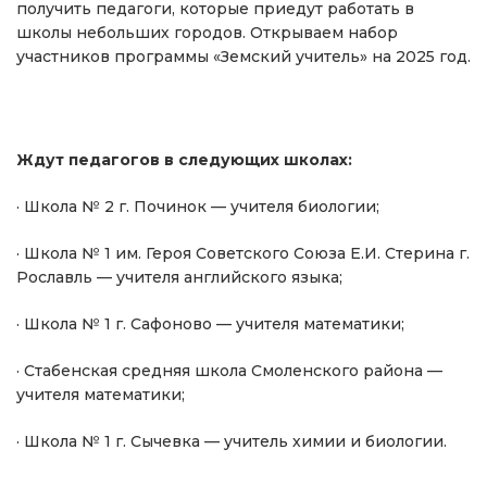
получить педагоги, которые приедут работать в
школы небольших городов. Открываем набор
участников программы «Земский учитель» на 2025 год.
Ждут педагогов в следующих школах:
· Школа № 2 г. Починок — учителя биологии;
· Школа № 1 им. Героя Советского Союза Е.И. Стерина г.
Рославль — учителя английского языка;
· Школа № 1 г. Сафоново — учителя математики;
· Стабенская средняя школа Смоленского района —
учителя математики;
· Школа № 1 г. Сычевка — учитель химии и биологии.