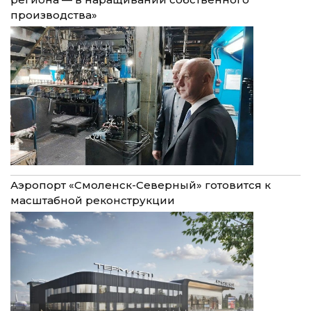
производства»
Аэропорт «Смоленск-Северный» готовится к
масштабной реконструкции