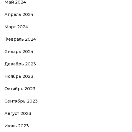
Май 2024
Апрель 2024
Март 2024
Февраль 2024
Январь 2024
Декабрь 2023
Ноябрь 2023
Октябрь 2023
Сентябрь 2023
Август 2023
Июль 2023