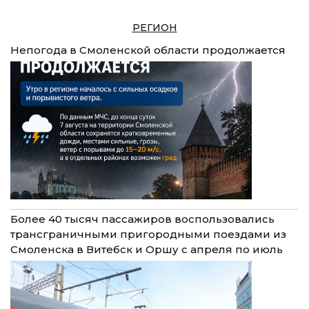
РЕГИОН
Непогода в Смоленской области продолжается
Более 40 тысяч пассажиров воспользовались
трансграничными пригородными поездами из
Смоленска в Витебск и Оршу с апреля по июль