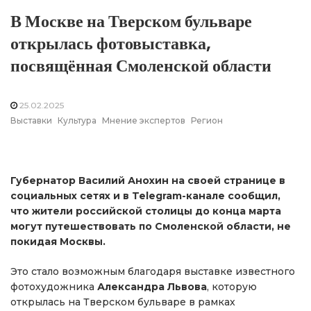
В Москве на Тверском бульваре
открылась фотовыставка,
посвящённая Смоленской области
25.02.2025
Выставки
Культура
Мнение экспертов
Регион
Губернатор Василий Анохин на своей странице в
социальных сетях и в Telegram-канале сообщил,
что жители российской столицы до конца марта
могут путешествовать по Смоленской области, не
покидая Москвы.
Это стало возможным благодаря выставке известного
фотохудожника
Александра Львова
, которую
открылась на Тверском бульваре в рамках