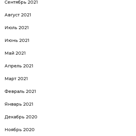
Сентябрь 2021
Август 2021
Июль 2021
Июнь 2021
Май 2021
Апрель 2021
Март 2021
Февраль 2021
Январь 2021
Декабрь 2020
Ноябрь 2020