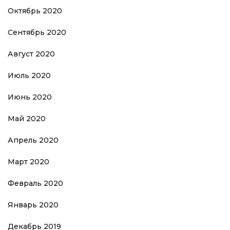
Октябрь 2020
Сентябрь 2020
Август 2020
Июль 2020
Июнь 2020
Май 2020
Апрель 2020
Март 2020
Февраль 2020
Январь 2020
Декабрь 2019