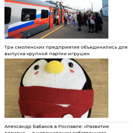
Три смоленских предприятия объединились для
выпуска крупной партии игрушек
Александр Бабаков в Рославле: «Развитие
региона — в наращивании собственного