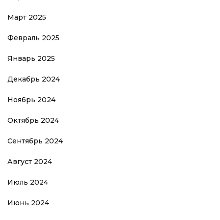
Март 2025
Февраль 2025
Январь 2025
Декабрь 2024
Ноябрь 2024
Октябрь 2024
Сентябрь 2024
Август 2024
Июль 2024
Июнь 2024