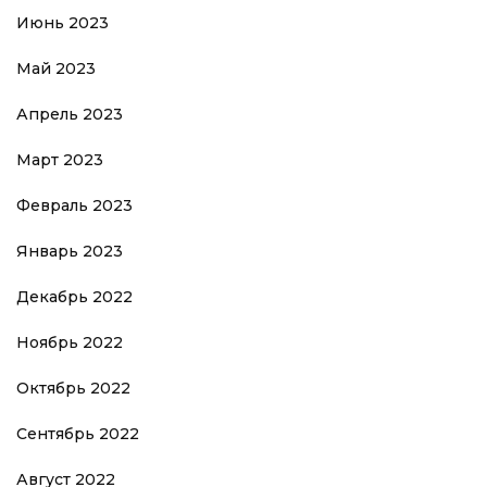
Июнь 2023
Май 2023
Апрель 2023
Март 2023
Февраль 2023
Январь 2023
Декабрь 2022
Ноябрь 2022
Октябрь 2022
Сентябрь 2022
Август 2022