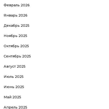
Февраль 2026
Январь 2026
Декабрь 2025
Ноябрь 2025
Октябрь 2025
Сентябрь 2025
Август 2025
Июль 2025
Июнь 2025
Май 2025
Апрель 2025