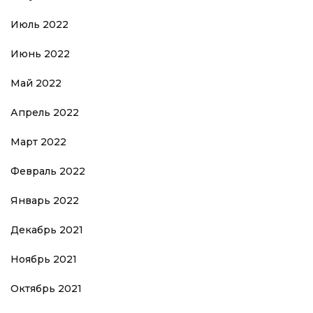
Июль 2022
Июнь 2022
Май 2022
Апрель 2022
Март 2022
Февраль 2022
Январь 2022
Декабрь 2021
Ноябрь 2021
Октябрь 2021