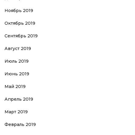
Ноябрь 2019
Октябрь 2019
Сентябрь 2019
Август 2019
Июль 2019
Июнь 2019
Май 2019
Апрель 2019
Март 2019
Февраль 2019