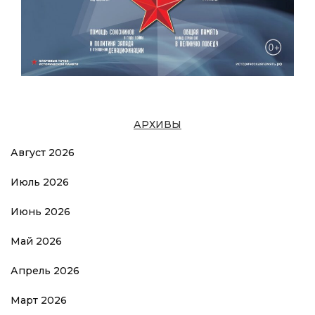
АРХИВЫ
Август 2026
Июль 2026
Июнь 2026
Май 2026
Апрель 2026
Март 2026