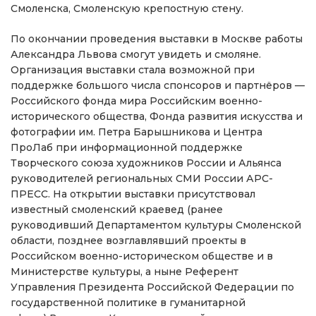
Смоленска, Смоленскую крепостную стену.
По окончании проведения выставки в Москве работы
Александра Львова смогут увидеть и смоляне.
Организация выставки стала возможной при
поддержке большого числа спонсоров и партнёров —
Российского фонда мира Российским военно-
исторического общества, Фонда развития искусства и
фотографии им. Петра Барышникова и Центра
ПроЛаб при информационной поддержке
Творческого союза художников России и Альянса
руководителей региональных СМИ России АРС-
ПРЕСС. На открытии выставки присутствовал
известный смоленский краевед (ранее
руководивший Департаментом культуры Смоленской
области, позднее возглавлявший проекты в
Российском военно-историческом обществе и в
Министерстве культуры, а ныне Референт
Управления Президента Российской Федерации по
государственной политике в гуманитарной