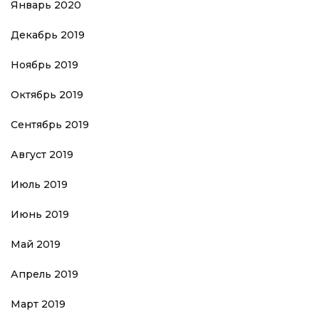
Январь 2020
Декабрь 2019
Ноябрь 2019
Октябрь 2019
Сентябрь 2019
Август 2019
Июль 2019
Июнь 2019
Май 2019
Апрель 2019
Март 2019