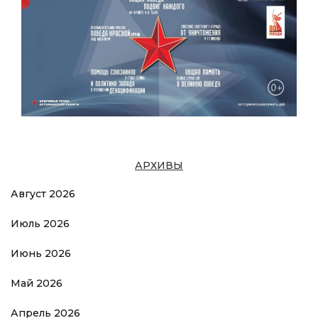
АРХИВЫ
Август 2026
Июль 2026
Июнь 2026
Май 2026
Апрель 2026