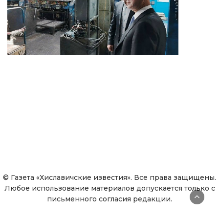
© Газета «Хиславичские известия». Все права защищены.
Любое использование материалов допускается только с
письменного согласия редакции.