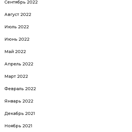
Сентябрь 2022
Август 2022
Июль 2022
Июнь 2022
Май 2022
Апрель 2022
Март 2022
Февраль 2022
Январь 2022
Декабрь 2021
Ноябрь 2021