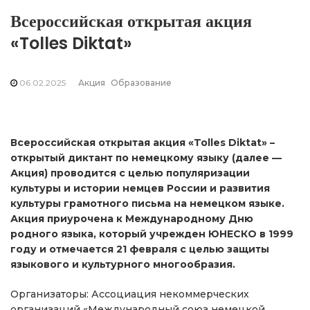
Всероссийская открытая акция
«Tolles Diktat»
06.02.2025
Акция
Образование
Всероссийская открытая акция «Tolles Diktat» –
открытый диктант по немецкому языку (далее —
Акция) проводится с целью популяризации
культуры и истории немцев России и развития
культуры грамотного письма на немецком языке.
Акция приурочена к Международному Дню
родного языка, который учрежден ЮНЕСКО в 1999
году и отмечается 21 февраля с целью защиты
языкового и культурного многообразия.
Организаторы: Ассоциация некоммерческих
организаций «Международный союз немецкой