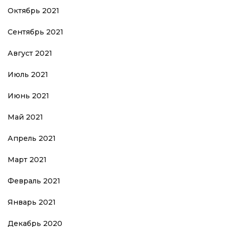
Октябрь 2021
Сентябрь 2021
Август 2021
Июль 2021
Июнь 2021
Май 2021
Апрель 2021
Март 2021
Февраль 2021
Январь 2021
Декабрь 2020