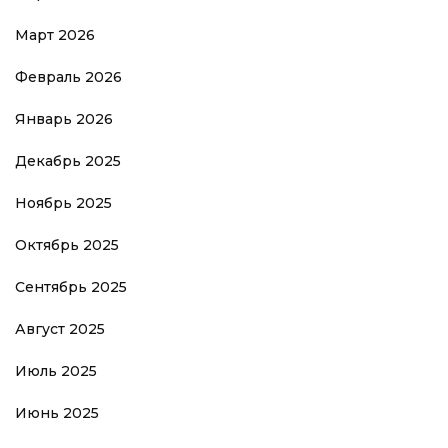
Март 2026
Февраль 2026
Январь 2026
Декабрь 2025
Ноябрь 2025
Октябрь 2025
Сентябрь 2025
Август 2025
Июль 2025
Июнь 2025