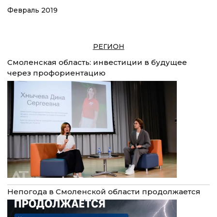
Февраль 2019
РЕГИОН
Смоленская область: инвестиции в будущее
через профориентацию
Непогода в Смоленской области продолжается