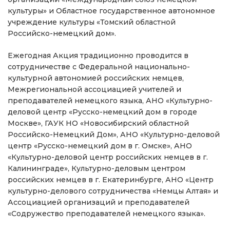
культуры» и Областное государственное автономное
учреждение культуры «Томский областной
Российско-немецкий дом».
Ежегодная Акция традиционно проводится в
сотрудничестве с Федеральной национально-
культурной автономией российских немцев,
Межрегиональной ассоциацией учителей и
преподавателей немецкого языка, АНО «Культурно-
деловой центр «Русско-немецкий дом в городе
Москве», ГАУК НО «Новосибирский областной
Российско-Немецкий Дом», АНО «Культурно-деловой
центр «Русско-немецкий дом в г. Омске», АНО
«Культурно-деловой центр российских немцев в г.
Калининграде», Культурно-деловым центром
российских немцев в г. Екатеринбурге, АНО «Центр
культурно-делового сотрудничества «Немцы Алтая» и
Ассоциацией организаций и преподавателей
«Содружество преподавателей немецкого языка».