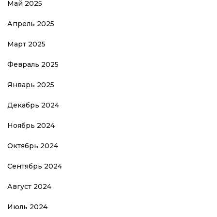
Май 2025
Апрель 2025
Март 2025
Февраль 2025
Январь 2025
Декабрь 2024
Ноябрь 2024
Октябрь 2024
Сентябрь 2024
Август 2024
Июль 2024