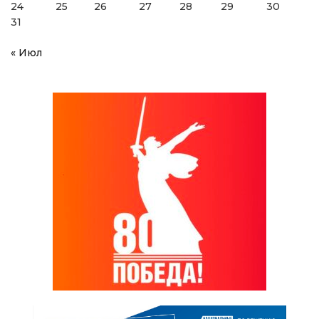
24
25
26
27
28
29
30
31
« Июл