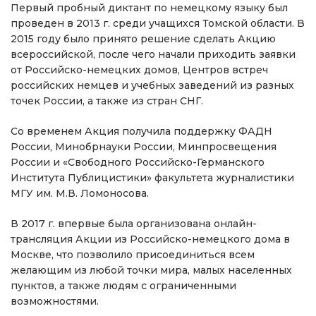
Первый пробный диктант по немецкому языку был
проведен в 2013 г. среди учащихся Томской области. В
2015 году было принято решение сделать Акцию
всероссийской, после чего начали приходить заявки
от Российско-немецких домов, Центров встреч
российских немцев и учебных заведений из разных
точек России, а также из стран СНГ.
Со временем Акция получила поддержку ФАДН
России, Минобрнауки России, Минпросвещения
России и «Свободного Российско-Германского
Института Публицистики» факультета журналистики
МГУ им. М.В. Ломоносова.
В 2017 г. впервые была организована онлайн-
трансляция Акции из Российско-немецкого дома в
Москве, что позволило присоединиться всем
желающим из любой точки мира, малых населенных
пунктов, а также людям с ограниченными
возможностями.