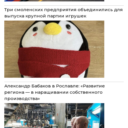
Три смоленских предприятия объединились для
выпуска крупной партии игрушек
Александр Бабаков в Рославле: «Развитие
региона — в наращивании собственного
производства»