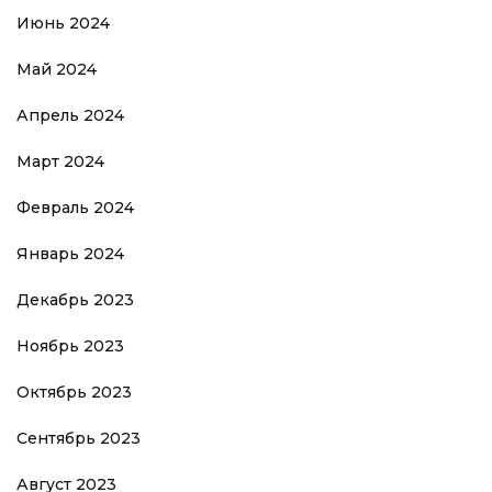
Июнь 2024
Май 2024
Апрель 2024
Март 2024
Февраль 2024
Январь 2024
Декабрь 2023
Ноябрь 2023
Октябрь 2023
Сентябрь 2023
Август 2023