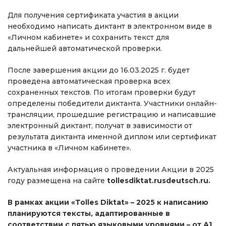
Для получения сертификата участия в акции
необходимо написать диктант в электронном виде в
«Личном кабинете» и сохранить текст для
дальнейшей автоматической проверки.
После завершения акции до 16.03.2025 г. будет
проведена автоматическая проверка всех
сохраненных текстов. По итогам проверки будут
определены победители диктанта. Участники онлайн-
трансляции, прошедшие регистрацию и написавшие
электронный диктант, получат в зависимости от
результата диктанта именной диплом или сертификат
участника в «Личном кабинете».
Актуальная информация о проведении Акции в 2025
году размещена на сайте
tollesdiktat.rusdeutsch.ru.
В рамках акции «Tolles Diktat» – 2025 к написанию
планируются тексты, адаптированные в
соответствии с пятью языковыми уровнями – от А1