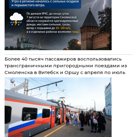
Более 40 тысяч пассажиров воспользовались
трансграничными пригородными поездами из
Смоленска в Витебск и Оршу с апреля по июль