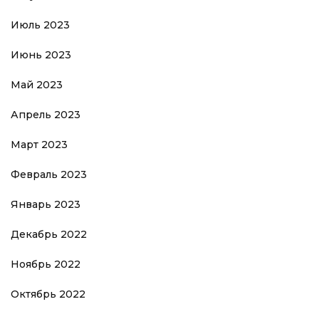
Июль 2023
Июнь 2023
Май 2023
Апрель 2023
Март 2023
Февраль 2023
Январь 2023
Декабрь 2022
Ноябрь 2022
Октябрь 2022