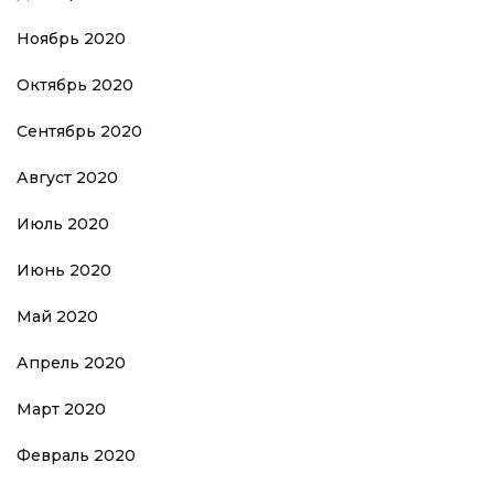
Ноябрь 2020
Октябрь 2020
Сентябрь 2020
Август 2020
Июль 2020
Июнь 2020
Май 2020
Апрель 2020
Март 2020
Февраль 2020