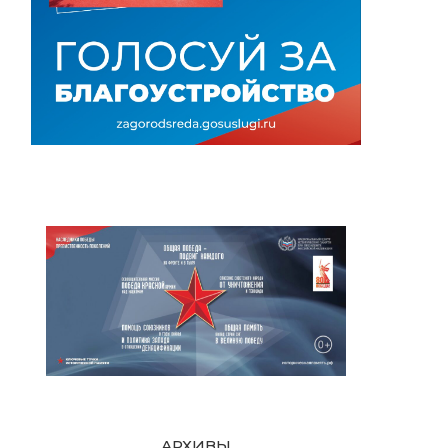
АРХИВЫ