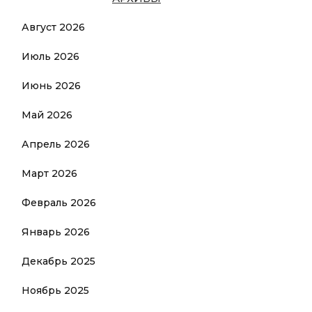
Август 2026
Июль 2026
Июнь 2026
Май 2026
Апрель 2026
Март 2026
Февраль 2026
Январь 2026
Декабрь 2025
Ноябрь 2025