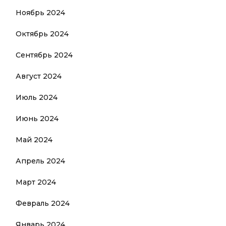
Ноябрь 2024
Октябрь 2024
Сентябрь 2024
Август 2024
Июль 2024
Июнь 2024
Май 2024
Апрель 2024
Март 2024
Февраль 2024
Январь 2024