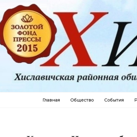
Главная
Общество
События
Р