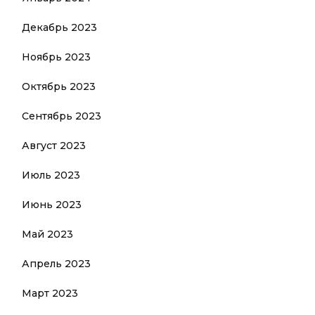
Декабрь 2023
Ноябрь 2023
Октябрь 2023
Сентябрь 2023
Август 2023
Июль 2023
Июнь 2023
Май 2023
Апрель 2023
Март 2023