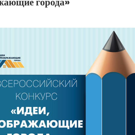
ажающие города»