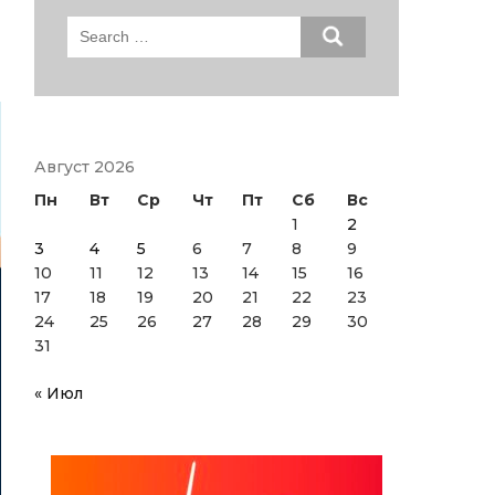
Search
for:
Август 2026
Пн
Вт
Ср
Чт
Пт
Сб
Вс
1
2
3
4
5
6
7
8
9
10
11
12
13
14
15
16
17
18
19
20
21
22
23
24
25
26
27
28
29
30
31
« Июл