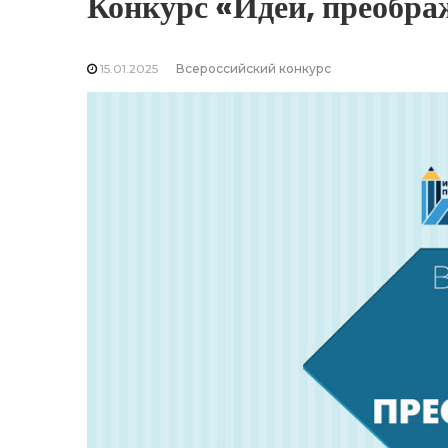
Конкурс «Идеи, преобр
15.01.2025
Всероссийский конкурс