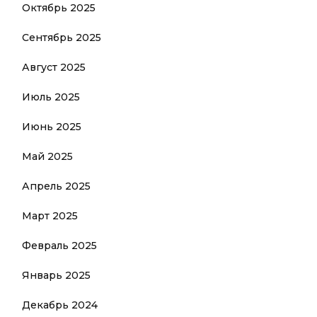
Октябрь 2025
Сентябрь 2025
Август 2025
Июль 2025
Июнь 2025
Май 2025
Апрель 2025
Март 2025
Февраль 2025
Январь 2025
Декабрь 2024