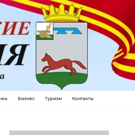
ежь
Бизнес
Туризм
Контакты