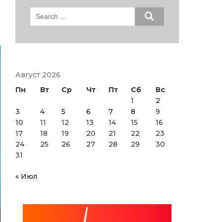
Search
for:
Август 2026
Пн
Вт
Ср
Чт
Пт
Сб
Вс
1
2
3
4
5
6
7
8
9
10
11
12
13
14
15
16
17
18
19
20
21
22
23
24
25
26
27
28
29
30
31
« Июл