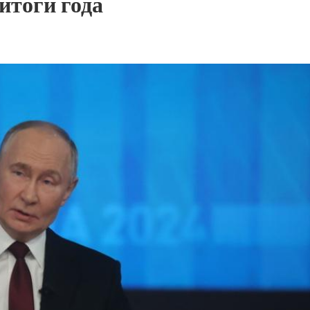
итоги года