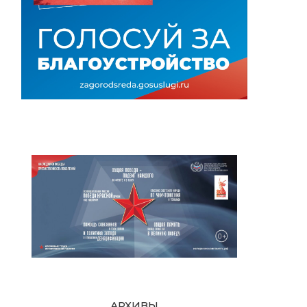
АРХИВЫ