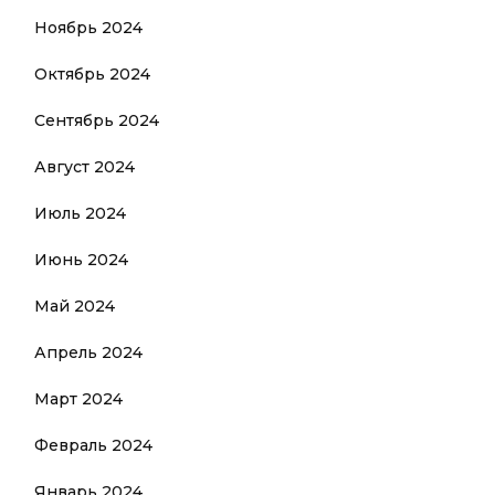
Ноябрь 2024
Октябрь 2024
Сентябрь 2024
Август 2024
Июль 2024
Июнь 2024
Май 2024
Апрель 2024
Март 2024
Февраль 2024
Январь 2024