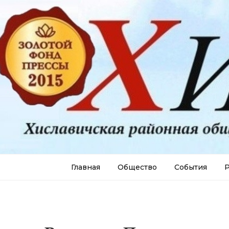
Главная
Общество
События
Р