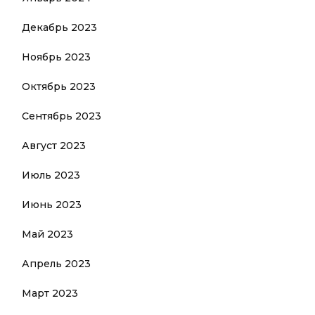
Декабрь 2023
Ноябрь 2023
Октябрь 2023
Сентябрь 2023
Август 2023
Июль 2023
Июнь 2023
Май 2023
Апрель 2023
Март 2023