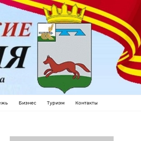
ежь
Бизнес
Туризм
Контакты