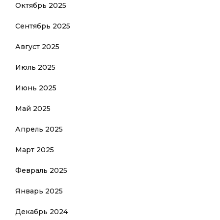
Октябрь 2025
Сентябрь 2025
Август 2025
Июль 2025
Июнь 2025
Май 2025
Апрель 2025
Март 2025
Февраль 2025
Январь 2025
Декабрь 2024