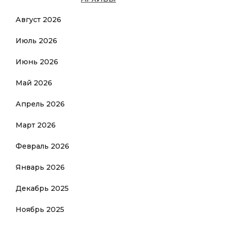
Август 2026
Июль 2026
Июнь 2026
Май 2026
Апрель 2026
Март 2026
Февраль 2026
Январь 2026
Декабрь 2025
Ноябрь 2025