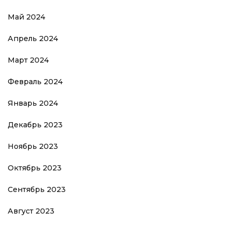
Май 2024
Апрель 2024
Март 2024
Февраль 2024
Январь 2024
Декабрь 2023
Ноябрь 2023
Октябрь 2023
Сентябрь 2023
Август 2023