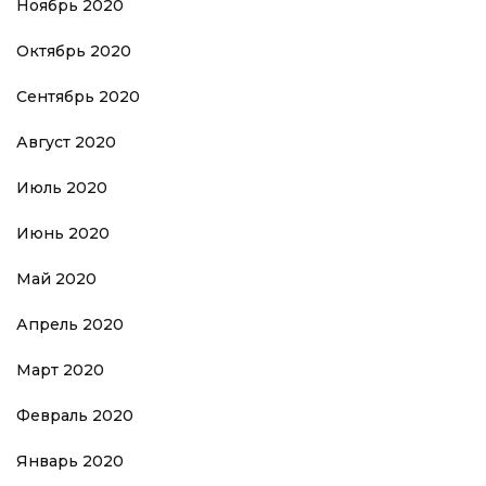
Ноябрь 2020
Октябрь 2020
Сентябрь 2020
Август 2020
Июль 2020
Июнь 2020
Май 2020
Апрель 2020
Март 2020
Февраль 2020
Январь 2020