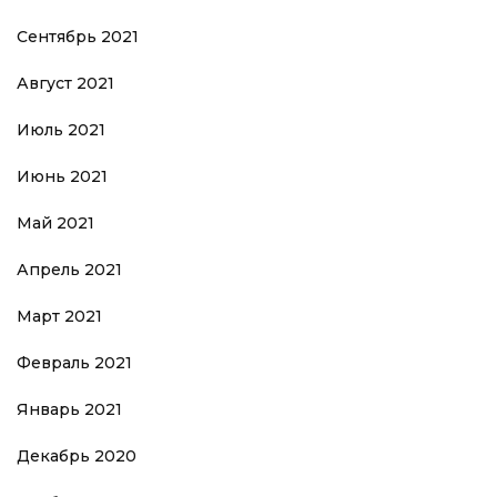
Сентябрь 2021
Август 2021
Июль 2021
Июнь 2021
Май 2021
Апрель 2021
Март 2021
Февраль 2021
Январь 2021
Декабрь 2020