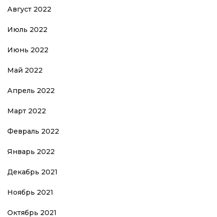
Август 2022
Июль 2022
Июнь 2022
Май 2022
Апрель 2022
Март 2022
Февраль 2022
Январь 2022
Декабрь 2021
Ноябрь 2021
Октябрь 2021