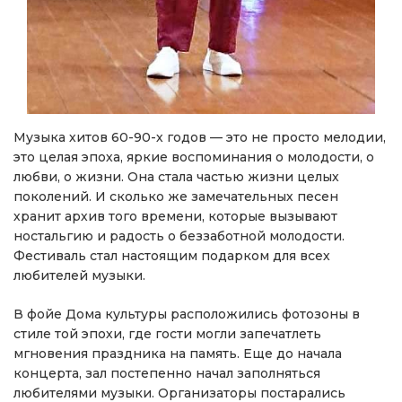
Музыка хитов 60-90-х годов — это не просто мелодии,
это целая эпоха, яркие воспоминания о молодости, о
любви, о жизни. Она стала частью жизни целых
поколений. И сколько же замечательных песен
хранит архив того времени, которые вызывают
ностальгию и радость о беззаботной молодости.
Фестиваль стал настоящим подарком для всех
любителей музыки.
В фойе Дома культуры расположились фотозоны в
стиле той эпохи, где гости могли запечатлеть
мгновения праздника на память. Еще до начала
концерта, зал постепенно начал заполняться
любителями музыки. Организаторы постарались