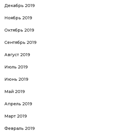
Декабрь 2019
Ноябрь 2019
Октябрь 2019
Сентябрь 2019
Август 2019
Июль 2019
Июнь 2019
Май 2019
Апрель 2019
Март 2019
Февраль 2019