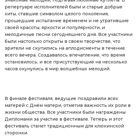
репертуаре исполнителей были и старые добрые
хиты, ставшие символом целого поколения,
прошедшие испытание временем и не утратившие
своей красоты, яркости и популярности, и
мелодичные песни сегодняшнего дня. Все участники
были настолько открыты в своем творчестве, что
зрители не скупились на аплодисменты в течение
всего вечера. Создавалось впечатление, что время
остановилось, и все присутствующие на несколько
часов окунулись в мир волшебных мелодий.
В финале фестиваля, ведущие поздравили всех
матерей с Днём матери, отметив важность их роли в
жизни общества. Все участники были награждены
Дипломами за участие в фестивале. Теперь и этот
фестиваль станет традиционным для клюкинской
сторонки.