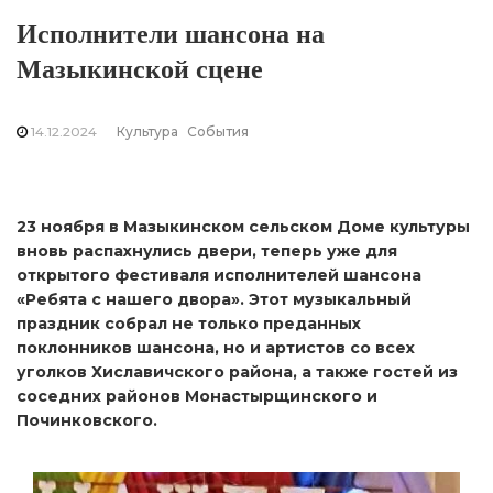
Исполнители шансона на
Мазыкинской сцене
14.12.2024
Культура
События
23 ноября в Мазыкинском сельском Доме культуры
вновь распахнулись двери, теперь уже для
открытого фестиваля исполнителей шансона
«Ребята с нашего двора». Этот музыкальный
праздник собрал не только преданных
поклонников шансона, но и артистов со всех
уголков Хиславичского района, а также гостей из
соседних районов Монастырщинского и
Починковского.