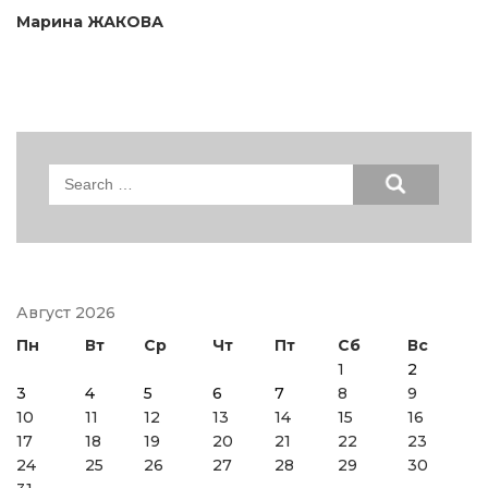
Марина ЖАКОВА
Search
for:
Август 2026
Пн
Вт
Ср
Чт
Пт
Сб
Вс
1
2
3
4
5
6
7
8
9
10
11
12
13
14
15
16
17
18
19
20
21
22
23
24
25
26
27
28
29
30