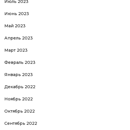
Июль 2023
Июнь 2023
Май 2023
Апрель 2023
Март 2023
Февраль 2023
Январь 2023
Декабрь 2022
Ноябрь 2022
Октябрь 2022
Сентябрь 2022