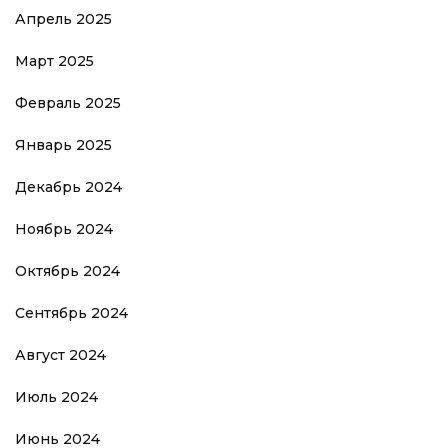
Апрель 2025
Март 2025
Февраль 2025
Январь 2025
Декабрь 2024
Ноябрь 2024
Октябрь 2024
Сентябрь 2024
Август 2024
Июль 2024
Июнь 2024