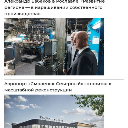
Александр Бабаков в Рославле: «Развитие
региона — в наращивании собственного
производства»
Аэропорт «Смоленск-Северный» готовится к
масштабной реконструкции