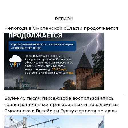
РЕГИОН
Непогода в Смоленской области продолжается
Более 40 тысяч пассажиров воспользовались
трансграничными пригородными поездами из
Смоленска в Витебск и Оршу с апреля по июль