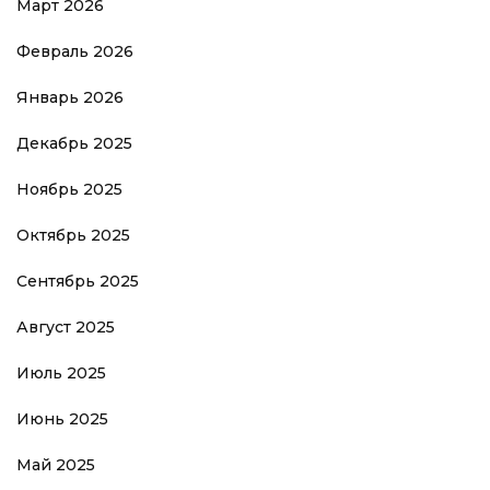
Март 2026
Февраль 2026
Январь 2026
Декабрь 2025
Ноябрь 2025
Октябрь 2025
Сентябрь 2025
Август 2025
Июль 2025
Июнь 2025
Май 2025