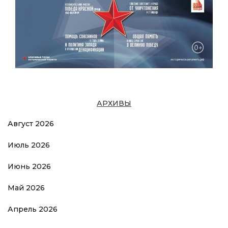
АРХИВЫ
Август 2026
Июль 2026
Июнь 2026
Май 2026
Апрель 2026