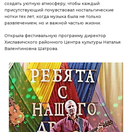
создать уютную атмосферу, чтобы каждый
присутствующий почувствовал ностальгические
нотки тех лет, когда музыка была не только
развлечением, но и важной частью жизни.
Открыла фестивальную программу директор
Хиславичского районного Центра культуры Наталья
Валентиновна Шатрова.