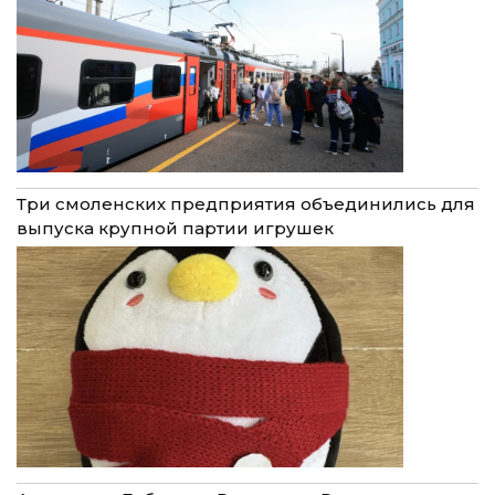
Три смоленских предприятия объединились для
выпуска крупной партии игрушек