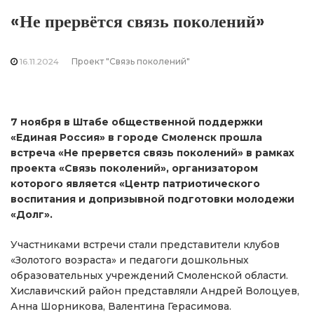
«Не прервётся связь поколений»
16.11.2024
Проект "Связь поколений"
7 ноября в Штабе общественной поддержки
«Единая Россия» в городе Смоленск прошла
встреча «Не прервется связь поколений» в рамках
проекта «Связь поколений», организатором
которого является «Центр патриотического
воспитания и допризывной подготовки молодежи
«Долг».
Участниками встречи стали представители клубов
«Золотого возраста» и педагоги дошкольных
образовательных учреждений Смоленской области.
Хиславичский район представляли Андрей Волоцуев,
Анна Шорникова, Валентина Герасимова.