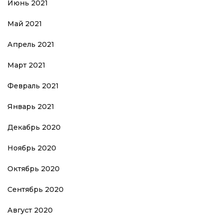
Июнь 2021
Май 2021
Апрель 2021
Март 2021
Февраль 2021
Январь 2021
Декабрь 2020
Ноябрь 2020
Октябрь 2020
Сентябрь 2020
Август 2020