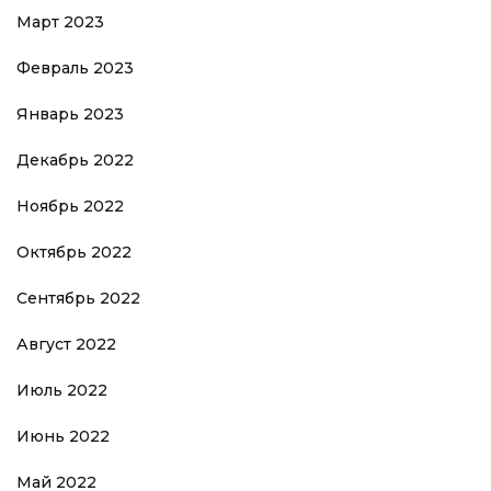
Март 2023
Февраль 2023
Январь 2023
Декабрь 2022
Ноябрь 2022
Октябрь 2022
Сентябрь 2022
Август 2022
Июль 2022
Июнь 2022
Май 2022