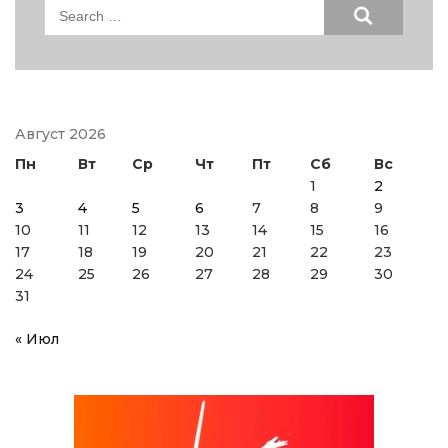
Search
for:
Август 2026
Пн
Вт
Ср
Чт
Пт
Сб
Вс
1
2
3
4
5
6
7
8
9
10
11
12
13
14
15
16
17
18
19
20
21
22
23
24
25
26
27
28
29
30
31
« Июл