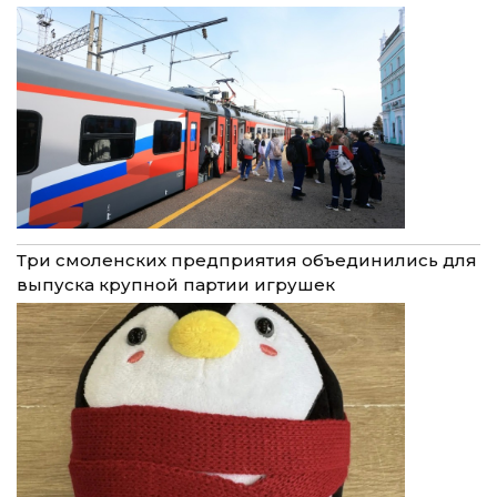
Три смоленских предприятия объединились для
выпуска крупной партии игрушек