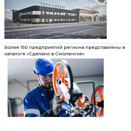
Более 150 предприятий региона представлены в
каталоге «Сделано в Смоленске»