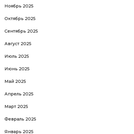
Ноябрь 2025
Октябрь 2025
Сентябрь 2025
Август 2025
Июль 2025
Июнь 2025
Май 2025
Апрель 2025
Март 2025
Февраль 2025
Январь 2025