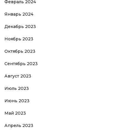
Февраль 2024
Январь 2024
Декабрь 2023
Ноябрь 2023
Октябрь 2023
Сентябрь 2023
Август 2023
Июль 2023
Июнь 2023
Май 2023
Апрель 2023