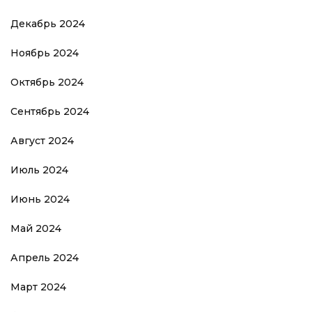
Декабрь 2024
Ноябрь 2024
Октябрь 2024
Сентябрь 2024
Август 2024
Июль 2024
Июнь 2024
Май 2024
Апрель 2024
Март 2024