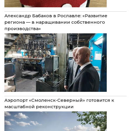
Александр Бабаков в Рославле: «Развитие
региона — в наращивании собственного
производства»
Аэропорт «Смоленск-Северный» готовится к
масштабной реконструкции