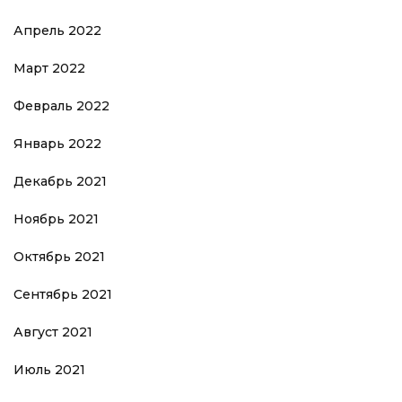
Апрель 2022
Март 2022
Февраль 2022
Январь 2022
Декабрь 2021
Ноябрь 2021
Октябрь 2021
Сентябрь 2021
Август 2021
Июль 2021