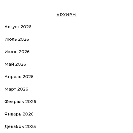
АРХИВЫ
Август 2026
Июль 2026
Июнь 2026
Май 2026
Апрель 2026
Март 2026
Февраль 2026
Январь 2026
Декабрь 2025