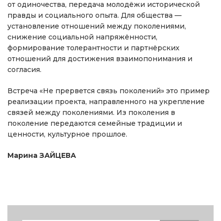
от одиночества, передача молодёжи исторической
правды и социального опыта. Для общества —
установление отношений между поколениями,
снижение социальной напряжённости,
формирование толерантности и партнёрских
отношений для достижения взаимопонимания и
согласия.
Встреча «Не прервется связь поколений» это пример
реализации проекта, направленного на укрепление
связей между поколениями. Из поколения в
поколение передаются семейные традиции и
ценности, культурное прошлое.
Марина ЗАЙЦЕВА