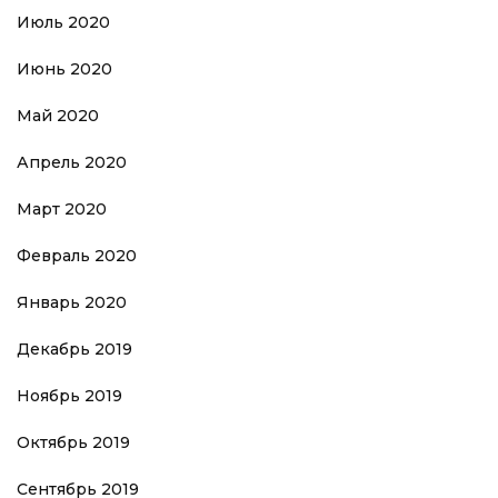
Июль 2020
Июнь 2020
Май 2020
Апрель 2020
Март 2020
Февраль 2020
Январь 2020
Декабрь 2019
Ноябрь 2019
Октябрь 2019
Сентябрь 2019