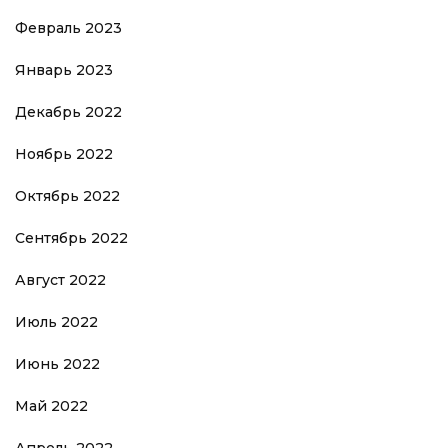
Февраль 2023
Январь 2023
Декабрь 2022
Ноябрь 2022
Октябрь 2022
Сентябрь 2022
Август 2022
Июль 2022
Июнь 2022
Май 2022