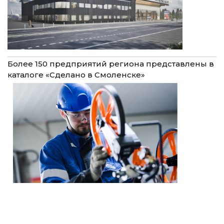
Более 150 предприятий региона представлены в
каталоге «Сделано в Смоленске»