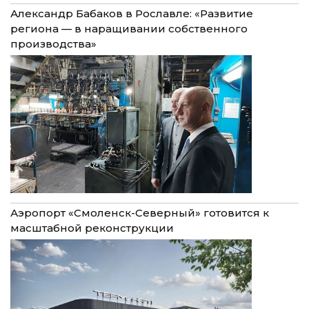
Александр Бабаков в Рославле: «Развитие
региона — в наращивании собственного
производства»
Аэропорт «Смоленск-Северный» готовится к
масштабной реконструкции