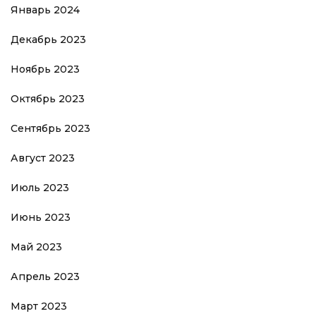
Январь 2024
Декабрь 2023
Ноябрь 2023
Октябрь 2023
Сентябрь 2023
Август 2023
Июль 2023
Июнь 2023
Май 2023
Апрель 2023
Март 2023