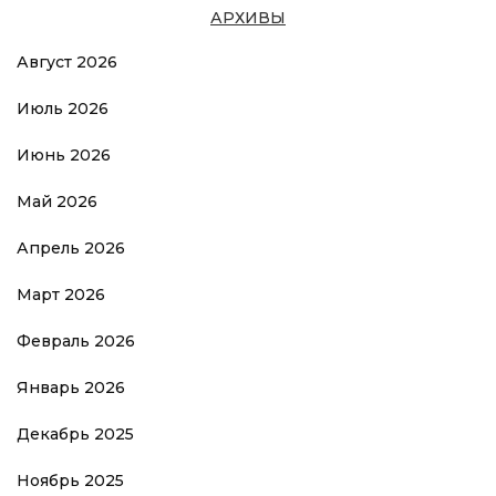
АРХИВЫ
Август 2026
Июль 2026
Июнь 2026
Май 2026
Апрель 2026
Март 2026
Февраль 2026
Январь 2026
Декабрь 2025
Ноябрь 2025