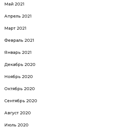
Май 2021
Апрель 2021
Март 2021
Февраль 2021
Январь 2021
Декабрь 2020
Ноябрь 2020
Октябрь 2020
Сентябрь 2020
Август 2020
Июль 2020