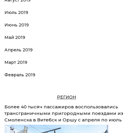
Август 2019
Июль 2019
Июнь 2019
Май 2019
Апрель 2019
Март 2019
Февраль 2019
РЕГИОН
Более 40 тысяч пассажиров воспользовались
трансграничными пригородными поездами из
Смоленска в Витебск и Оршу с апреля по июль