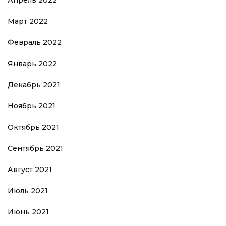
Апрель 2022
Март 2022
Февраль 2022
Январь 2022
Декабрь 2021
Ноябрь 2021
Октябрь 2021
Сентябрь 2021
Август 2021
Июль 2021
Июнь 2021