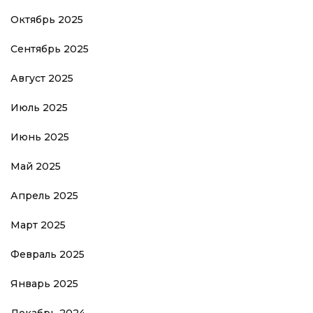
Октябрь 2025
Сентябрь 2025
Август 2025
Июль 2025
Июнь 2025
Май 2025
Апрель 2025
Март 2025
Февраль 2025
Январь 2025