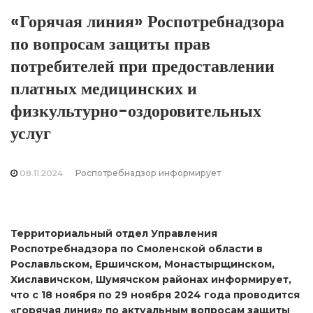
«Горячая линия» Роспотребнадзора
по вопросам защиты прав
потребителей при предоставлении
платных медицинских и
физкультурно-оздоровительных
услуг
08.11.2024
Роспотребнадзор информирует
Территориальный отдел Управления
Роспотребнадзора по Смоленской области в
Рославльском, Ершичском, Монастырщинском,
Хиславичском, Шумячском районах информирует,
что с 18 ноября по 29 ноября 2024 года проводится
«горячая линия» по актуальным вопросам защиты