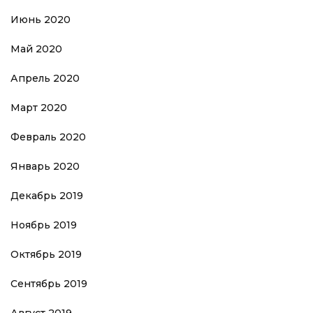
Июнь 2020
Май 2020
Апрель 2020
Март 2020
Февраль 2020
Январь 2020
Декабрь 2019
Ноябрь 2019
Октябрь 2019
Сентябрь 2019