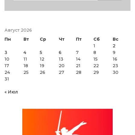
Август 2026
Пн
Вт
Ср
Чт
Пт
Сб
Вс
1
2
3
4
5
6
7
8
9
10
11
12
13
14
15
16
17
18
19
20
21
22
23
24
25
26
27
28
29
30
31
« Июл