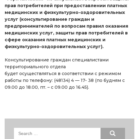
прав потребителей при предоставлении платных
медицинских и физкультурно-оздоровительных
услуг (консультирование граждан и
предпринимателей по вопросам правил оказания
медицинских услуг, защиты прав потребителей в
сфере оказания платных медицинских и
физкультурно-оздоровительных услуг).
Консультирование граждан специалистами
территориального отдела
будет осуществляться в соответствии с режимом
работы по телефону: (48134) 4 — 17- 38 (по будням с
09.00 до 18.00, пт. – с 09.00 до 16.45).
Search
for: