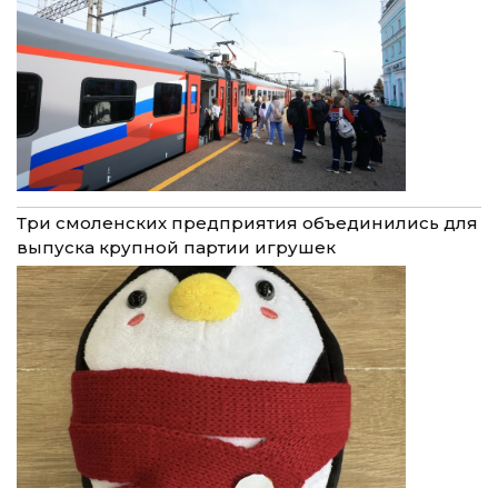
Три смоленских предприятия объединились для
выпуска крупной партии игрушек