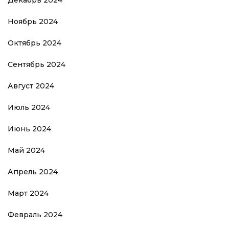
Декабрь 2024
Ноябрь 2024
Октябрь 2024
Сентябрь 2024
Август 2024
Июль 2024
Июнь 2024
Май 2024
Апрель 2024
Март 2024
Февраль 2024