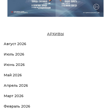
АРХИВЫ
Август 2026
Июль 2026
Июнь 2026
Май 2026
Апрель 2026
Март 2026
Февраль 2026