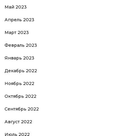
Май 2023
Апрель 2023
Март 2023
Февраль 2023
Январь 2023
Декабрь 2022
Ноябрь 2022
Октябрь 2022
Сентябрь 2022
Август 2022
Июль 2022