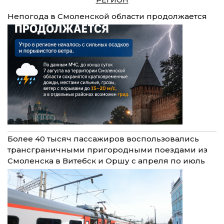
Непогода в Смоленской области продолжается
Более 40 тысяч пассажиров воспользовались
трансграничными пригородными поездами из
Смоленска в Витебск и Оршу с апреля по июль