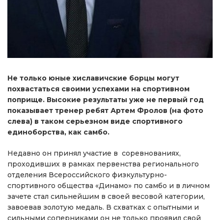
Не только юные хиславичские борцы могут
похвастаться своими успехами на спортивном
поприще. Высокие результаты уже не первый год
показывает тренер ребят Артем Фролов (на фото
слева) в таком серьезном виде спортивного
единоборства, как самбо.
Недавно он принял участие в соревнованиях,
проходивших в рамках первенства регионального
отделения Всероссийского физкультурно-
спортивного общества «Динамо» по самбо и в личном
зачете стал сильнейшим в своей весовой категории,
завоевав золотую медаль. В схватках с опытными и
сильными соперниками он не только проявил свой