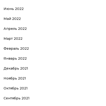
Июнь 2022
Май 2022
Апрель 2022
Март 2022
Февраль 2022
Январь 2022
Декабрь 2021
Ноябрь 2021
Октябрь 2021
Сентябрь 2021