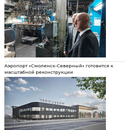
Аэропорт «Смоленск-Северный» готовится к
масштабной реконструкции