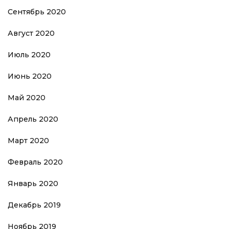
Сентябрь 2020
Август 2020
Июль 2020
Июнь 2020
Май 2020
Апрель 2020
Март 2020
Февраль 2020
Январь 2020
Декабрь 2019
Ноябрь 2019