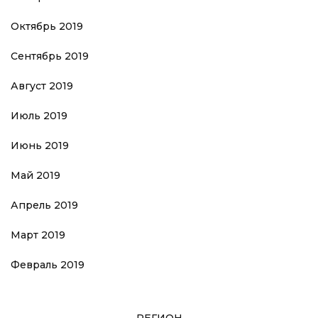
Октябрь 2019
Сентябрь 2019
Август 2019
Июль 2019
Июнь 2019
Май 2019
Апрель 2019
Март 2019
Февраль 2019
РЕГИОН