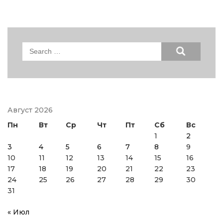
Search
for:
Август 2026
Пн
Вт
Ср
Чт
Пт
Сб
Вс
1
2
3
4
5
6
7
8
9
10
11
12
13
14
15
16
17
18
19
20
21
22
23
24
25
26
27
28
29
30
31
« Июл