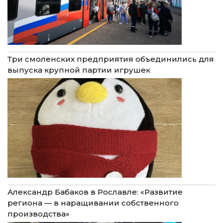
Три смоленских предприятия объединились для
выпуска крупной партии игрушек
Александр Бабаков в Рославле: «Развитие
региона — в наращивании собственного
производства»