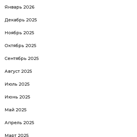
Январь 2026
Декабрь 2025
Ноябрь 2025
Октябрь 2025
Сентябрь 2025
Август 2025
Июль 2025
Июнь 2025
Май 2025
Апрель 2025
Март 2025