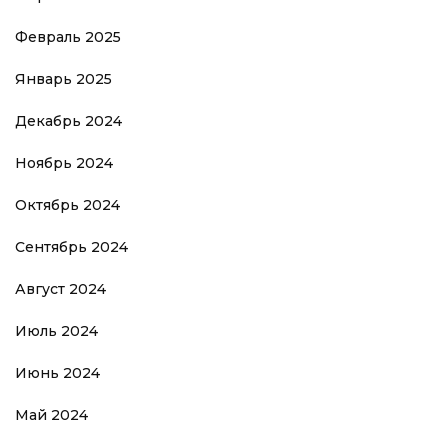
Февраль 2025
Январь 2025
Декабрь 2024
Ноябрь 2024
Октябрь 2024
Сентябрь 2024
Август 2024
Июль 2024
Июнь 2024
Май 2024