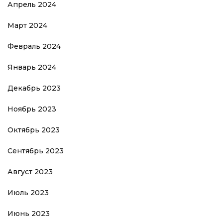
Апрель 2024
Март 2024
Февраль 2024
Январь 2024
Декабрь 2023
Ноябрь 2023
Октябрь 2023
Сентябрь 2023
Август 2023
Июль 2023
Июнь 2023