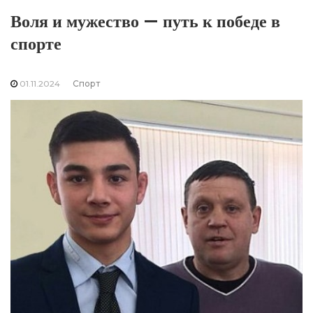
Воля и мужество — путь к победе в
спорте
01.11.2024
Спорт