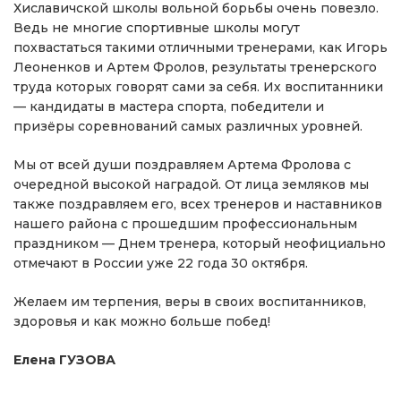
Хиславичской школы вольной борьбы очень повезло.
Ведь не многие спортивные школы могут
похвастаться такими отличными тренерами, как Игорь
Леоненков и Артем Фролов, результаты тренерского
труда которых говорят сами за себя. Их воспитанники
— кандидаты в мастера спорта, победители и
призёры соревнований самых различных уровней.
Мы от всей души поздравляем Артема Фролова с
очередной высокой наградой. От лица земляков мы
также поздравляем его, всех тренеров и наставников
нашего района с прошедшим профессиональным
праздником — Днем тренера, который неофициально
отмечают в России уже 22 года 30 октября.
Желаем им терпения, веры в своих воспитанников,
здоровья и как можно больше побед!
Елена ГУЗОВА