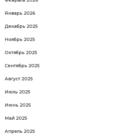
Февраль 2026
Январь 2026
Декабрь 2025
Ноябрь 2025
Октябрь 2025
Сентябрь 2025
Август 2025
Июль 2025
Июнь 2025
Май 2025
Апрель 2025