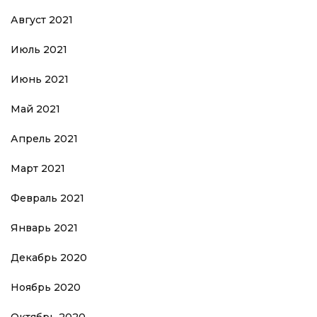
Август 2021
Июль 2021
Июнь 2021
Май 2021
Апрель 2021
Март 2021
Февраль 2021
Январь 2021
Декабрь 2020
Ноябрь 2020