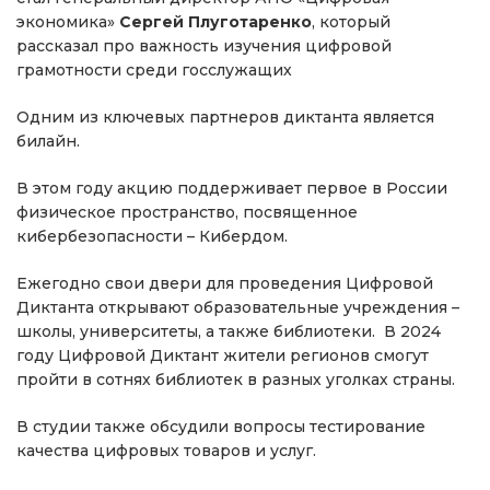
экономика»
Сергей Плуготаренко
, который
рассказал про важность изучения цифровой
грамотности среди госслужащих
Одним из ключевых партнеров диктанта является
билайн.
В этом году акцию поддерживает первое в России
физическое пространство, посвященное
кибербезопасности – Кибердом.
Ежегодно свои двери для проведения Цифровой
Диктанта открывают образовательные учреждения –
школы, университеты, а также библиотеки. В 2024
году Цифровой Диктант жители регионов смогут
пройти в сотнях библиотек в разных уголках страны.
В студии также обсудили вопросы тестирование
качества цифровых товаров и услуг.