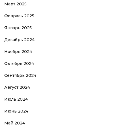
Март 2025
Февраль 2025
Январь 2025
Декабрь 2024
Ноябрь 2024
Октябрь 2024
Сентябрь 2024
Август 2024
Июль 2024
Июнь 2024
Май 2024