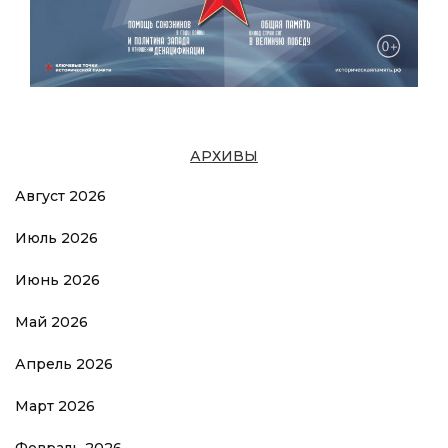
АРХИВЫ
Август 2026
Июль 2026
Июнь 2026
Май 2026
Апрель 2026
Март 2026