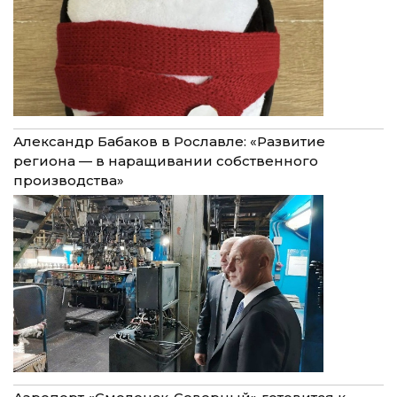
Александр Бабаков в Рославле: «Развитие
региона — в наращивании собственного
производства»