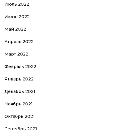
Июль 2022
Июнь 2022
Май 2022
Апрель 2022
Март 2022
Февраль 2022
Январь 2022
Декабрь 2021
Ноябрь 2021
Октябрь 2021
Сентябрь 2021