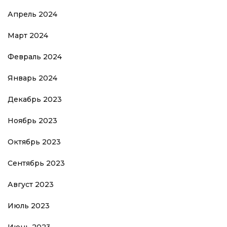
Апрель 2024
Март 2024
Февраль 2024
Январь 2024
Декабрь 2023
Ноябрь 2023
Октябрь 2023
Сентябрь 2023
Август 2023
Июль 2023