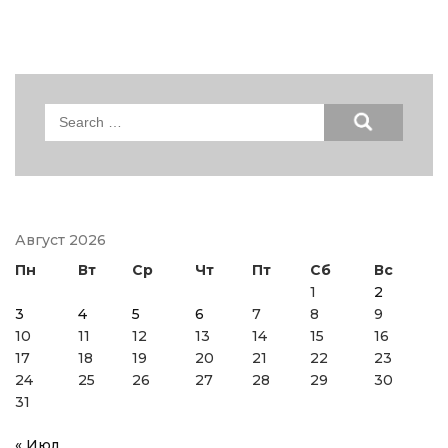
Search
for:
Август 2026
Пн
Вт
Ср
Чт
Пт
Сб
Вс
1
2
3
4
5
6
7
8
9
10
11
12
13
14
15
16
17
18
19
20
21
22
23
24
25
26
27
28
29
30
31
« Июл