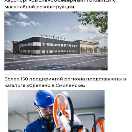
Аэропорт «Смоленск-Северный» готовится к
масштабной реконструкции
Более 150 предприятий региона представлены в
каталоге «Сделано в Смоленске»