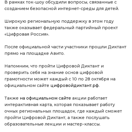
В рамках ток-шоу обсудили вопросы, связанные с
созданием безопасной интернет-среды для детей.
Широкую региональную поддержку в этом году
также оказывает федеральный партийный проект
«Цифровая Россия».
После официальной части участники прошли Диктант
прямо на площадке Авито.
Напомним, что пройти Цифровой Диктант и
проверить себя на знание основ цифровой
грамотности может каждый с 10 по 28 октября на
официальном сайте
цифровойдиктант.рф
.
Также
на официальном сайте
акции работает
интерактивная карта, которая показывает работу
очных региональных площадок, где каждый сможет
пройти Цифровой Диктант, а также послушать
образовательные лекции и мастер-классы.