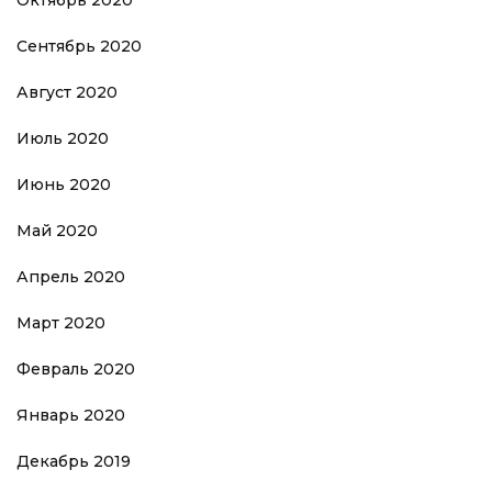
Октябрь 2020
Сентябрь 2020
Август 2020
Июль 2020
Июнь 2020
Май 2020
Апрель 2020
Март 2020
Февраль 2020
Январь 2020
Декабрь 2019