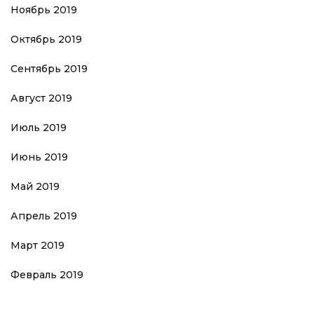
Ноябрь 2019
Октябрь 2019
Сентябрь 2019
Август 2019
Июль 2019
Июнь 2019
Май 2019
Апрель 2019
Март 2019
Февраль 2019