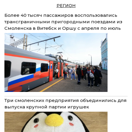
РЕГИОН
Более 40 тысяч пассажиров воспользовались
трансграничными пригородными поездами из
Смоленска в Витебск и Оршу с апреля по июль
Три смоленских предприятия объединились для
выпуска крупной партии игрушек