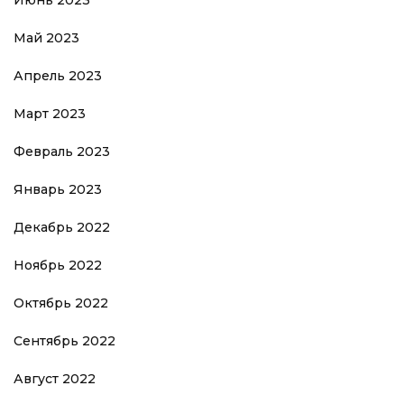
Июнь 2023
Май 2023
Апрель 2023
Март 2023
Февраль 2023
Январь 2023
Декабрь 2022
Ноябрь 2022
Октябрь 2022
Сентябрь 2022
Август 2022