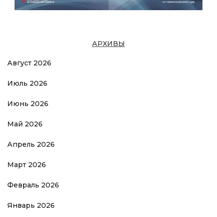
АРХИВЫ
Август 2026
Июль 2026
Июнь 2026
Май 2026
Апрель 2026
Март 2026
Февраль 2026
Январь 2026