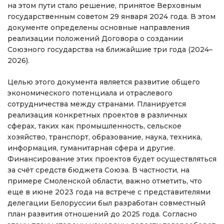
на этом пути стало решение, принятое Верховным
государственным советом 29 января 2024 года. В этом
документе определены основные направления
реализации положений Договора о создании
Союзного государства на ближайшие три года (2024–
2026).
Целью этого документа является развитие общего
экономического потенциала и отраслевого
сотрудничества между странами. Планируется
реализация конкретных проектов в различных
сферах, таких как промышленность, сельское
хозяйство, транспорт, образование, наука, техника,
информация, гуманитарная сфера и другие.
Финансирование этих проектов будет осуществляться
за счёт средств бюджета Союза. В частности, на
примере Смоленской области, важно отметить, что
еще в июне 2023 года на встрече с представителями
делегации Белоруссии был разработан совместный
план развития отношений до 2025 года. Согласно