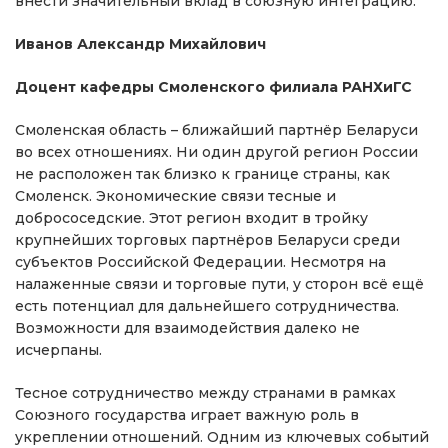
внести значительный вклад в союзную интеграцию.
Иванов Александр Михайлович
Доцент кафедры Смоленского филиала РАНХиГС
Смоленская область – ближайший партнёр Беларуси
во всех отношениях. Ни один другой регион России
не расположен так близко к границе страны, как
Смоленск. Экономические связи тесные и
добрососедские. Этот регион входит в тройку
крупнейших торговых партнёров Беларуси среди
субъектов Российской Федерации. Несмотря на
налаженные связи и торговые пути, у сторон всё ещё
есть потенциал для дальнейшего сотрудничества.
Возможности для взаимодействия далеко не
исчерпаны.
Тесное сотрудничество между странами в рамках
Союзного государства играет важную роль в
укреплении отношений. Одним из ключевых событий