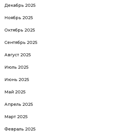
Декабрь 2025
Ноябрь 2025
Октябрь 2025
Сентябрь 2025
Август 2025
Июль 2025
Июнь 2025
Май 2025
Апрель 2025
Март 2025
Февраль 2025