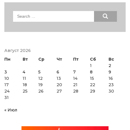
Search
for:
Август 2026
Пн
Вт
Ср
Чт
Пт
Сб
Вс
1
2
3
4
5
6
7
8
9
10
11
12
13
14
15
16
17
18
19
20
21
22
23
24
25
26
27
28
29
30
31
« Июл