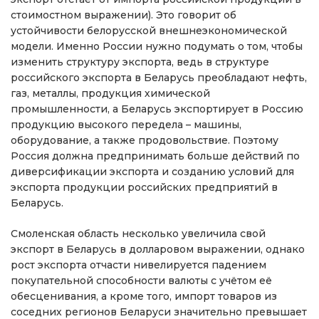
стоимостном выражении). Это говорит об
устойчивости белорусской внешнеэкономической
модели. Именно России нужно подумать о том, чтобы
изменить структуру экспорта, ведь в структуре
российского экспорта в Беларусь преобладают нефть,
газ, металлы, продукция химической
промышленности, а Беларусь экспортирует в Россию
продукцию высокого передела – машины,
оборудование, а также продовольствие. Поэтому
Россия должна предпринимать больше действий по
диверсификации экспорта и созданию условий для
экспорта продукции российских предприятий в
Беларусь.
Смоленская область несколько увеличила свой
экспорт в Беларусь в долларовом выражении, однако
рост экспорта отчасти нивелируется падением
покупательной способности валюты с учётом её
обесценивания, а кроме того, импорт товаров из
соседних регионов Беларуси значительно превышает