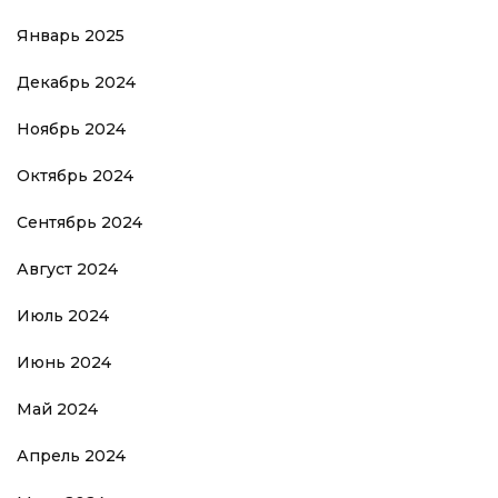
Январь 2025
Декабрь 2024
Ноябрь 2024
Октябрь 2024
Сентябрь 2024
Август 2024
Июль 2024
Июнь 2024
Май 2024
Апрель 2024