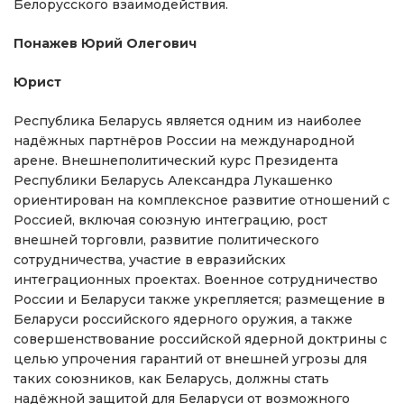
Белорусского взаимодействия.
Понажев Юрий Олегович
Юрист
Республика Беларусь является одним из наиболее
надёжных партнёров России на международной
арене. Внешнеполитический курс Президента
Республики Беларусь Александра Лукашенко
ориентирован на комплексное развитие отношений с
Россией, включая союзную интеграцию, рост
внешней торговли, развитие политического
сотрудничества, участие в евразийских
интеграционных проектах. Военное сотрудничество
России и Беларуси также укрепляется; размещение в
Беларуси российского ядерного оружия, а также
совершенствование российской ядерной доктрины с
целью упрочения гарантий от внешней угрозы для
таких союзников, как Беларусь, должны стать
надёжной защитой для Беларуси от возможного