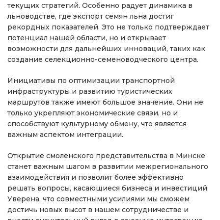
текущих стратегий. Особенно радует динамика в
льноводстве, где экспорт семян льна достиг
рекордных показателей. Это не только подтверждает
потенциал нашей области, но и открывает
возможности для дальнейших инноваций, таких как
создание селекционно-семеноводческого центра.
Инициативы по оптимизации транспортной
инфраструктуры и развитию туристических
маршрутов также имеют большое значение. Они не
только укрепляют экономические связи, но и
способствуют культурному обмену, что является
важным аспектом интеграции.
Открытие смоленского представительства в Минске
станет важным шагом в развитии межрегионального
взаимодействия и позволит более эффективно
решать вопросы, касающиеся бизнеса и инвестиций.
Уверена, что совместными усилиями мы сможем
достичь новых высот в нашем сотрудничестве и