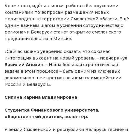
Кроме того, идёт активная работа с белорусскими
компаниями по вопросам размещения новых
производств на территории Смоленской области. Ещё
одним важным шагом в усилении сотрудничества с
регионами Беларуси станет открытие смоленского
представительства в Минске.
«Сейчас можно уверенно сказать, что союзная
интеграция выходит на новый уровень, – подчеркнул
Василий Анохин
. – Наша большая стратегическая
задача в этом процессе – быть одним из ключевых
локомотивов в межрегиональном взаимодействии
России и Беларуси».
Силина Карина Владимировна
Студентка Финансового университета,
общественный деятель, волонтёр.
У земли Смоленской и республики Беларусь тесные и