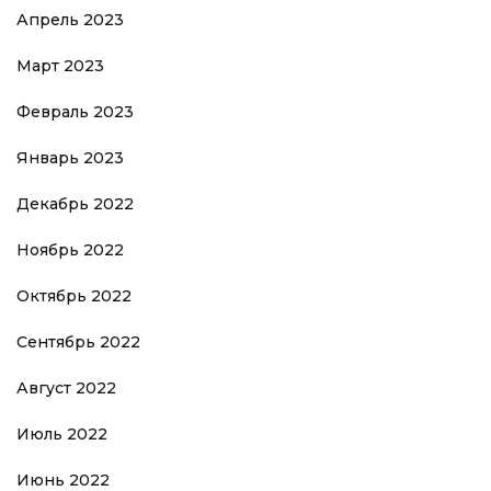
Апрель 2023
Март 2023
Февраль 2023
Январь 2023
Декабрь 2022
Ноябрь 2022
Октябрь 2022
Сентябрь 2022
Август 2022
Июль 2022
Июнь 2022