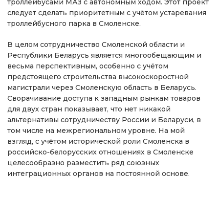
троллейбусами МАЗ с автономным ходом. Этот проект
следует сделать приоритетным с учётом устаревания
троллейбусного парка в Смоленске.
В целом сотрудничество Смоленской области и
Республики Беларусь является многообещающим и
весьма перспективным, особенно с учётом
предстоящего строительства высокоскоростной
магистрали через Смоленскую область в Беларусь.
Сворачивание доступа к западным рынкам товаров
для двух стран показывает, что нет никакой
альтернативы сотрудничеству России и Беларуси, в
том числе на межрегиональном уровне. На мой
взгляд, с учётом исторической роли Смоленска в
российско-белорусских отношениях в Смоленске
целесообразно разместить ряд союзных
интеграционных органов на постоянной основе.