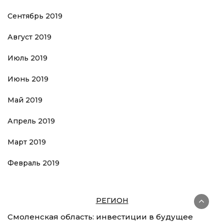
Сентябрь 2019
Август 2019
Июль 2019
Июнь 2019
Май 2019
Апрель 2019
Март 2019
Февраль 2019
РЕГИОН
Смоленская область: инвестиции в будущее