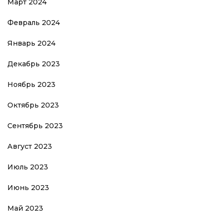
Март 2024
Февраль 2024
Январь 2024
Декабрь 2023
Ноябрь 2023
Октябрь 2023
Сентябрь 2023
Август 2023
Июль 2023
Июнь 2023
Май 2023