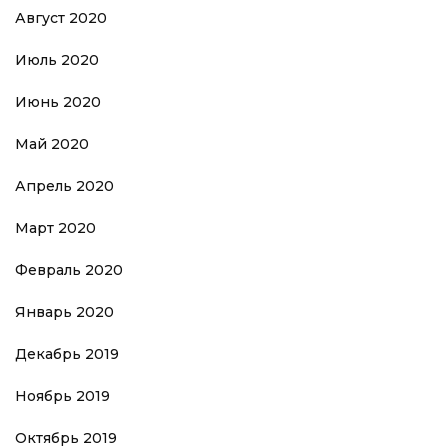
Август 2020
Июль 2020
Июнь 2020
Май 2020
Апрель 2020
Март 2020
Февраль 2020
Январь 2020
Декабрь 2019
Ноябрь 2019
Октябрь 2019