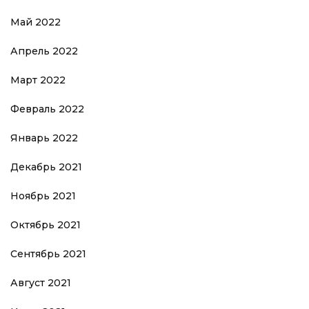
Май 2022
Апрель 2022
Март 2022
Февраль 2022
Январь 2022
Декабрь 2021
Ноябрь 2021
Октябрь 2021
Сентябрь 2021
Август 2021