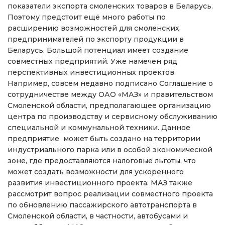
показатели экспорта смоленских товаров в Беларусь.
Поэтому предстоит ещё много работы по
расширению возможностей для смоленских
предпринимателей по экспорту продукции в
Беларусь. Большой потенциал имеет создание
совместных предприятий. Уже намечен ряд
перспективных инвестиционных проектов.
Например, совсем недавно подписано Соглашение о
сотрудничестве между ОАО «МАЗ» и правительством
Смоленской области, предполагающее организацию
центра по производству и сервисному обслуживанию
специальной и коммунальной техники. Данное
предприятие может быть создано на территории
индустриального парка или в особой экономической
зоне, где предоставляются налоговые льготы, что
может создать возможности для ускоренного
развития инвестиционного проекта. МАЗ также
рассмотрит вопрос реализации совместного проекта
по обновлению пассажирского автотранспорта в
Смоленской области, в частности, автобусами и