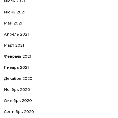
Июль 2021
Июнь 2021
Май 2021
Апрель 2021
Март 2021
Февраль 2021
Январь 2021
Декабрь 2020
Ноябрь 2020
Октябрь 2020
Сентябрь 2020