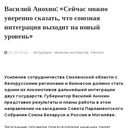
Василий Анохин: «Сейчас можно
уверенно сказать, что союзная
интеграция выходит на новый
уровень»
30.09.2024
Актуально
Мнение экспертов
Регион
Усиление сотрудничества Смоленской области с
белорусскими регионами и бизнесом должно стать
одним из локомотивов дальнейшей интеграции
двух государств. Губернатор Василий Анохин
представил результаты и планы работы в этом
направлении на заседании Совета Парламентского
Собрания Союза Беларуси и России в Могилёве.
Заседание провели председатели нижних палат