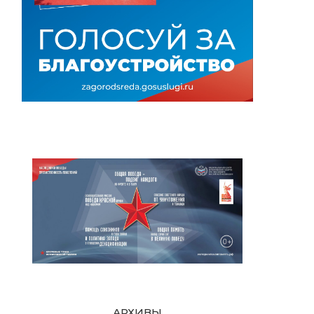
АРХИВЫ