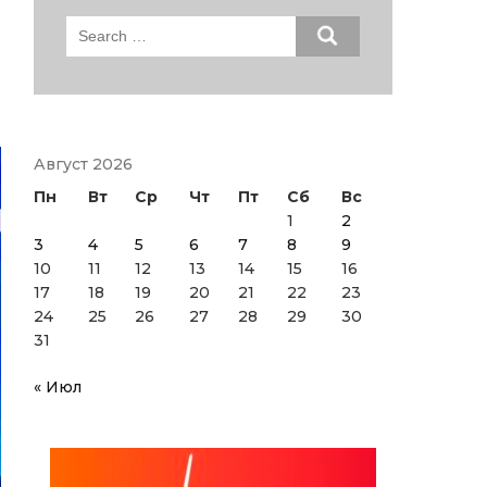
Search
for:
Август 2026
Пн
Вт
Ср
Чт
Пт
Сб
Вс
1
2
3
4
5
6
7
8
9
10
11
12
13
14
15
16
17
18
19
20
21
22
23
24
25
26
27
28
29
30
31
« Июл