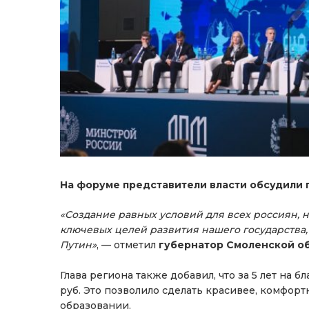
На форуме представители власти обсудили 
«Создание равных условий для всех россиян, 
ключевых целей развития нашего государства
Путин»
, — отметил
губернатор Смоленской о
Глава региона также добавил, что за 5 лет на 
руб. Это позволило сделать красивее, комфор
образовании.