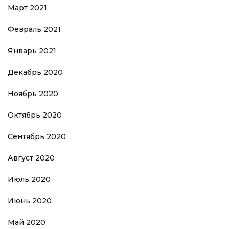
Март 2021
Февраль 2021
Январь 2021
Декабрь 2020
Ноябрь 2020
Октябрь 2020
Сентябрь 2020
Август 2020
Июль 2020
Июнь 2020
Май 2020