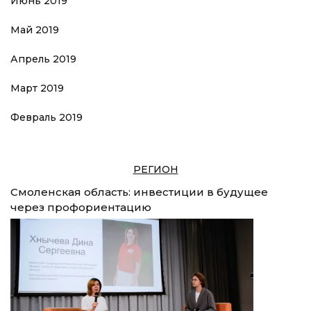
Июнь 2019
Май 2019
Апрель 2019
Март 2019
Февраль 2019
РЕГИОН
Смоленская область: инвестиции в будущее
через профориентацию