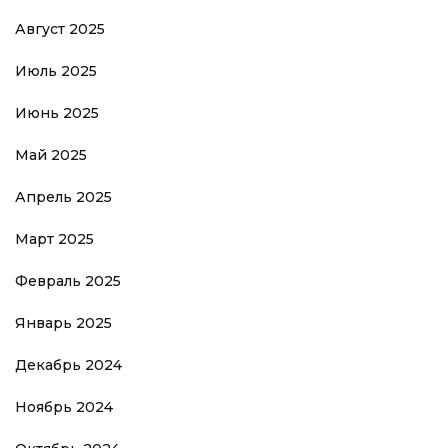
Август 2025
Июль 2025
Июнь 2025
Май 2025
Апрель 2025
Март 2025
Февраль 2025
Январь 2025
Декабрь 2024
Ноябрь 2024