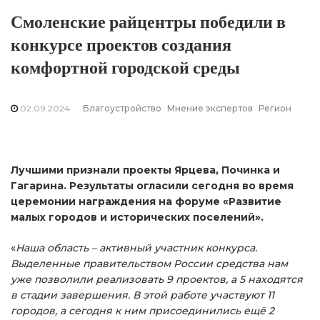
Смоленские райцентры победили в
конкурсе проектов создания
комфортной городской среды
02.09.2024
Благоустройство
Мнение экспертов
Регион
Лучшими признали проекты Ярцева, Починка и
Гагарина. Результаты огласили сегодня во время
церемонии награждения на форуме «Развитие
малых городов и исторических поселений».
«
Наша область – активный участник конкурса.
Выделенные правительством России средства нам
уже позволили реализовать 9 проектов, а 5 находятся
в стадии завершения. В этой работе участвуют 11
городов, а сегодня к ним присоединились ещё 2