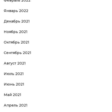
Февраль 2022
Январь 2022
Декабрь 2021
Ноябрь 2021
Октябрь 2021
Сентябрь 2021
Август 2021
Июль 2021
Июнь 2021
Май 2021
Апрель 2021