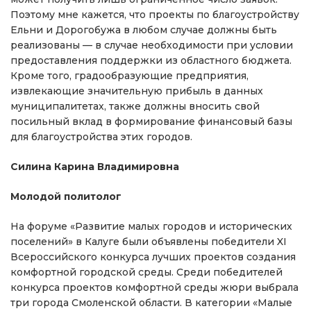
Поэтому мне кажется, что проекты по благоустройству
Ельни и Дорогобужа в любом случае должны быть
реализованы — в случае необходимости при условии
предоставления поддержки из областного бюджета.
Кроме того, градообразующие предприятия,
извлекающие значительную прибыль в данных
муниципалитетах, также должны вносить свой
посильный вклад в формирование финансовый базы
для благоустройства этих городов.
Силина Карина Владимировна
Молодой политолог
На форуме «Развитие малых городов и исторических
поселений» в Калуге были объявлены победители XI
Всероссийского конкурса лучших проектов создания
комфортной городской среды. Среди победителей
конкурса проектов комфортной среды жюри выбрала
три города Смоленской области. В категории «Малые