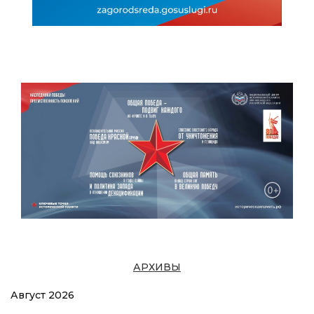
АРХИВЫ
Август 2026