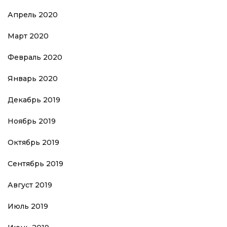
Апрель 2020
Март 2020
Февраль 2020
Январь 2020
Декабрь 2019
Ноябрь 2019
Октябрь 2019
Сентябрь 2019
Август 2019
Июль 2019