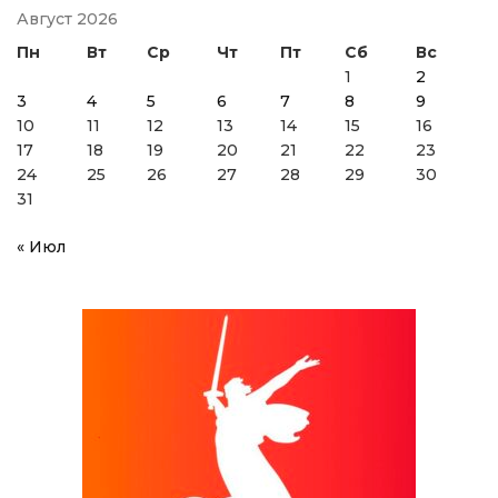
Август 2026
Пн
Вт
Ср
Чт
Пт
Сб
Вс
1
2
3
4
5
6
7
8
9
10
11
12
13
14
15
16
17
18
19
20
21
22
23
24
25
26
27
28
29
30
31
« Июл