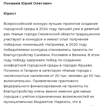
Понажев Юрий Олегович
Юрист
Всероссийский конкурс лучших проектов создания
городской среды в 2024 году прошёл уже в девятый
раз. Малые города Смоленской области традиционно
участвуют в конкурсе и имеют опыт получения
победных номинаций. Например, в 2020 году
победителями конкурса становились проекты по
благоустройству Сычёвки, Рославля и Велижа. В этом
году победу одержали побед по созданию
комфортной городской среды в городах Ярцево,
Починок и Гагарин в категории «Малые города с
численностью населения от 20 тыс. человек до 50 тыс.
включительно». Привлечение грантового
федерального финансирования на проекты по
благоустройству очень важно именно для малых
городов с учётом ограниченных возможностей их
муниципальных бюджетов. Надеюсь, что в