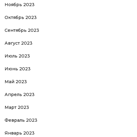
Ноябрь 2023
Октябрь 2023
Сентябрь 2023
Август 2023
Июль 2023
Июнь 2023
Май 2023
Апрель 2023
Март 2023
Февраль 2023
Январь 2023