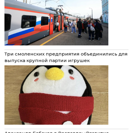
Три смоленских предприятия объединились для
выпуска крупной партии игрушек