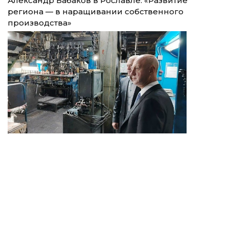
Александр Бабаков в Рославле: «Развитие
региона — в наращивании собственного
производства»