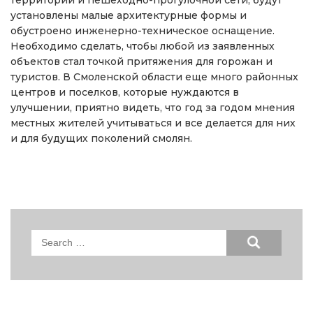
территории и пешеходно-прогулочной сети, будут
установлены малые архитектурные формы и
обустроено инженерно-техническое оснащение.
Необходимо сделать, чтобы любой из заявленных
объектов стал точкой притяжения для горожан и
туристов. В Смоленской области еще много районных
центров и поселков, которые нуждаются в
улучшении, приятно видеть, что год за годом мнения
местных жителей учитываться и все делается для них
и для будущих поколений смолян.
Search
for: