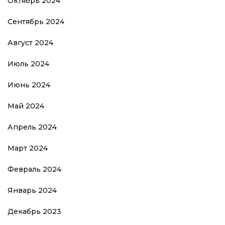
Октябрь 2024
Сентябрь 2024
Август 2024
Июль 2024
Июнь 2024
Май 2024
Апрель 2024
Март 2024
Февраль 2024
Январь 2024
Декабрь 2023