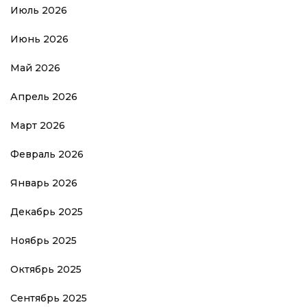
Июль 2026
Июнь 2026
Май 2026
Апрель 2026
Март 2026
Февраль 2026
Январь 2026
Декабрь 2025
Ноябрь 2025
Октябрь 2025
Сентябрь 2025