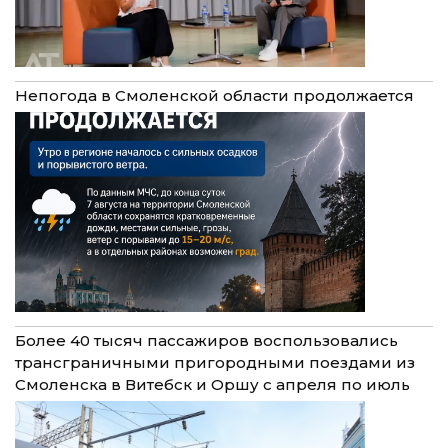
Непогода в Смоленской области продолжается
Более 40 тысяч пассажиров воспользовались
трансграничными пригородными поездами из
Смоленска в Витебск и Оршу с апреля по июль