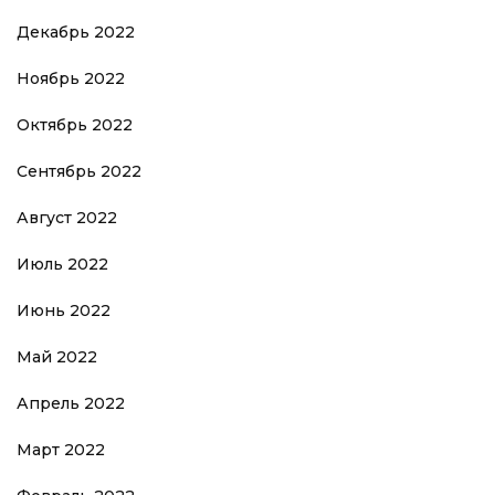
Декабрь 2022
Ноябрь 2022
Октябрь 2022
Сентябрь 2022
Август 2022
Июль 2022
Июнь 2022
Май 2022
Апрель 2022
Март 2022