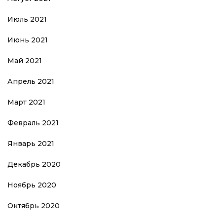
Июль 2021
Июнь 2021
Май 2021
Апрель 2021
Март 2021
Февраль 2021
Январь 2021
Декабрь 2020
Ноябрь 2020
Октябрь 2020