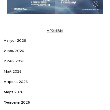
АРХИВЫ
Август 2026
Июль 2026
Июнь 2026
Май 2026
Апрель 2026
Март 2026
Февраль 2026