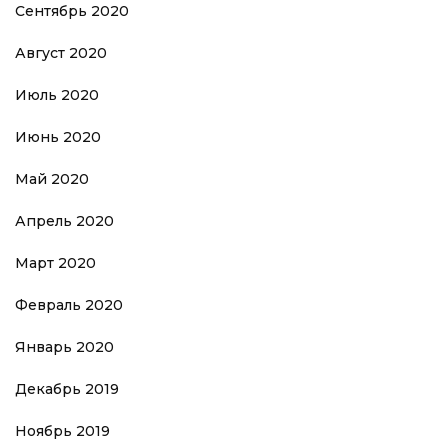
Сентябрь 2020
Август 2020
Июль 2020
Июнь 2020
Май 2020
Апрель 2020
Март 2020
Февраль 2020
Январь 2020
Декабрь 2019
Ноябрь 2019