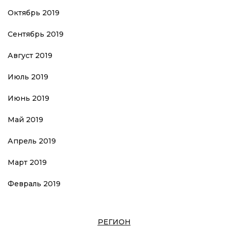
Октябрь 2019
Сентябрь 2019
Август 2019
Июль 2019
Июнь 2019
Май 2019
Апрель 2019
Март 2019
Февраль 2019
РЕГИОН