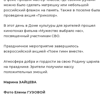
можно было сделать матрешку или небольшой
российский флажок на память. Также в поселке была
проведена акция «Триколор».
В этот день в Доме культуры для зрителей прошел
кинопоказ фильма «Мужество выбрало нас»,
посвященный участникам СВО.
Праздничное мероприятие завершилось
всероссийской акцией «Поем гимн вместе».
Атмосфера добра и гордости за свою Родину царила
на празднике. Зрители получили массу
положительных эмоций.
Марина ЗАЙЦЕВА
Фото Елены ГУЗОВОЙ