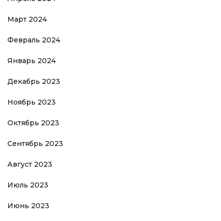
Март 2024
Февраль 2024
Январь 2024
Декабрь 2023
Ноябрь 2023
Октябрь 2023
Сентябрь 2023
Август 2023
Июль 2023
Июнь 2023