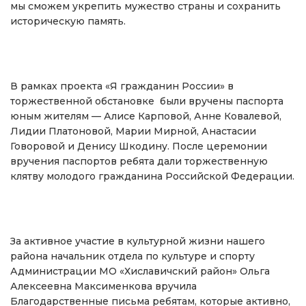
мы сможем укрепить мужество страны и сохранить
историческую память.
В рамках проекта «Я гражданин России» в
торжественной обстановке были вручены паспорта
юным жителям — Алисе Карповой, Анне Ковалевой,
Лидии Платоновой, Марии Мирной, Анастасии
Говоровой и Денису Шкодину. После церемонии
вручения паспортов ребята дали торжественную
клятву молодого гражданина Российской Федерации.
За активное участие в культурной жизни нашего
района начальник отдела по культуре и спорту
Администрации МО «Хиславичский район» Ольга
Алексеевна Максименкова вручила
Благодарственные письма ребятам, которые активно,