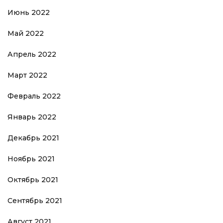
Июнь 2022
Май 2022
Апрель 2022
Март 2022
Февраль 2022
Январь 2022
Декабрь 2021
Ноябрь 2021
Октябрь 2021
Сентябрь 2021
Август 2021