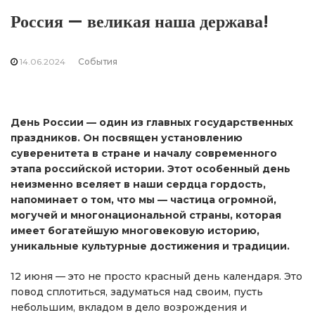
Россия — великая наша держава!
14.06.2024
События
День России — один из главных государственных
праздников. Он посвящен установлению
суверенитета в стране и началу современного
этапа российской истории. Этот особенный день
неизменно вселяет в наши сердца гордость,
напоминает о том, что мы — частица огромной,
могучей и многонациональной страны, которая
имеет богатейшую многовековую историю,
уникальные культурные достижения и традиции.
12 июня — это не просто красный день календаря. Это
повод сплотиться, задуматься над своим, пусть
небольшим, вкладом в дело возрождения и