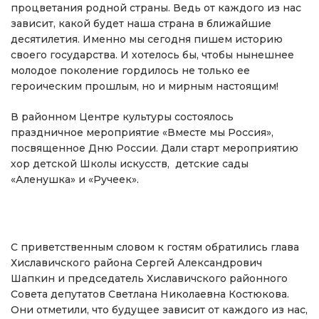
процветания родной страны. Ведь от каждого из нас
зависит, какой будет наша страна в ближайшие
десятилетия. Именно мы сегодня пишем историю
своего государства. И хотелось бы, чтобы нынешнее
молодое поколение гордилось не только ее
героическим прошлым, но и мирным настоящим!
В районном Центре культуры состоялось
праздничное мероприятие «Вместе мы Россия»,
посвященное Дню России. Дали старт мероприятию
хор детской Школы искусств, детские сады
«Аленушка» и «Ручеек».
С приветственным словом к гостям обратились глава
Хиславичского района Сергей Александрович
Шапкин и председатель Хиславичского районного
Совета депутатов Светлана Николаевна Костюкова.
Они отметили, что будущее зависит от каждого из нас,