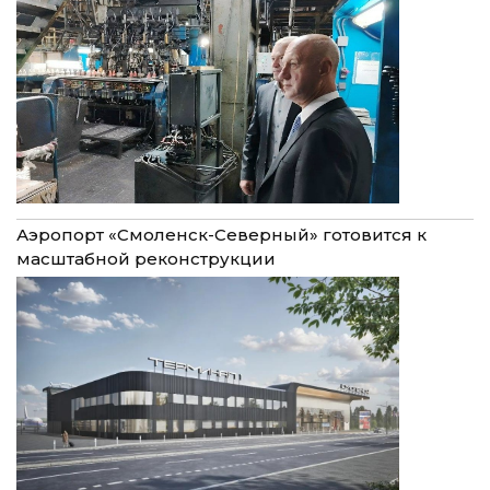
Аэропорт «Смоленск-Северный» готовится к
масштабной реконструкции