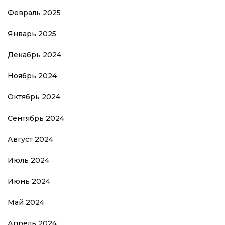
Февраль 2025
Январь 2025
Декабрь 2024
Ноябрь 2024
Октябрь 2024
Сентябрь 2024
Август 2024
Июль 2024
Июнь 2024
Май 2024
Апрель 2024