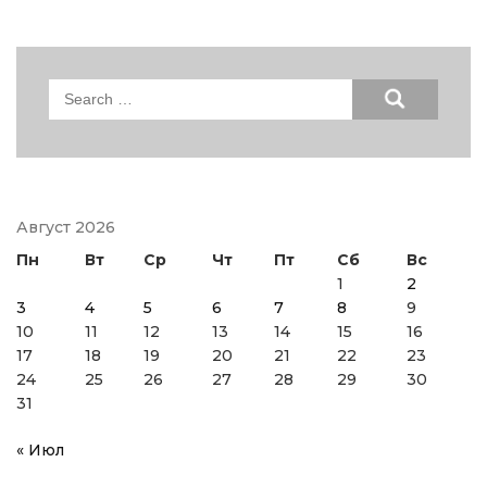
Search
for:
Август 2026
Пн
Вт
Ср
Чт
Пт
Сб
Вс
1
2
3
4
5
6
7
8
9
10
11
12
13
14
15
16
17
18
19
20
21
22
23
24
25
26
27
28
29
30
31
« Июл