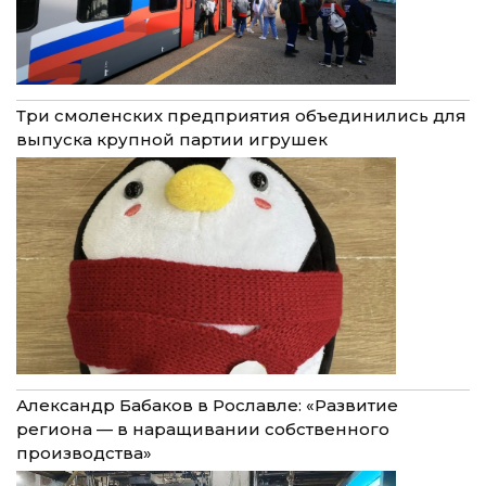
Три смоленских предприятия объединились для
выпуска крупной партии игрушек
Александр Бабаков в Рославле: «Развитие
региона — в наращивании собственного
производства»