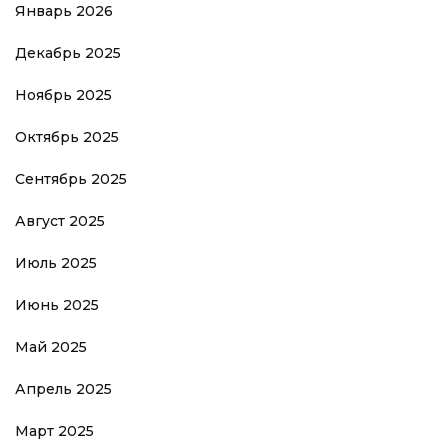
Январь 2026
Декабрь 2025
Ноябрь 2025
Октябрь 2025
Сентябрь 2025
Август 2025
Июль 2025
Июнь 2025
Май 2025
Апрель 2025
Март 2025