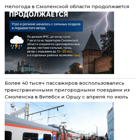
Непогода в Смоленской области продолжается
Более 40 тысяч пассажиров воспользовались
трансграничными пригородными поездами из
Смоленска в Витебск и Оршу с апреля по июль