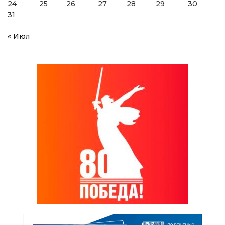
24
25
26
27
28
29
30
31
« Июл