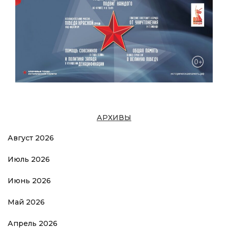
АРХИВЫ
Август 2026
Июль 2026
Июнь 2026
Май 2026
Апрель 2026