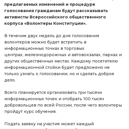
предлагаемых изменений и процедуре
голосования гражданам будут рассказывать
активисты Всероссийского общественного
корпуса «Волонтеры Конституции».
В течение двух недель до дня голосования
волонтеров можно будет встретить в
информационных точках в торговых
центрах, железнодорожных и автовокзалах, парках и
других общественных местах. Каждому посетителю
информационной стойки будет предложено не
только узнать о голосовании, но и сделать доброе
дело.
Всего планируется организовать три тысячи
информационных точек и отобрать 100 тысяч
добровольцев по всей России, после чего волонтеры
пройдут курс обучения.
Подать заявку на участие может каждый