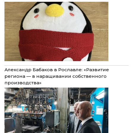
Александр Бабаков в Рославле: «Развитие
региона — в наращивании собственного
производства»