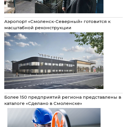
Аэропорт «Смоленск-Северный» готовится к
масштабной реконструкции
Более 150 предприятий региона представлены в
каталоге «Сделано в Смоленске»