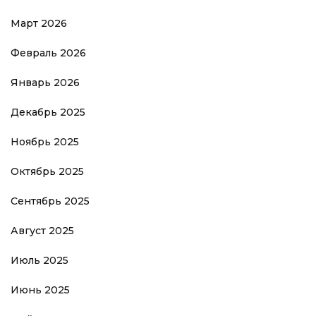
Март 2026
Февраль 2026
Январь 2026
Декабрь 2025
Ноябрь 2025
Октябрь 2025
Сентябрь 2025
Август 2025
Июль 2025
Июнь 2025