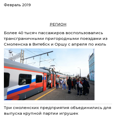
Февраль 2019
РЕГИОН
Более 40 тысяч пассажиров воспользовались
трансграничными пригородными поездами из
Смоленска в Витебск и Оршу с апреля по июль
Три смоленских предприятия объединились для
выпуска крупной партии игрушек