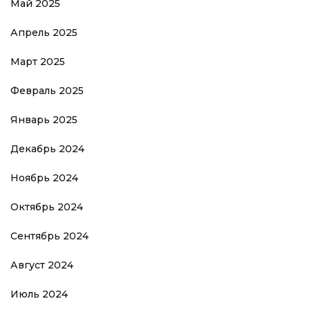
Май 2025
Апрель 2025
Март 2025
Февраль 2025
Январь 2025
Декабрь 2024
Ноябрь 2024
Октябрь 2024
Сентябрь 2024
Август 2024
Июль 2024