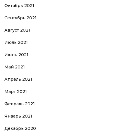
Октябрь 2021
Сентябрь 2021
Август 2021
Июль 2021
Июнь 2021
Май 2021
Апрель 2021
Март 2021
Февраль 2021
Январь 2021
Декабрь 2020