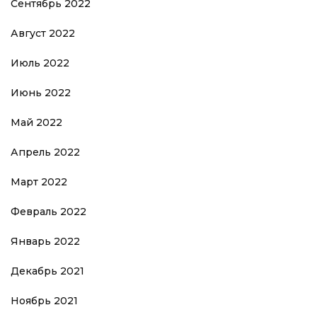
Сентябрь 2022
Август 2022
Июль 2022
Июнь 2022
Май 2022
Апрель 2022
Март 2022
Февраль 2022
Январь 2022
Декабрь 2021
Ноябрь 2021