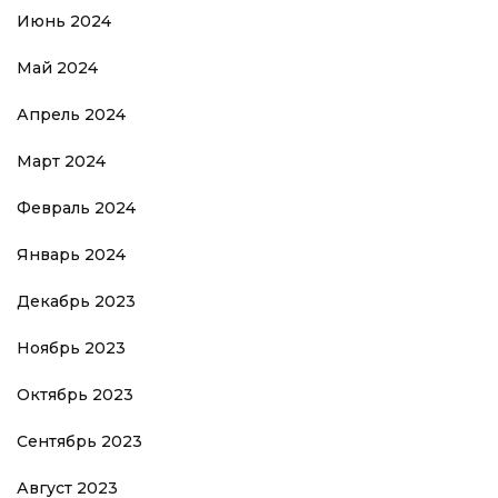
Июнь 2024
Май 2024
Апрель 2024
Март 2024
Февраль 2024
Январь 2024
Декабрь 2023
Ноябрь 2023
Октябрь 2023
Сентябрь 2023
Август 2023