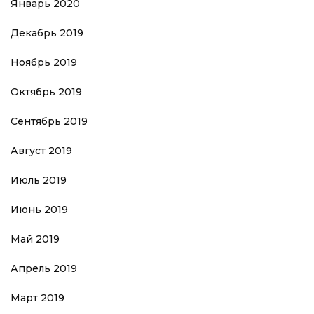
Январь 2020
Декабрь 2019
Ноябрь 2019
Октябрь 2019
Сентябрь 2019
Август 2019
Июль 2019
Июнь 2019
Май 2019
Апрель 2019
Март 2019