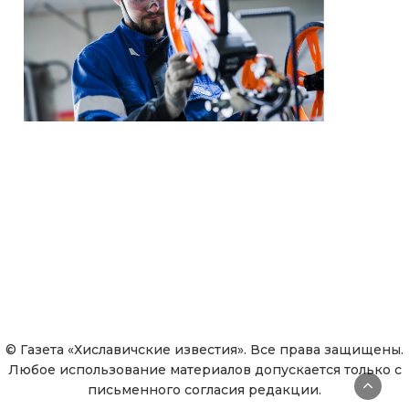
© Газета «Хиславичские известия». Все права защищены.
Любое использование материалов допускается только с
письменного согласия редакции.