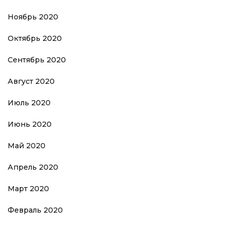
Ноябрь 2020
Октябрь 2020
Сентябрь 2020
Август 2020
Июль 2020
Июнь 2020
Май 2020
Апрель 2020
Март 2020
Февраль 2020