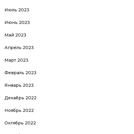
Июль 2023
Июнь 2023
Май 2023
Апрель 2023
Март 2023
Февраль 2023
Январь 2023
Декабрь 2022
Ноябрь 2022
Октябрь 2022