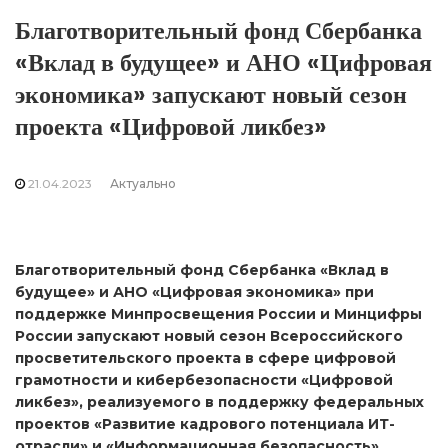
Благотворительный фонд Сбербанка
«Вклад в будущее» и АНО «Цифровая
экономика» запускают новый сезон
проекта «Цифровой ликбез»
21.04.2023
Актуально
Благотворительный фонд Сбербанка «Вклад в
будущее» и АНО «Цифровая экономика» при
поддержке Минпросвещения России и Минцифры
России запускают новый сезон Всероссийского
просветительского проекта в сфере цифровой
грамотности и кибербезопасности «Цифровой
ликбез», реализуемого в поддержку федеральных
проектов «Развитие кадрового потенциала ИТ-
отрасли» и «Информационная безопасность»