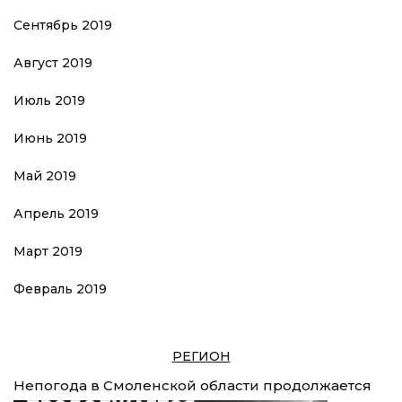
Сентябрь 2019
Август 2019
Июль 2019
Июнь 2019
Май 2019
Апрель 2019
Март 2019
Февраль 2019
РЕГИОН
Непогода в Смоленской области продолжается