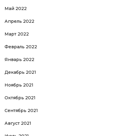
Май 2022
Апрель 2022
Март 2022
Февраль 2022
Январь 2022
Декабрь 2021
Ноябрь 2021
Октябрь 2021
Сентябрь 2021
Август 2021