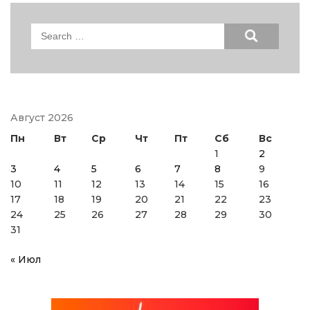
Search
for:
Август 2026
Пн
Вт
Ср
Чт
Пт
Сб
Вс
1
2
3
4
5
6
7
8
9
10
11
12
13
14
15
16
17
18
19
20
21
22
23
24
25
26
27
28
29
30
31
« Июл