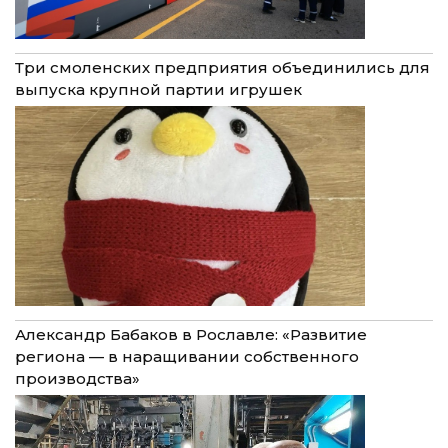
Три смоленских предприятия объединились для
выпуска крупной партии игрушек
Александр Бабаков в Рославле: «Развитие
региона — в наращивании собственного
производства»