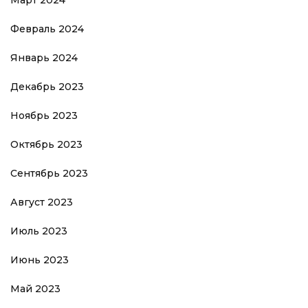
Март 2024
Февраль 2024
Январь 2024
Декабрь 2023
Ноябрь 2023
Октябрь 2023
Сентябрь 2023
Август 2023
Июль 2023
Июнь 2023
Май 2023