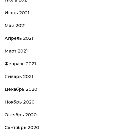
Июль 2021
Июнь 2021
Май 2021
Апрель 2021
Март 2021
Февраль 2021
Январь 2021
Декабрь 2020
Ноябрь 2020
Октябрь 2020
Сентябрь 2020