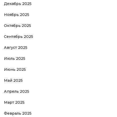
Декабрь 2025
Ноябрь 2025
Октябрь 2025
Сентябрь 2025
Август 2025
Июль 2025
Июнь 2025
Май 2025
Апрель 2025
Март 2025
Февраль 2025