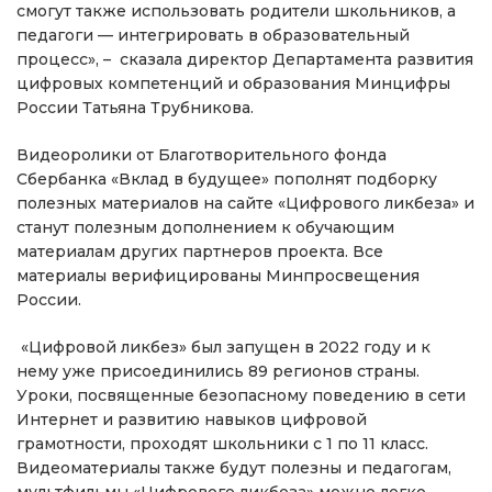
смогут также использовать родители школьников, а
педагоги — интегрировать в образовательный
процесс», – сказала директор Департамента развития
цифровых компетенций и образования Минцифры
России Татьяна Трубникова.
Видеоролики от Благотворительного фонда
Сбербанка «Вклад в будущее» пополнят подборку
полезных материалов на сайте «Цифрового ликбеза» и
станут полезным дополнением к обучающим
материалам других партнеров проекта. Все
материалы верифицированы Минпросвещения
России.
«Цифровой ликбез» был запущен в 2022 году и к
нему уже присоединились 89 регионов страны.
Уроки, посвященные безопасному поведению в сети
Интернет и развитию навыков цифровой
грамотности, проходят школьники с 1 по 11 класс.
Видеоматериалы также будут полезны и педагогам,