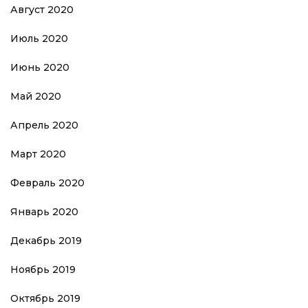
Август 2020
Июль 2020
Июнь 2020
Май 2020
Апрель 2020
Март 2020
Февраль 2020
Январь 2020
Декабрь 2019
Ноябрь 2019
Октябрь 2019