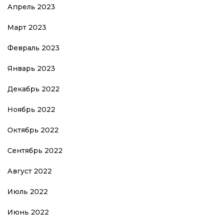
Апрель 2023
Март 2023
Февраль 2023
Январь 2023
Декабрь 2022
Ноябрь 2022
Октябрь 2022
Сентябрь 2022
Август 2022
Июль 2022
Июнь 2022