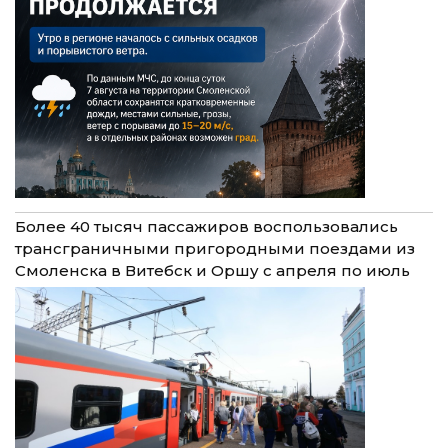
Более 40 тысяч пассажиров воспользовались
трансграничными пригородными поездами из
Смоленска в Витебск и Оршу с апреля по июль