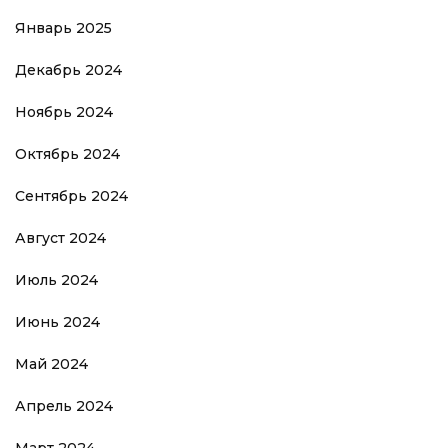
Январь 2025
Декабрь 2024
Ноябрь 2024
Октябрь 2024
Сентябрь 2024
Август 2024
Июль 2024
Июнь 2024
Май 2024
Апрель 2024