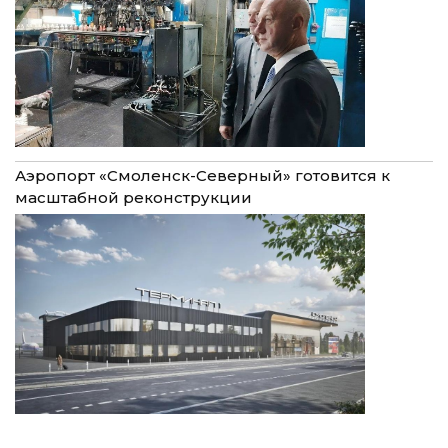
Аэропорт «Смоленск-Северный» готовится к
масштабной реконструкции