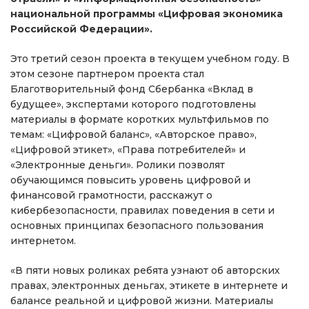
национальной программы «Цифровая экономика
Российской Федерации».
Это третий сезон проекта в текущем учебном году. В
этом сезоне партнером проекта стал
Благотворительный фонд Сбербанка «Вклад в
будущее», экспертами которого подготовлены
материалы в формате коротких мультфильмов по
темам: «Цифровой баланс», «Авторское право»,
«Цифровой этикет», «Права потребителей» и
«Электронные деньги». Ролики позволят
обучающимся повысить уровень цифровой и
финансовой грамотности, расскажут о
кибербезопасности, правилах поведения в сети и
основных принципах безопасного пользования
интернетом.
«В пяти новых роликах ребята узнают об авторских
правах, электронных деньгах, этикете в интернете и
балансе реальной и цифровой жизни. Материалы