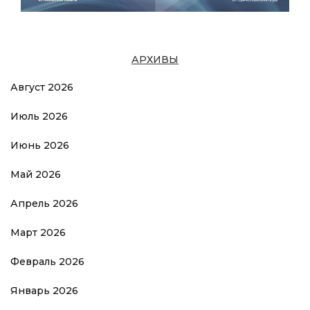
АРХИВЫ
Август 2026
Июль 2026
Июнь 2026
Май 2026
Апрель 2026
Март 2026
Февраль 2026
Январь 2026