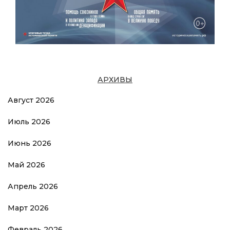
АРХИВЫ
Август 2026
Июль 2026
Июнь 2026
Май 2026
Апрель 2026
Март 2026
Февраль 2026