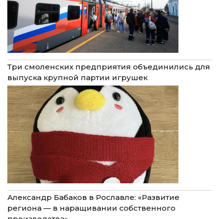
Три смоленских предприятия объединились для
выпуска крупной партии игрушек
Александр Бабаков в Рославле: «Развитие
региона — в наращивании собственного
производства»