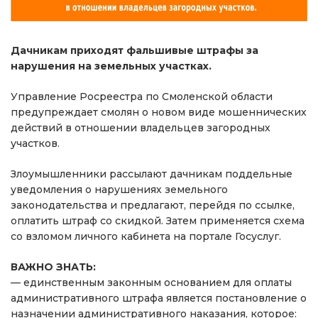
Дачникам приходят фальшивые штрафы за
нарушения на земельных участках.
️Управление Росреестра по Смоленской области
предупреждает смолян о новом виде мошеннических
действий в отношении владельцев загородных
участков.
Злоумышленники рассылают дачникам поддельные
уведомления о нарушениях земельного
законодательства и предлагают, перейдя по ссылке,
оплатить штраф со скидкой. Затем применяется схема
со взломом личного кабинета на портале Госуслуг.
ВАЖНО ЗНАТЬ:
— единственным законным основанием для оплаты
административного штрафа является постановление о
назначении административного наказания, которое: