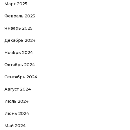
Март 2025
Февраль 2025
Январь 2025
Декабрь 2024
Ноябрь 2024
Октябрь 2024
Сентябрь 2024
Август 2024
Июль 2024
Июнь 2024
Май 2024