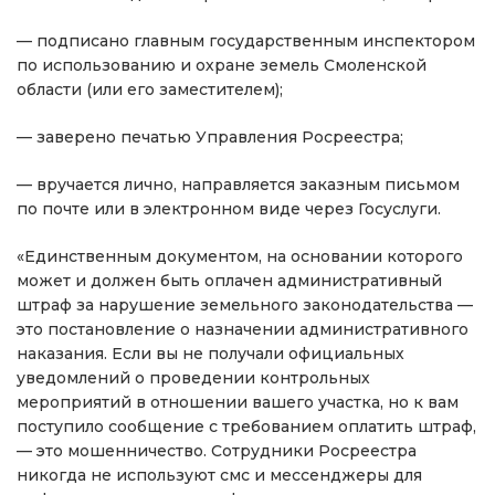
— подписано главным государственным инспектором
по использованию и охране земель Смоленской
области (или его заместителем);
— заверено печатью Управления Росреестра;
— вручается лично, направляется заказным письмом
по почте или в электронном виде через Госуслуги.
«Единственным документом, на основании которого
может и должен быть оплачен административный
штраф за нарушение земельного законодательства —
это постановление о назначении административного
наказания. Если вы не получали официальных
уведомлений о проведении контрольных
мероприятий в отношении вашего участка, но к вам
поступило сообщение с требованием оплатить штраф,
— это мошенничество. Сотрудники Росреестра
никогда не используют смс и мессенджеры для