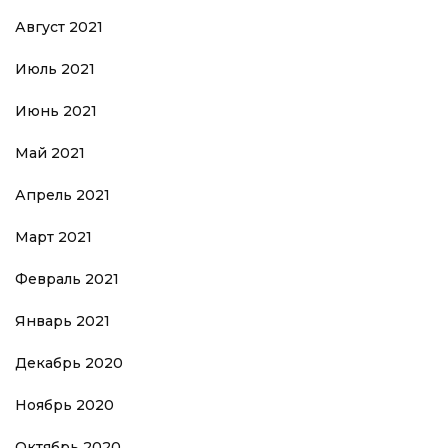
Август 2021
Июль 2021
Июнь 2021
Май 2021
Апрель 2021
Март 2021
Февраль 2021
Январь 2021
Декабрь 2020
Ноябрь 2020
Октябрь 2020