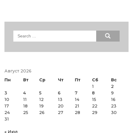
Search
for:
Август 2026
Пн
Вт
Ср
Чт
Пт
Сб
Вс
1
2
3
4
5
6
7
8
9
10
11
12
13
14
15
16
17
18
19
20
21
22
23
24
25
26
27
28
29
30
31
« Июл