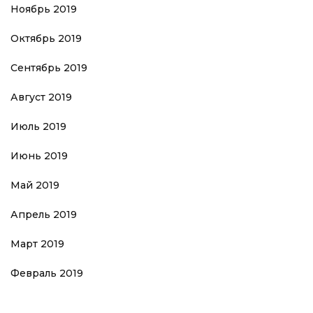
Ноябрь 2019
Октябрь 2019
Сентябрь 2019
Август 2019
Июль 2019
Июнь 2019
Май 2019
Апрель 2019
Март 2019
Февраль 2019