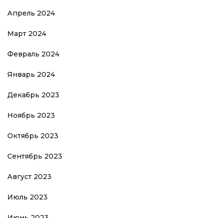
Апрель 2024
Март 2024
Февраль 2024
Январь 2024
Декабрь 2023
Ноябрь 2023
Октябрь 2023
Сентябрь 2023
Август 2023
Июль 2023
Июнь 2023