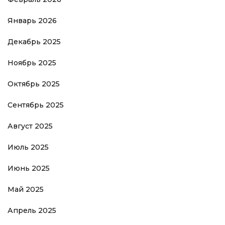
Январь 2026
Декабрь 2025
Ноябрь 2025
Октябрь 2025
Сентябрь 2025
Август 2025
Июль 2025
Июнь 2025
Май 2025
Апрель 2025