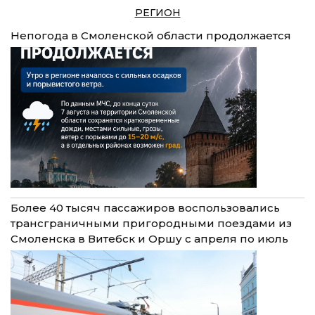
РЕГИОН
Непогода в Смоленской области продолжается
Более 40 тысяч пассажиров воспользовались
трансграничными пригородными поездами из
Смоленска в Витебск и Оршу с апреля по июль