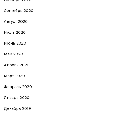
Сентябрь 2020
Август 2020
Июль 2020
Июнь 2020
Май 2020
Апрель 2020
Март 2020
Февраль 2020
Январь 2020
Декабрь 2019