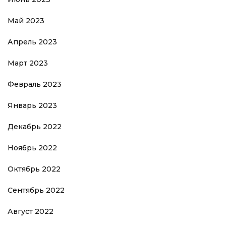
Май 2023
Апрель 2023
Март 2023
Февраль 2023
Январь 2023
Декабрь 2022
Ноябрь 2022
Октябрь 2022
Сентябрь 2022
Август 2022