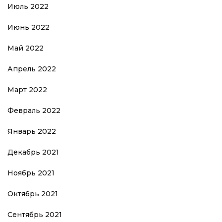
Июль 2022
Июнь 2022
Май 2022
Апрель 2022
Март 2022
Февраль 2022
Январь 2022
Декабрь 2021
Ноябрь 2021
Октябрь 2021
Сентябрь 2021