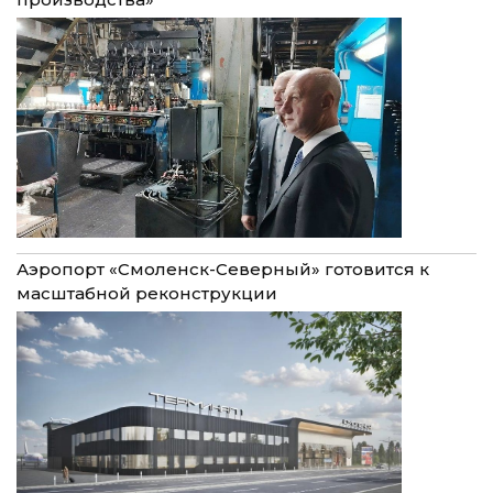
Аэропорт «Смоленск-Северный» готовится к
масштабной реконструкции